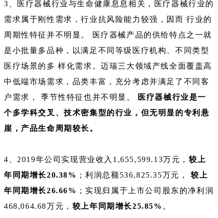
3、医疗器械行业与生命健康息息相关，医疗器械行业的
需求属于刚性需求，行业抗风险能力较强，因而 行业的
周期性特征并不明显。 医疗器械产品的供给特点之一就
是小批量多品种，以满足不同等级医疗机构、不同类型
医疗场景的多 样化需求。迈瑞三大领域产线全面覆盖高
中低端市场需求，品类丰富，充分考虑并满足了不同客
户需求， 季节性特征也并不明显。
医疗器械行业是一
个多学科交叉、技术密集型的行业，但无明显的专利悬
崖，产品生命周期较长。
4、2019年公司实现营业收入1,655,599.13万元，
较上
年同期增长20.38%
；利润总额536,825.35万元，
较上
年同期增长26.66%
；实现归属于上市公司股东的净利润
468,064.68万元，
较上年同期增长25.85%
。