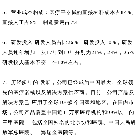
5、营业成本构成：医疗平器械的直接材料成本占84%、
直接人工占9%，制造费用占7%
6、研发投入 研发人员占比26%，研发投入10%，研发
人员逐年增加，从17年到19年分别为21%，24%，26%
研发投入基本不变，在10%左右。
7、历经多年的 发展，公司已经成为中国最大、全球领
先的医疗器械以及解决方案供应商。目前，公司产品及
解决方案已 应用于全球190多个国家和地区。在国内市
场，公司产品覆盖中国近11万家医疗机构和99%以上的
三甲医院， 包括全国知名的北京协和医院、中国人民解
放军总医院、上海瑞金医院等。