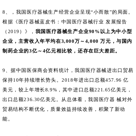
8、，我国医疗器械生产经营企业呈现“小而散”的局面。
根据《医疗器械蓝皮书：中国医疗器械行业 发展报告
（2019）》，
我国医疗器械生产企业90%以上为中小型
企业，主营收入年平均在3,000万～4,000 万元，与国内
制药企业的3亿～4亿元相比较，还存在巨大差距。
9、据中国医保商会资料统计，我国医疗器械进出口贸易
保持10年持续增长势头。2018年进出口总额457.96 亿
美元，较上年增长8.9%，其中进口总额221.65亿美元，
出口总额236.30亿美元。从总体看，我国医疗器 械对外
贸易结构不断优化，质量效益持续改善，积聚了新动
能。