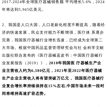
2017-2024年全球医疗器械销售额 平均增长5.6%，2024
年将达到5,945亿美元。
2、我国是人口大国，人口老龄化程度不断提高，随着经
济的快速发展，民众支付能力不断增强，医疗体 系逐步
完善，我国医疗器械行业增长迅速，已经成为全球第二
大市场。根据中国药品监督管理研究会与社 会科学文献
出版社联合发布的《医疗器械蓝皮书：中国医疗器械行
业发展报告（2019）》，
2018年我国医 疗器械生产企
业主营收入约为6,380亿元，2021年至2022年医疗器械
生产企业主营收入将有望突破万亿元， 我国医疗器械行
业复合增长率持续保持在15%左右,中国市场未来一段时
间将维持高速扩容态势。