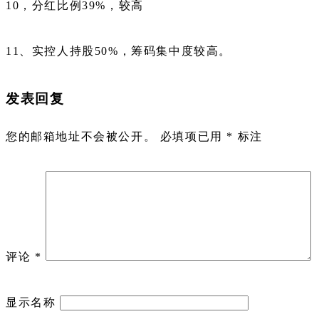
10，分红比例39%，较高
11、实控人持股50%，筹码集中度较高。
发表回复
您的邮箱地址不会被公开。
必填项已用
*
标注
评论
*
显示名称