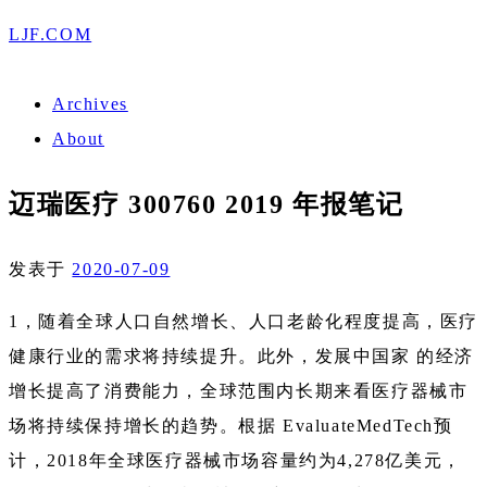
LJF.COM
Archives
About
迈瑞医疗 300760 2019 年报笔记
发表于
2020-07-09
1，随着全球人口自然增长、人口老龄化程度提高，医疗
健康行业的需求将持续提升。此外，发展中国家 的经济
增长提高了消费能力，全球范围内长期来看医疗器械市
场将持续保持增长的趋势。根据 EvaluateMedTech预
计，2018年全球医疗器械市场容量约为4,278亿美元，