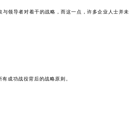
取与领导者对着干的战略，而这一点，许多企业人士并未
了所有成功战役背后的战略原则。