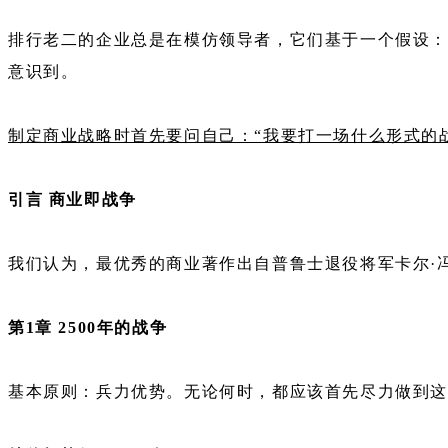
排行老二的企业总是在模仿领导者，它们基于一个假设：
意识到。
制定商业战略时首先要问自己：“我要打一场什么形式的
引言 商业即战争
我们认为，最优秀的商业著作出自普鲁士退役将军卡尔·冯
第1章 2500年的战争
基本原则：兵力优势。无论何时，都应该首先尽力做到这