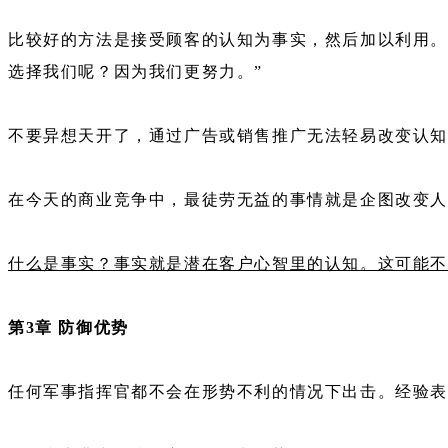
比较好的方法是接受顾客的认知为事实，然后加以利用。
选择我们呢？因为我们更努力。”
不要异想天开了，通过广告或销售推广无法轻易改变认
在今天的商业竞争中，最徒劳无益的事情就是企图改变
什么是事实？事实就是潜在客户心智里的认知。这可能
第3章 防御优势
任何军事指挥官都不会在形势不利的情况下出击。经验表