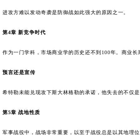
进攻方难以发动奇袭是防御战如此强大的原因之一。
第4章 新竞争时代
作为一门学科，市场商业学的历史还不到100年。商业
预言还是宣传
希特勒未能兑现攻下斯大林格勒的承诺，他失去的不仅是
第5章 战地性质
军事战役中，战场非常重要，以至于战役总是以其地理