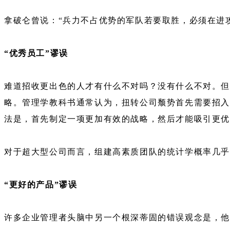
拿破仑曾说：“兵力不占优势的军队若要取胜，必须在进
“优秀员工”谬误
难道招收更出色的人才有什么不对吗？没有什么不对。但
略。管理学教科书通常认为，扭转公司颓势首先需要招入
法是，首先制定一项更加有效的战略，然后才能吸引更
对于超大型公司而言，组建高素质团队的统计学概率几
“更好的产品”谬误
许多企业管理者头脑中另一个根深蒂固的错误观念是，