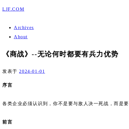
LJF.COM
Archives
About
《商战》--无论何时都要有兵力优势
发表于
2024-01-01
序言
各类企业必须认识到，你不是要与敌人决一死战，而是
前言