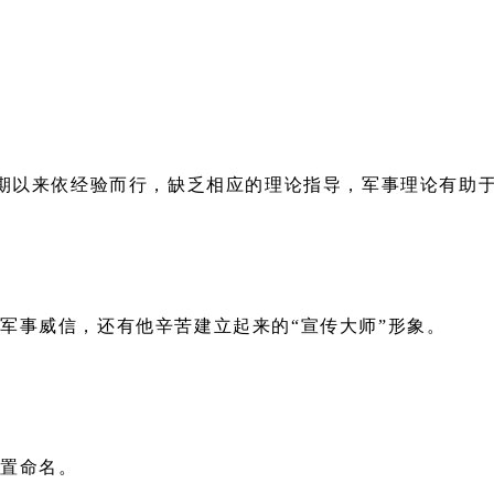
长期以来依经验而行，缺乏相应的理论指导，军事理论有助
军事威信，还有他辛苦建立起来的“宣传大师”形象。
位置命名。