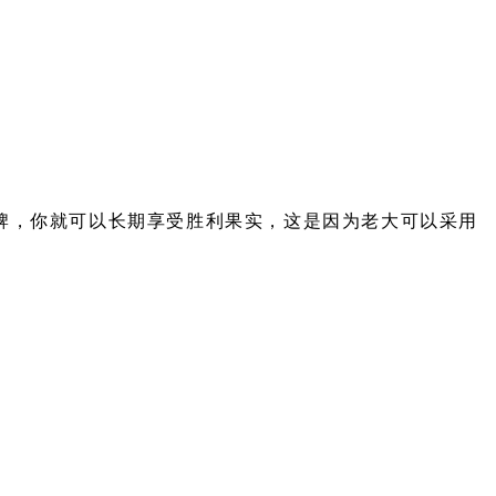
牌，你就可以长期享受胜利果实，这是因为老大可以采用