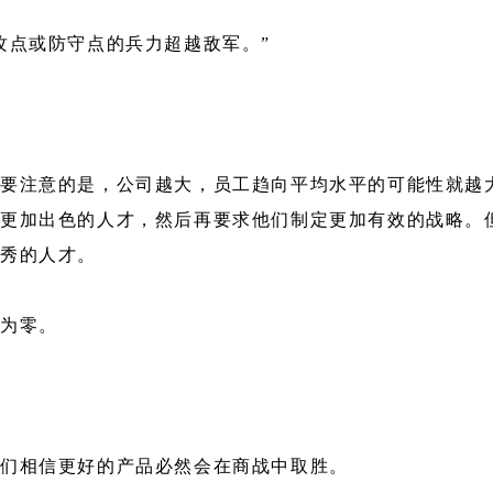
攻点或防守点的兵力超越敌军。”
要注意的是，公司越大，员工趋向平均水平的可能性就越
更加出色的人才，然后再要求他们制定更加有效的战略。
优秀的人才。
乎为零。
他们相信更好的产品必然会在商战中取胜。