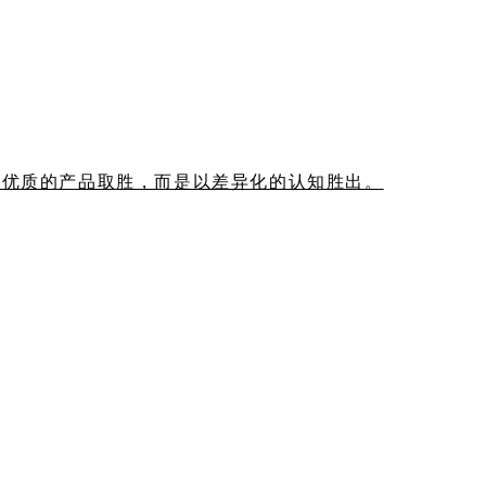
以优质的产品取胜，而是以差异化的认知胜出。