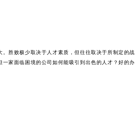
大。胜败极少取决于人才素质，但往往取决于所制定的战
但一家面临困境的公司如何能吸引到出色的人才？好的办