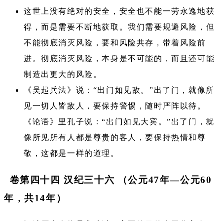
这世上没有绝对的安全，安全也不能一劳永逸地获
得，而是需要不断地获取。我们需要规避风险，但
不能彻底消灭风险，要和风险共存，带着风险前
进。彻底消灭风险，本身是不可能的，而且还可能
制造出更大的风险。
《吴起兵法》说：“出门如见敌。”出了门，就像所
见一切人皆敌人，要保持警惕，随时严阵以待。
《论语》里孔子说：“出门如见大宾。”出了门，就
像所见所有人都是尊贵的客人，要保持热情和尊
敬，这都是一样的道理。
卷第四十四 汉纪三十六 （公元47年—公元60
年，共14年）