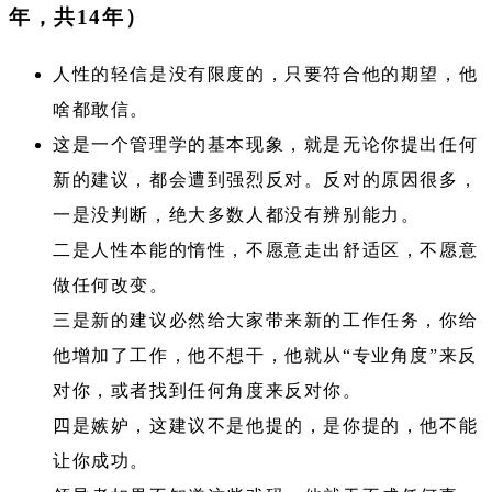
年，共14年）
人性的轻信是没有限度的，只要符合他的期望，他
啥都敢信。
这是一个管理学的基本现象，就是无论你提出任何
新的建议，都会遭到强烈反对。反对的原因很多，
一是没判断，绝大多数人都没有辨别能力。
二是人性本能的惰性，不愿意走出舒适区，不愿意
做任何改变。
三是新的建议必然给大家带来新的工作任务，你给
他增加了工作，他不想干，他就从“专业角度”来反
对你，或者找到任何角度来反对你。
四是嫉妒，这建议不是他提的，是你提的，他不能
让你成功。