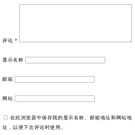
评论
*
显示名称
邮箱
网站
在此浏览器中保存我的显示名称、邮箱地址和网站地
址，以便下次评论时使用。