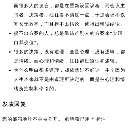
而很多人的发言，都是在重新设置议程，而会议主
持者、决策者，往往看不清这一点，于是会议不仅
冗长无效率，而且得不出结论，或得出错误结论。
提不出方案的人，总是靠诘难别人的方案来“实现
自我价值”​。
很多的决策，没有道理，全是心理；没有逻辑，都
是情绪。而心理和情绪，往往超过道理和逻辑。
为什么明白很多道理，却依然过不好这一生？因为
人生本来就不是由道理所决定的，而是被心理和情
绪所控制和牵引的。
发表回复
您的邮箱地址不会被公开。
必填项已用
*
标注