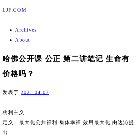
LJF.COM
Archives
About
哈佛公开课 公正 第二讲笔记 生命有
价格吗？
发表于
2021-04-07
功利主义
定义：最大化公共福利 集体幸福 效用最大化 由边沁提
出