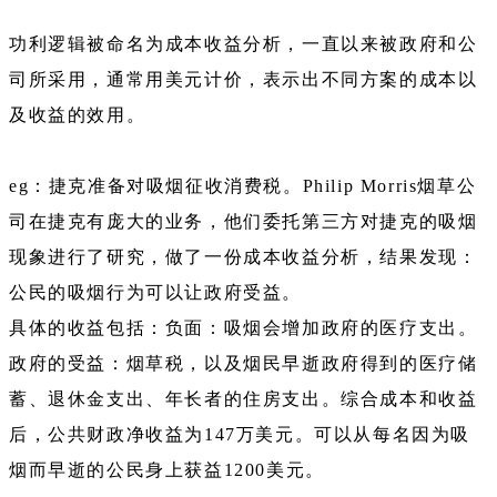
功利逻辑被命名为成本收益分析，一直以来被政府和公
司所采用，通常用美元计价，表示出不同方案的成本以
及收益的效用。
eg：捷克准备对吸烟征收消费税。Philip Morris烟草公
司在捷克有庞大的业务，他们委托第三方对捷克的吸烟
现象进行了研究，做了一份成本收益分析，结果发现：
公民的吸烟行为可以让政府受益。
具体的收益包括：负面：吸烟会增加政府的医疗支出。
政府的受益：烟草税，以及烟民早逝政府得到的医疗储
蓄、退休金支出、年长者的住房支出。综合成本和收益
后，公共财政净收益为147万美元。可以从每名因为吸
烟而早逝的公民身上获益1200美元。