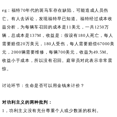
eg：福特70年代的斑马车存在缺陷，可能造成人员伤
亡。有人去诉讼，发现福特早已知道。福特经过成本收
益分析，为每辆车召回的成本是11美元，一共1250万
辆，总成本是137M，收益是：假设有180人死亡，每人
需要赔偿20万美元，180人受伤，每人需要赔偿67000美
元，2000辆需要维修，每辆700美元，收益为49.5M。
收益小于成本，所以没有召回。庭审员对此表示非常震
惊。
讨论环节：生命是否可以用金钱来计价？
对功利主义的两种批判：
1，功利主义没有充分尊重个人或少数派的权利。