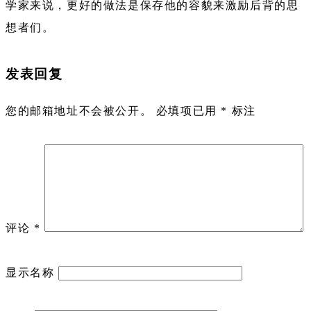
学家来说，更好的做法是保存他的容貌来激励后背的思
想者们。
发表回复
您的邮箱地址不会被公开。
必填项已用
*
标注
评论
*
显示名称