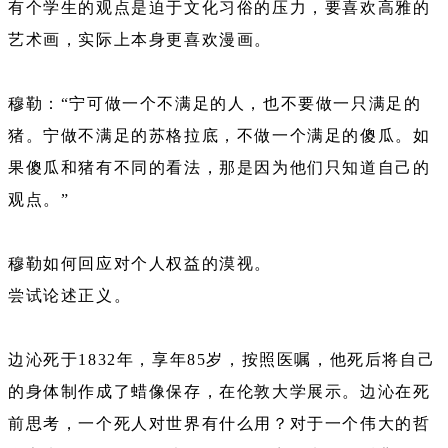
有个学生的观点是迫于文化习俗的压力，要喜欢高雅的
艺术画，实际上本身更喜欢漫画。
穆勒：“宁可做一个不满足的人，也不要做一只满足的
猪。宁做不满足的苏格拉底，不做一个满足的傻瓜。如
果傻瓜和猪有不同的看法，那是因为他们只知道自己的
观点。”
穆勒如何回应对个人权益的漠视。
尝试论述正义。
边沁死于1832年，享年85岁，按照医嘱，他死后将自己
的身体制作成了蜡像保存，在伦敦大学展示。边沁在死
前思考，一个死人对世界有什么用？对于一个伟大的哲