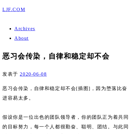
LJF.COM
Archives
About
恶习会传染，自律和稳定却不会
发表于
2020-06-08
恶习会传染，自律和稳定却不会[插图]，因为堕落比奋
进容易太多。
假设你是一位出色的团队领导者，你的团队正为着共同
的目标努力，每一个人都很勤奋、聪明、团结。与此同