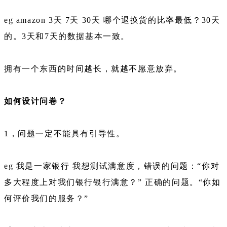
eg amazon 3天 7天 30天 哪个退换货的比率最低？30天
的。3天和7天的数据基本一致。
拥有一个东西的时间越长，就越不愿意放弃。
如何设计问卷？
1，问题一定不能具有引导性。
eg 我是一家银行 我想测试满意度，错误的问题：“你对
多大程度上对我们银行银行满意？” 正确的问题。“你如
何评价我们的服务？”