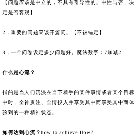
【问题应该是中立的，不具有引导性的。中性与否，决
定是否客观】
2，重要的问题应该开篇问。【不被锚定】
3，一个问卷设定多少问题好。魔法数字：7加减2
什么是心流？
指的是当人们沉浸在当下着手的某件事情或者某个目标
中时，全神贯注、全情投入并享受其中而享受其中而体
验到的一种精神状态。
如何达到心流？
how to achieve flow?