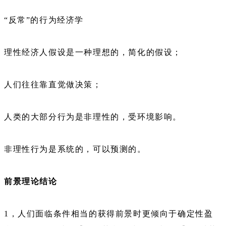
“反常”的行为经济学
理性经济人假设是一种理想的，简化的假设；
人们往往靠直觉做决策；
人类的大部分行为是非理性的，受环境影响。
非理性行为是系统的，可以预测的。
前景理论结论
1，人们面临条件相当的获得前景时更倾向于确定性盈