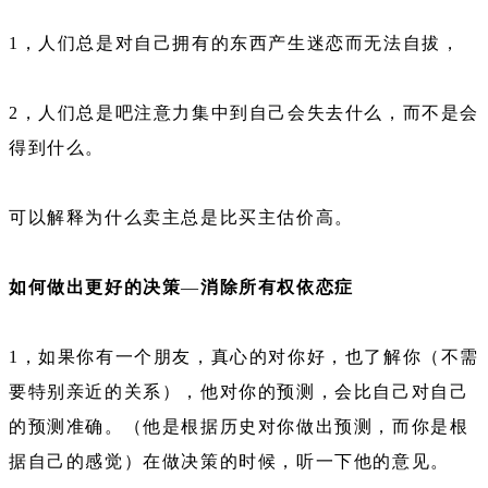
1，人们总是对自己拥有的东西产生迷恋而无法自拔，
2，人们总是吧注意力集中到自己会失去什么，而不是会
得到什么。
可以解释为什么卖主总是比买主估价高。
如何做出更好的决策
—
消除所有权依恋症
1，如果你有一个朋友，真心的对你好，也了解你（不需
要特别亲近的关系），他对你的预测，会比自己对自己
的预测准确。（他是根据历史对你做出预测，而你是根
据自己的感觉）在做决策的时候，听一下他的意见。