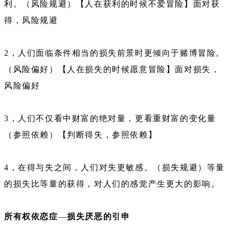
利。（风险规避）【人在获利的时候不爱冒险】面对获
得，风险规避
2，人们面临条件相当的损失前景时更倾向于赌博冒险。
（风险偏好）【人在损失的时候愿意冒险】面对损失，
风险偏好
3，人们不仅看中财富的绝对量，更看重财富的变化量
（参照依赖）【判断得失，参照依赖】
4，在得与失之间，人们对失更敏感。（损失规避）等量
的损失比等量的获得，对人们的感觉产生更大的影响。
所有权依恋症
—
损失厌恶的引申