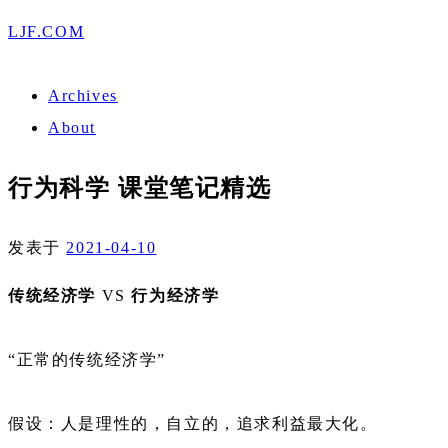
LJF.COM
Archives
About
行为科学 课堂笔记精选
发表于
2021-04-10
传统经济学
VS
行为经济学
“正常的传统经济学”
假设：人是理性的，自立的，追求利益最大化。