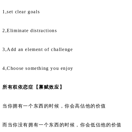
1,set clear goals
2,Eliminate distractions
3,Add an element of challenge
4,Choose something you enjoy
所有权依恋症【禀赋效应】
当你拥有一个东西的时候，你会高估他的价值
而当你没有拥有一个东西的时候，你会低估他的价值