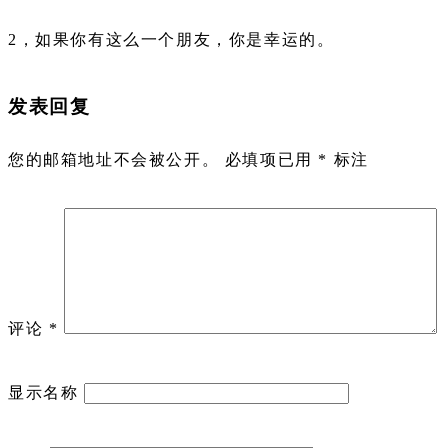
2，如果你有这么一个朋友，你是幸运的。
发表回复
您的邮箱地址不会被公开。
必填项已用
*
标注
评论
*
显示名称