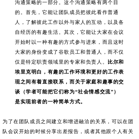
沟通策略的一部分。这个沟通策略有两个目
的。首先，它能让团队成员把彼此看作普通
人，了解彼此工作以外与家人的互动，以及各
自经历的有趣生活。其次，它能让大家在会议
开始时以一种有趣的方式参与进来，而且这时
大家的身份变成了谷歌员工和普通人，而不仅
仅是特定职责领域里的专家和负责人。
比尔和
埃里克明白，有趣的工作环境和更好的工作表
现之间有着直接联系，而关于家庭和趣事的交
谈（学者可能把它们称为“社会情感交流”）
是实现前者的一种简单方式。
为了在团队成员之间建立和增进融洽的关系，可以在团
队会议开始的时候分享出差报告，或者其他跟个人有关