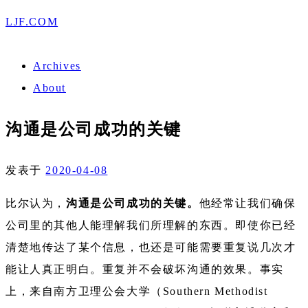
LJF.COM
Archives
About
沟通是公司成功的关键
发表于
2020-04-08
比尔认为，
沟通是公司成功的关键。
他经常让我们确保
公司里的其他人能理解我们所理解的东西。即使你已经
清楚地传达了某个信息，也还是可能需要重复说几次才
能让人真正明白。重复并不会破坏沟通的效果。事实
上，来自南方卫理公会大学（Southern Methodist