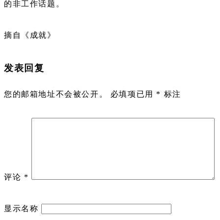
的非工作话题。
摘自《成就》
发表回复
您的邮箱地址不会被公开。
必填项已用
*
标注
评论
*
显示名称