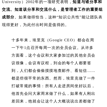
University）2002年的一项研究表明，
知道与谁分享和
交流、知道该分享和交流什么，是管理者工作的重要组
成部分
。如果做得恰当，这种“知识公共性”能让团队表
现得更好，为此付出时间是值得的。
十多年来，埃里克（Google CEO）都会在周
一下午1点召开每周一次的全员会议。从许多
方面看，这个会议和大家参加过的其他全员会
议很像，会议有议程，到会的每个人都要签
到，人们都会偷偷摸摸地查邮件、看短信……
都是些很平常的东西。然而，埃里克做了一件
打破常规的事情：所有人走进房间坐好以后，
他首先会问大家周末做了什么，如果有人刚出
差回来，他就会让这个人大概说说出差都做了