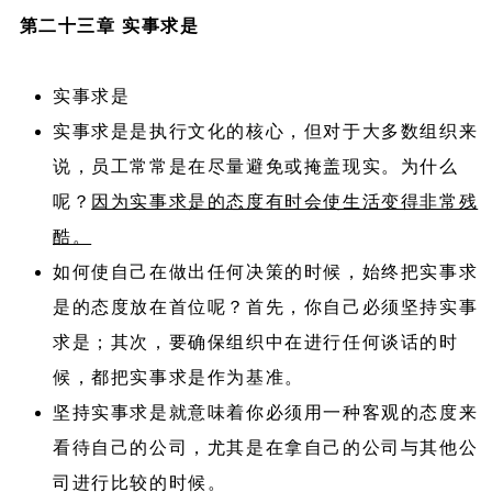
第二十三章 实事求是
实事求是
实事求是是执行文化的核心，但对于大多数组织来
说，员工常常是在尽量避免或掩盖现实。为什么
呢？
因为实事求是的态度有时会使生活变得非常残
酷。
如何使自己在做出任何决策的时候，始终把实事求
是的态度放在首位呢？首先，你自己必须坚持实事
求是；其次，要确保组织中在进行任何谈话的时
候，都把实事求是作为基准。
坚持实事求是就意味着你必须用一种客观的态度来
看待自己的公司，尤其是在拿自己的公司与其他公
司进行比较的时候。