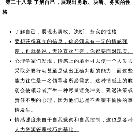
第二十八章 了解自己，展现出勇敢、决断、务实的性
格
了解自己，展现出勇敢、决断、务实的性格
要想获得真实的信息，你必须具有一定的情感强
度，也就是说，无论喜欢与否，你都要面对现实。
心理学家们发现，情感上的脆弱可以使一个人失去
采取必要行动甚至是做出正确判断的能力，而这些
能力往往是一名领导者所必需的。这种情感上的脆
弱会使领导者产生一种尽量避免冲突、延迟决策或
责任不明的心理，因为他们总是不希望不愉快的事
情发生。
情感强度来自于自我觉察和自我控制，这也是各种
人力资源管理技巧的基础。