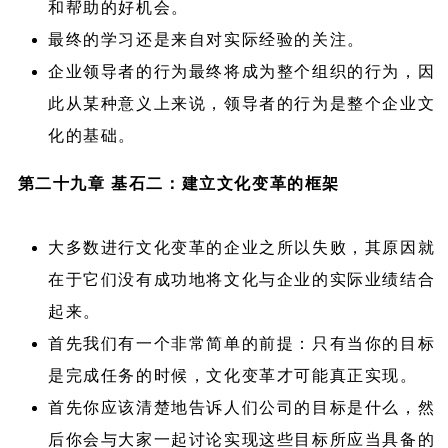
和帮助的好机会。
最终的学习还是来自对实际经验的关注。
企业领导者的行为最终将成为整个组织的行为，因
此从某种意义上来说，领导者的行为是整个企业文
化的基础。
第二十九章 基石二：建立文化变革的框架
大多数进行文化变革的企业之所以失败，其原因就
在于它们没有成功地将文化与企业的实际业绩结合
起来。
首先我们有一个非常简单的前提：只有当你的目标
是完成任务的时候，文化变革才可能真正实现。
首先你应该清楚地告诉人们公司的目标是什么，然
后你会与大家一起讨论实现这些目标所应当具备的