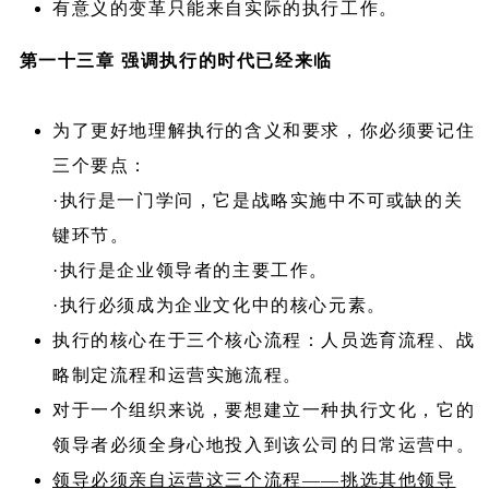
有意义的变革只能来自实际的执行工作。
第一十三章 强调执行的时代已经来临
为了更好地理解执行的含义和要求，你必须要记住
三个要点：
·执行是一门学问，它是战略实施中不可或缺的关
键环节。
·执行是企业领导者的主要工作。
·执行必须成为企业文化中的核心元素。
执行的核心在于三个核心流程：人员选育流程、战
略制定流程和运营实施流程。
对于一个组织来说，要想建立一种执行文化，它的
领导者必须全身心地投入到该公司的日常运营中。
领导必须亲自运营这三个流程——挑选其他领导