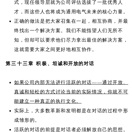
式，现任领导层就为公司评估选拔了一批优秀人
才，而这些人也将成为通用电气未来的核心力量。
正确的做法是把大家召集在一起，相互协商，并最
终找出一个解决方案。我们不能指望人们无所不
知，但却可以要求他们尽力拿出最佳的解决方案，
这就需要大家之间更好地相互协作。
第三十三章 积极、坦诚和开放的对话
如果公司内部无法进行活跃的对话——通过开放、
真诚和轻松的方式讨论当前的实际情况，你就不可
能建立一种真正的执行文化。
实际上，大多数革新和发明都是在对话的过程中形
成雏形的。
活跃的对话的前提是对话者必须解放自己的思想。