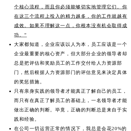
个核心流程，而且你必须能够切实地管理它们。你
在这三个流程上投入的精力越多，你的工作就越有
成效。如果不理解这一点，你根本没有机会取得成
功。”
大家都知道，企业应该以人为本，员工应该是一个
企业最重要的核心资产，但大部分企业的领导者却
总是把评估和奖励员工的工作交付给人力资源部
门，然后根据人力资源部门的评估意见来决定具体
的奖惩措施。
只有亲身实践的领导者才能真正了解自己的员工，
而只有在真正了解员工的基础上，一名领导者才能
做出正确的判断。毕竟，正确的判断总是来自于实
践和经验。
在公司一切运营正常的情况下，我总是会花20%的