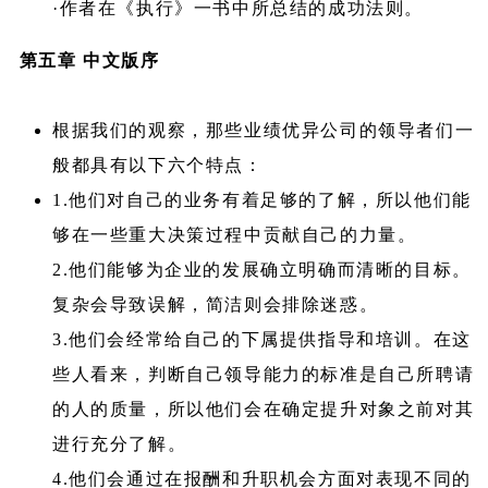
·作者在《执行》一书中所总结的成功法则。
第五章 中文版序
根据我们的观察，那些业绩优异公司的领导者们一
般都具有以下六个特点：
1.他们对自己的业务有着足够的了解，所以他们能
够在一些重大决策过程中贡献自己的力量。
2.他们能够为企业的发展确立明确而清晰的目标。
复杂会导致误解，简洁则会排除迷惑。
3.他们会经常给自己的下属提供指导和培训。在这
些人看来，判断自己领导能力的标准是自己所聘请
的人的质量，所以他们会在确定提升对象之前对其
进行充分了解。
4.他们会通过在报酬和升职机会方面对表现不同的