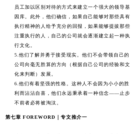
员工加以区别对待的方式来建立一个强大的领导基
因库。此外，他们确信，如果自己能够对那些具有
执行精神的人给予充分的回报，如果能够提拔那些
注重执行的人，自己的公司就会逐渐建立起一种执
行文化。
5.他们了解并勇于接受现实。他们不会带领自己的
公司向毫无胜算的方向（根据自己公司的经验和文
化来判断）发展。
6.他们有着坚强的性格。这种人不会因为小小的胜
利而沾沾自喜，他们永远秉承着一种信念——止步
不前者必将被淘汰。
第七章 FOREWORD｜专文推介一