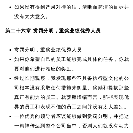
如果没有得到严肃对待的话，清晰而简洁的目标并
没有太大意义。
第二十六章 赏罚分明，重奖业绩优秀人员
赏罚分明，重奖业绩优秀人员
如果你希望自己的员工能够完成具体的任务，你就
要对他们进行相应的奖励。
经过长期观察，我发现那些不具备执行型文化的公
司根本没有采取任何措施来衡量、奖励和提拔那些
真正有能力的员工。就薪酬增幅而言，那些表现优
异的员工和表现不佳的员工之间并没有太大差别。
一位优秀的领导者应该能够做到赏罚分明，并把这
一精神传达到整个公司当中，否则人们就没有动力