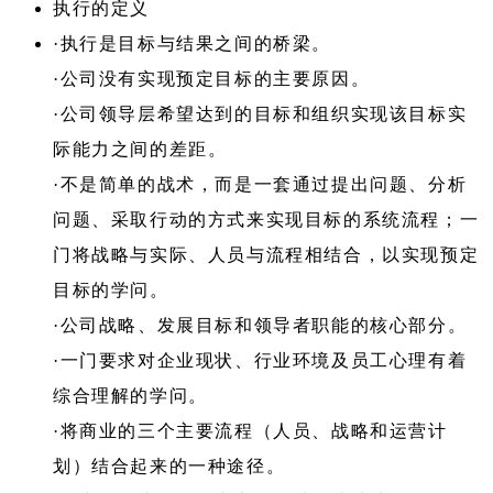
执行的定义
·执行是目标与结果之间的桥梁。
·公司没有实现预定目标的主要原因。
·公司领导层希望达到的目标和组织实现该目标实
际能力之间的差距。
·不是简单的战术，而是一套通过提出问题、分析
问题、采取行动的方式来实现目标的系统流程；一
门将战略与实际、人员与流程相结合，以实现预定
目标的学问。
·公司战略、发展目标和领导者职能的核心部分。
·一门要求对企业现状、行业环境及员工心理有着
综合理解的学问。
·将商业的三个主要流程（人员、战略和运营计
划）结合起来的一种途径。