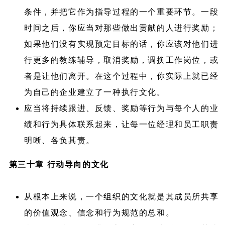
条件，并把它作为指导过程的一个重要环节。一段
时间之后，你应当对那些做出贡献的人进行奖励；
如果他们没有实现预定目标的话，你应该对他们进
行更多的教练辅导，取消奖励，调换工作岗位，或
者是让他们离开。在这个过程中，你实际上就已经
为自己的企业建立了一种执行文化。
应当将持续跟进、反馈、奖励等行为与每个人的业
绩和行为具体联系起来，让每一位经理和员工职责
明晰、各负其责。
第三十章 行动导向的文化
从根本上来说，一个组织的文化就是其成员所共享
的价值观念、信念和行为规范的总和。