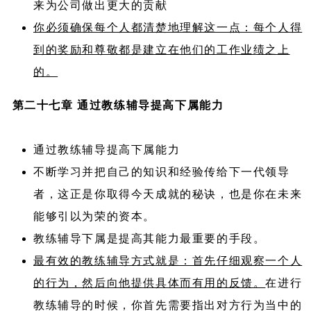
来为公司做出更大的贡献
你必须确保每个人都清楚地理解这一点：每个人得
到的奖励和尊敬都是建立在他们的工作业绩之上
的。
第二十七章 通过教练辅导提高下属能力
通过教练辅导提高下属能力
不断学习并把自己的知识和经验传给下一代领导
者，这正是你取得今天成就的秘诀，也是你在未来
能够引以为荣的资本。
教练辅导下属是提高其能力最重要的手段。
最有效的教练辅导方式就是：首先仔细观察一个人
的行为，然后向他提供具体而有用的反馈。
在进行
教练辅导的时候，你首先需要指出对方行为当中的