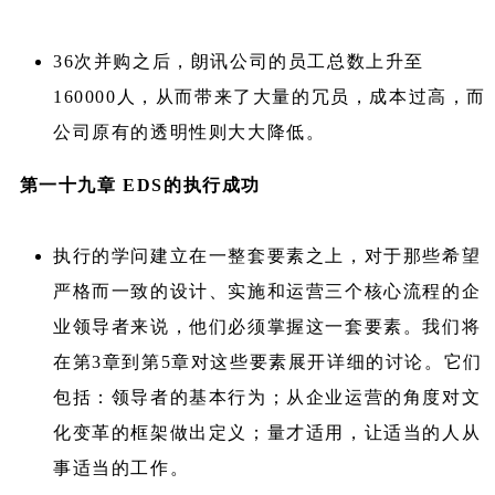
36次并购之后，朗讯公司的员工总数上升至
160000人，从而带来了大量的冗员，成本过高，而
公司原有的透明性则大大降低。
第一十九章 EDS的执行成功
执行的学问建立在一整套要素之上，对于那些希望
严格而一致的设计、实施和运营三个核心流程的企
业领导者来说，他们必须掌握这一套要素。我们将
在第3章到第5章对这些要素展开详细的讨论。它们
包括：领导者的基本行为；从企业运营的角度对文
化变革的框架做出定义；量才适用，让适当的人从
事适当的工作。