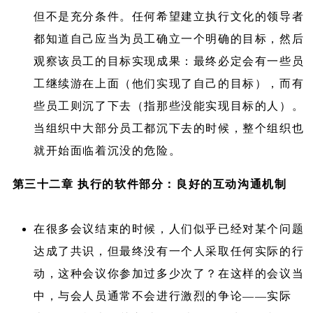
但不是充分条件。任何希望建立执行文化的领导者
都知道自己应当为员工确立一个明确的目标，然后
观察该员工的目标实现成果：最终必定会有一些员
工继续游在上面（他们实现了自己的目标），而有
些员工则沉了下去（指那些没能实现目标的人）。
当组织中大部分员工都沉下去的时候，整个组织也
就开始面临着沉没的危险。
第三十二章 执行的软件部分：良好的互动沟通机制
在很多会议结束的时候，人们似乎已经对某个问题
达成了共识，但最终没有一个人采取任何实际的行
动，这种会议你参加过多少次了？在这样的会议当
中，与会人员通常不会进行激烈的争论——实际