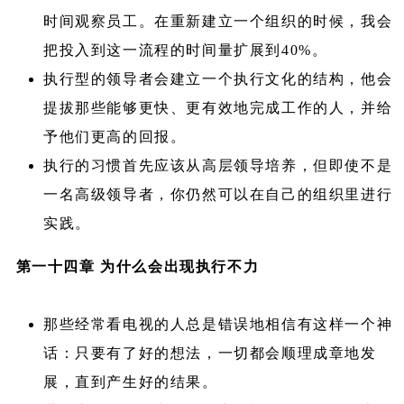
时间观察员工。在重新建立一个组织的时候，我会
把投入到这一流程的时间量扩展到40%。
执行型的领导者会建立一个执行文化的结构，他会
提拔那些能够更快、更有效地完成工作的人，并给
予他们更高的回报。
执行的习惯首先应该从高层领导培养，但即使不是
一名高级领导者，你仍然可以在自己的组织里进行
实践。
第一十四章 为什么会出现执行不力
那些经常看电视的人总是错误地相信有这样一个神
话：只要有了好的想法，一切都会顺理成章地发
展，直到产生好的结果。