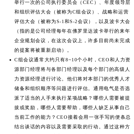
举行一次的公司执行委员会（CEC）、年度领导层
和组织评估大会（被称为C组会议）、战略和运营
评估大会（被称为S-1和S-2会议），以及波卡大会
（指的是公司经理每年在佛罗里达波卡举行的来年
企业规划会议，在这次会议上，许多目前尚未完成
的提案将被重新启动）。
C组会议通常大约只有8~10个小时，CEO和人力资
源部门经理将与各部门经理以及每个部门的高级人
力资源经理进行讨论。他们将对本部门的优秀人才
储备和组织顺序等问题进行评估。通用电气是否选
派了适当的人手来执行某项战略？哪些人需要被提
拔或奖励，哪些人需要帮助，哪些人缺乏从事自己
当前工作的能力？CEO接着会用一张手写的便条总
结出谈话的内容以及需要采取的行动。通过这种方