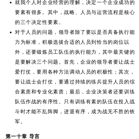
就我个人对企业经营的理解，决定一个企业成功的
要素有很多。其中，战略、人员与运营流程是核心
的三个决定性要素。
对于人员的问题，领导者除了要以是否具备执行能
力为标准，积极选拔合适的人员到恰当的岗位以
外，还要锻炼员工队伍的执行能力，其中最关键的
是要解决三个问题。首先，企业的领导者要让战士
爱打仗，要用各种方法调动人员的积极性；其次，
要让战士会打仗，要通过持续的练兵提升人员的综
合素质和专业化素质；最后，企业决策者还要训练
队伍作战的有序性。只有训练有素的队伍在投入战
斗时才能不乱阵脚，进退有序，成为战无不胜的铁
军。
第一十章 导言