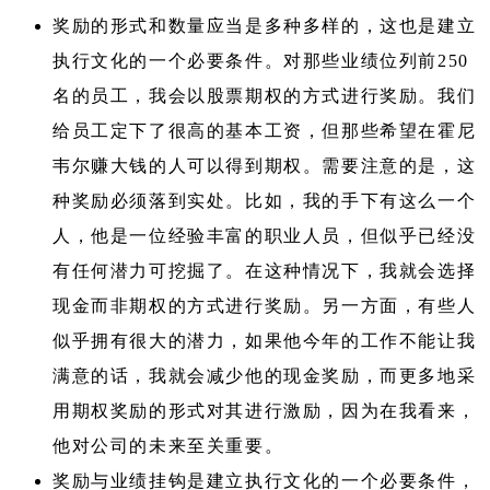
奖励的形式和数量应当是多种多样的，这也是建立
执行文化的一个必要条件。对那些业绩位列前250
名的员工，我会以股票期权的方式进行奖励。我们
给员工定下了很高的基本工资，但那些希望在霍尼
韦尔赚大钱的人可以得到期权。需要注意的是，这
种奖励必须落到实处。比如，我的手下有这么一个
人，他是一位经验丰富的职业人员，但似乎已经没
有任何潜力可挖掘了。在这种情况下，我就会选择
现金而非期权的方式进行奖励。另一方面，有些人
似乎拥有很大的潜力，如果他今年的工作不能让我
满意的话，我就会减少他的现金奖励，而更多地采
用期权奖励的形式对其进行激励，因为在我看来，
他对公司的未来至关重要。
奖励与业绩挂钩是建立执行文化的一个必要条件，