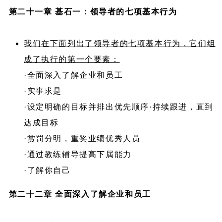
第二十一章 基石一：领导者的七项基本行为
我们在下面列出了领导者的七项基本行为，它们组
成了执行的第一个要素：
·全面深入了解企业和员工
·实事求是
·设定明确的目标并排出优先顺序·持续跟进，直到
达成目标
·赏罚分明，重奖业绩优秀人员
·通过教练辅导提高下属能力
·了解你自己
第二十二章 全面深入了解企业和员工