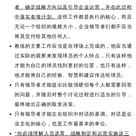
者、确定战略方向以及引导企业运营，并在此过程
中落实各项计划。
这些工作都是执行的核心，而且
无论一个组织的规模大小，企业领导者们都不应当
将其交付给其他任何人。
教练的主要工作应当是在球场上完成的，他应当通
过实际的观察来发现球员的个人特点，只有这样他
才能为自己的球员找到更好的位置，也只有这样，
他才能将自己的经验、智慧和建议传达给球员。
只有领导者才能提出比较强硬但每个人都需要回答
的问题，并随后对整个讨论过程进行适当的引导，
最终做出正确的取舍决策。
只有领导者才能左右组织中对话的基调。对话是企
业文化的核心，也是工作最基本的单位。
“你必须理解人员选育、战略制定和运营实施这三