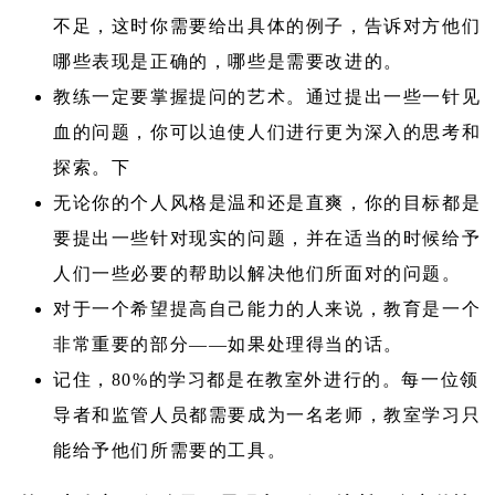
不足，这时你需要给出具体的例子，告诉对方他们
哪些表现是正确的，哪些是需要改进的。
教练一定要掌握提问的艺术。通过提出一些一针见
血的问题，你可以迫使人们进行更为深入的思考和
探索。下
无论你的个人风格是温和还是直爽，你的目标都是
要提出一些针对现实的问题，并在适当的时候给予
人们一些必要的帮助以解决他们所面对的问题。
对于一个希望提高自己能力的人来说，教育是一个
非常重要的部分——如果处理得当的话。
记住，80%的学习都是在教室外进行的。每一位领
导者和监管人员都需要成为一名老师，教室学习只
能给予他们所需要的工具。