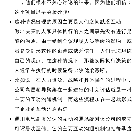
上，他们根本不关心讨论的结果。因为他们相信：
这个项目迟早会胎死腹中。
这种情况出现的原因主要是人们之间缺乏互动——
做出决策的人和具体执行的人之间事先没有进行足
够的沟通。由于受到会议现场人员等级的影响，或
者是受到形式性的束缚或缺乏信任，人们无法坦陈
自己的观点。在这种情况下，那些实际执行决策的
人通常在执行的时候显得比较优柔寡断。
比如说，在人力资源、战略和具体操作的过程中，
公司高层领导聚集在一起进行的计划评估就是一种
主要的互动沟通机制，而这些流程加在一起就形成
了企业的互动沟通系统
通用电气高度发达的互动沟通系统对该公司的成功
可谓居功至伟。它的主要互动沟通机制包括每季度