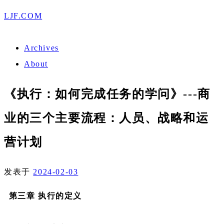
LJF.COM
Archives
About
《执行：如何完成任务的学问》---商
业的三个主要流程：人员、战略和运
营计划
发表于
2024-02-03
第三章 执行的定义