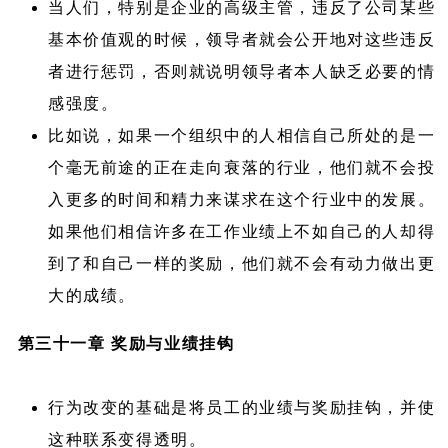
当人们，特别是企业的高级主管，违反了公司某些
基本价值观的时候，领导者就会公开地对这些违反
者进行惩罚，否则就说明领导者本人缺乏必要的情
感强度。
比如说，如果一个组织中的人相信自己所处的是一
个毫无前途的正在走向衰落的行业，他们就不会投
入更多的时间和精力来谋求在这个行业中的发展。
如果他们相信许多在工作业绩上不如自己的人却得
到了和自己一样的奖励，他们就不会有动力做出更
大的成绩。
第三十一章 奖励与业绩挂钩
行为改变的基础是将员工的业绩与奖励挂钩，并使
这种联系变得透明。