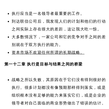
执行应当是一名领导者最重要的工作。
到达联信公司后，我发现人们的计划和他们的行动
之间实际上存在很大的差距，这让我大吃一惊。
大多数情况下，一家公司和它的竞争对手之间的差
别就在于双方执行的能力。
资本市场不欢迎任何所谓的长期战略。
第一十二章 执行是目标与结果之间的桥梁
战略之所以失败，其原因在于它们没有得到很好的
执行。很多计划都没有像预期那样得到落实，或是
组织根本没有足够的能力来落实它们，或是企业的
领导者对自己面临的商业形势做出了错误的估计。