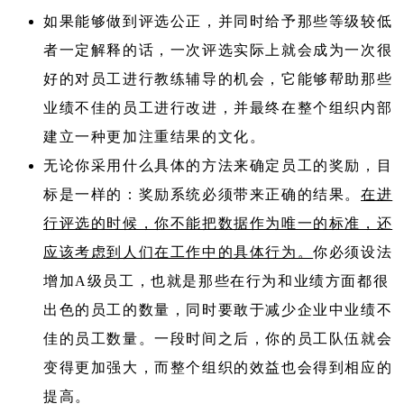
如果能够做到评选公正，并同时给予那些等级较低
者一定解释的话，一次评选实际上就会成为一次很
好的对员工进行教练辅导的机会，它能够帮助那些
业绩不佳的员工进行改进，并最终在整个组织内部
建立一种更加注重结果的文化。
无论你采用什么具体的方法来确定员工的奖励，目
标是一样的：奖励系统必须带来正确的结果。
在进
行评选的时候，你不能把数据作为唯一的标准，还
应该考虑到人们在工作中的具体行为。
你必须设法
增加A级员工，也就是那些在行为和业绩方面都很
出色的员工的数量，同时要敢于减少企业中业绩不
佳的员工数量。一段时间之后，你的员工队伍就会
变得更加强大，而整个组织的效益也会得到相应的
提高。