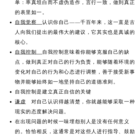
单：率真坦白而不虚伪造作，言行一致，做到真正
的表里如一。
自我觉察
认识你自己——千百年来，这一直是古
人向我们提出的最伟大的建议，它其实也是真诚的
核心。
自我控制
自我控制意味着你能够克服自己的缺
点，做到真正对自己的行为负责，能够随着环境的
变化对自己的行为和心态进行调整，善于接受新事
物并能够始终如一地坚持自己的道德准则。
自我控制是建立真正自信的关键
谦虚
对自己认识得越清楚，你就越能够采取一种
现实的态度解决问题。
在出现问题的时候一味埋怨别人是没有任何意义
的。恰恰相反，这通常是对这些人进行指导、鼓励