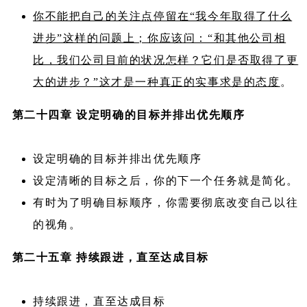
你不能把自己的关注点停留在“我今年取得了什么
进步”这样的问题上；你应该问：“和其他公司相
比，我们公司目前的状况怎样？它们是否取得了更
大的进步？”这才是一种真正的实事求是的态度
。
第二十四章 设定明确的目标并排出优先顺序
设定明确的目标并排出优先顺序
设定清晰的目标之后，你的下一个任务就是简化。
有时为了明确目标顺序，你需要彻底改变自己以往
的视角。
第二十五章 持续跟进，直至达成目标
持续跟进，直至达成目标