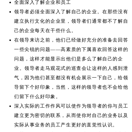
全面深入了解企业和员工
领导者必须全面深入了解自己的企业。在那些没有
建立执行文化的企业里，领导者们通常都不了解自
己的企业每天在干些什么。
在领导来访之前，他们已经做好充分的准备去回答
一些尖锐的问题——高素质的下属喜欢回答这样的
问题，这样才能显示出他们是多么了解自己的企
业。领导者走马观花式的巡查会让这样的人感到泄
气，因为他们甚至都没有机会展示一下自己，给领
导留下个好印象，当然，这样的领导者也不会给他
们留下什么好印象。
深入实际的工作作风可以使作为领导者的你与员工
建立更为密切的联系，从而使你对自己的业务以及
实际从事业务的员工产生更好的直觉性认识。