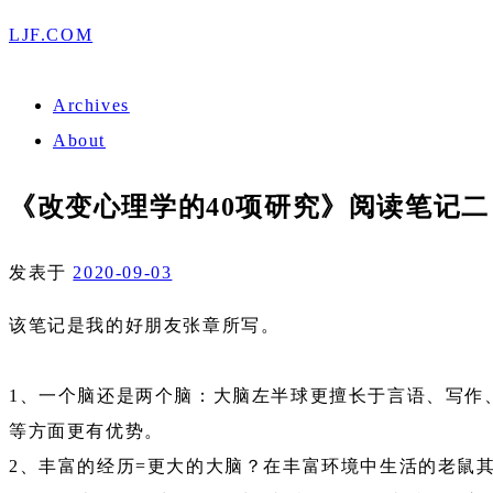
LJF.COM
Archives
About
《改变心理学的40项研究》阅读笔记二
发表于
2020-09-03
该笔记是我的好朋友张章所写。
1、一个脑还是两个脑：大脑左半球更擅长于言语、写作
等方面更有优势。
2、丰富的经历=更大的大脑？在丰富环境中生活的老鼠