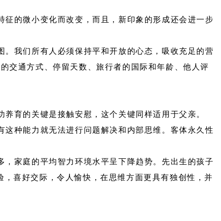
特征的微小变化而改变，而且，新印象的形成还会进一步
图。我们所有人必须保持平和开放的心态，吸收充足的营
地的交通方式、停留天数、旅行者的国际和年龄、他人评
功养育的关键是接触安慰，这个关键同样适用于父亲。
有这种能力就无法进行问题解决和内部思维。客体永久性
多，家庭的平均智力环境水平呈下降趋势。先出生的孩子
验，喜好交际，令人愉快，在思维方面更具有独创性，并