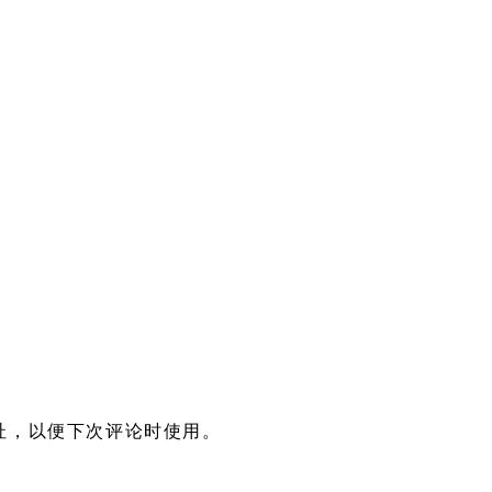
址，以便下次评论时使用。