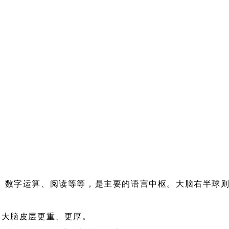
、数字运算、阅读等等，是主要的语言中枢。大脑右半球
其大脑皮层更重、更厚。