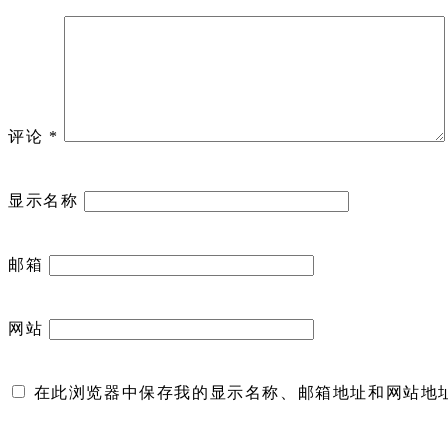
评论
*
显示名称
邮箱
网站
在此浏览器中保存我的显示名称、邮箱地址和网站地