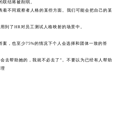
的联结将被削弱。
表着不同观察者人格的某些方面。我们可能会把自己的某
应用到了HR对员工测试人格映射的场景中。
答案，也至少75%的情况下个人会选择和团体一致的答
人会去帮助她的，我就不必去了”。不要以为已经有人帮助
心理