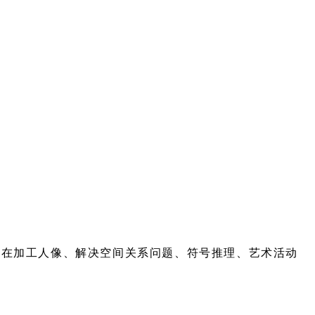
则在加工人像、解决空间关系问题、符号推理、艺术活动