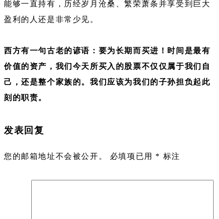
能够一直持有，历经岁月沧桑、繁荣萧条并享受到巨大
盈利的人还是非常少见。
西方有一句古老的谚语：要为长期而买进！时间是最有
价值的资产，我们今天所买入的股票不仅仅属于我们自
己，还是整个家族的。我们应该为我们的子孙担负起此
刻的职责。
发表回复
您的邮箱地址不会被公开。
必填项已用
*
标注