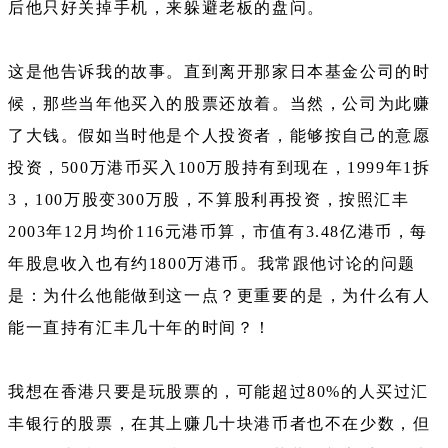
后他只好关掉手机，来躲避老板的盘问。
这是他告诉我的故事。直到离开那家日本基金公司的时
候，那些当年他买入的股票还放着。当然，公司为此赚
了大钱。假如当时他是个人投资者，能够按自己的意愿
投资，500万港币买入100万股持有到现在，1999年1拆
3，100万股变300万股，不算股利再投资，按照汇丰
2003年12月均价116元港币算，市值有3.48亿港币，每
年股息收入也有约1800万港币。我常跟他讨论的问题
是：为什么他能做到这一点？更重要的是，为什么有人
能一直持有汇丰几十年的时间？！
我想在香港只要是玩股票的，可能超过80%的人买过汇
丰银行的股票，在其上赚几十块港币者也不在少数，但