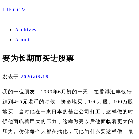
LJF.COM
Archives
About
要为长期而买进股票
发表于
2020-06-18
我的一位朋友，1989年6月初的一天，在香港汇丰银行
跌到4~5元港币的时候，拼命地买，100万股、100万股
地买。当时他在一家日本的基金公司打工，这样做的时
候他面临着巨大的压力，这样做完以后他面临着更大的
压力。仿佛每个人都在找他，问他为什么要这样做，最