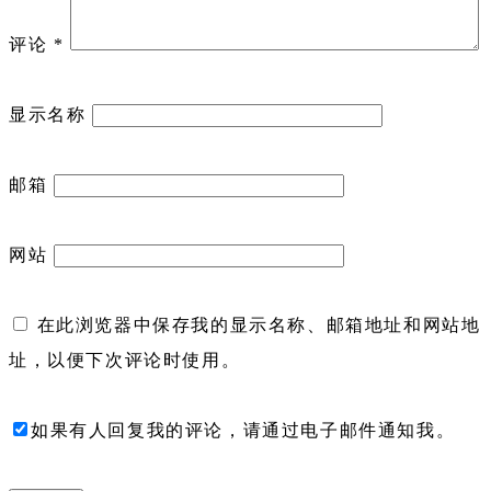
评论
*
显示名称
邮箱
网站
在此浏览器中保存我的显示名称、邮箱地址和网站地
址，以便下次评论时使用。
如果有人回复我的评论，请通过电子邮件通知我。