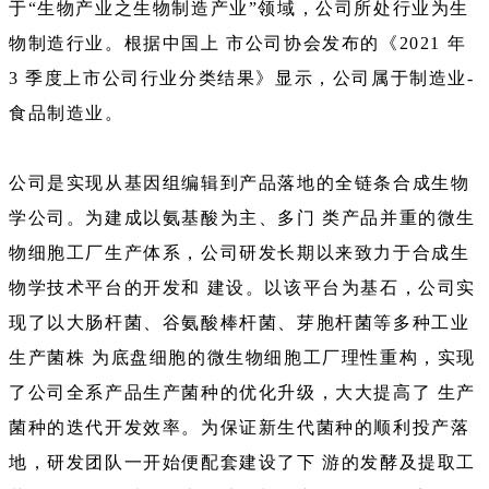
于“生物产业之生物制造产业”领域，公司所处行业为生
物制造行业。根据中国上 市公司协会发布的《2021 年
3 季度上市公司行业分类结果》显示，公司属于制造业-
食品制造业。
公司是实现从基因组编辑到产品落地的全链条合成生物
学公司。为建成以氨基酸为主、多门 类产品并重的微生
物细胞工厂生产体系，公司研发长期以来致力于合成生
物学技术平台的开发和 建设。以该平台为基石，公司实
现了以大肠杆菌、谷氨酸棒杆菌、芽胞杆菌等多种工业
生产菌株 为底盘细胞的微生物细胞工厂理性重构，实现
了公司全系产品生产菌种的优化升级，大大提高了 生产
菌种的迭代开发效率。为保证新生代菌种的顺利投产落
地，研发团队一开始便配套建设了下 游的发酵及提取工