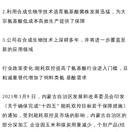
2.利用合成生物学技术选育氨基酸菌株发展迅猛，为大
宗氨基酸低成本高效生产提供了保障
3.公司在合成生物技术上深耕多年，并将进一步覆盖至
新的应用领域
行业政策变化:能耗双控提高了氨基酸行业进入门槛，豆
粕减量替代增加了饲料类氨 基酸需求
2021年3月9 日，内蒙古自治区发展和改革委员会印发
《关于确保完成“十四五” 能耗双控目标若干保障措施》
的通知，受到能耗双控及市场的影响，内蒙古自治区的
部分深加工 企业因玉米和煤炭用量减少，个别产品(结