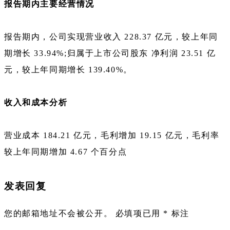
报告期内主要经营情况
报告期内，公司实现营业收入 228.37 亿元，较上年同
期增长 33.94%;归属于上市公司股东 净利润 23.51 亿
元，较上年同期增长 139.40%。
收入和成本分析
营业成本 184.21 亿元，毛利增加 19.15 亿元，毛利率
较上年同期增加 4.67 个百分点
发表回复
您的邮箱地址不会被公开。
必填项已用
*
标注