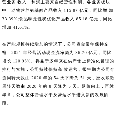
营业务 收入，利润主要来自经营性利润。各业务板块
中，动物营养氨基酸产品收入 115.87 亿元，同比增 加
33.39%;食品味觉性状优化产品收入 85.18 亿元，同比
增加 41.61%。
在产能规模持续增加的情况下，公司资金常年保持充
裕，2021 年经营活动现金流净额为 36.70 亿元，同比
增长 120.95%。得益于多年来在供产销上标准化管理的
推行与实施，公司持续保持高 效运营，报告期内公司存
货周转天数由 2020 年的 54 天下降为 51 天，应收账款
周转天数由 2020 年的 8 天降为 5 天。跃阶向上，再续
华章，公司整体管理水平及营运水平进入新的发展阶
段。