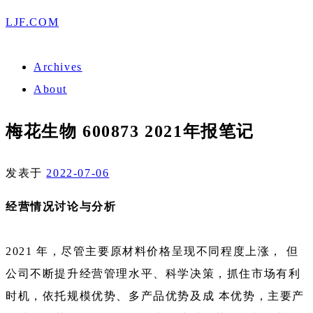
LJF.COM
Archives
About
梅花生物 600873 2021年报笔记
发表于
2022-07-06
经营情况讨论与分析
2021 年，尽管主要原材料价格呈现不同程度上涨， 但
公司不断提升经营管理水平、科学决策，抓住市场有利
时机，依托规模优势、多产品优势及成 本优势，主要产