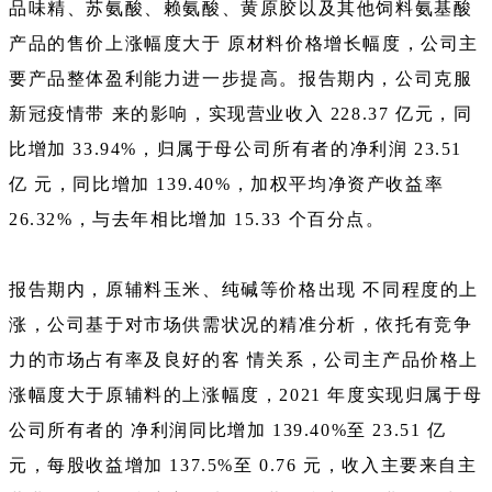
品味精、苏氨酸、赖氨酸、黄原胶以及其他饲料氨基酸
产品的售价上涨幅度大于 原材料价格增长幅度，公司主
要产品整体盈利能力进一步提高。报告期内，公司克服
新冠疫情带 来的影响，实现营业收入 228.37 亿元，同
比增加 33.94%，归属于母公司所有者的净利润 23.51
亿 元，同比增加 139.40%，加权平均净资产收益率
26.32%，与去年相比增加 15.33 个百分点。
报告期内，原辅料玉米、纯碱等价格出现 不同程度的上
涨，公司基于对市场供需状况的精准分析，依托有竞争
力的市场占有率及良好的客 情关系，公司主产品价格上
涨幅度大于原辅料的上涨幅度，2021 年度实现归属于母
公司所有者的 净利润同比增加 139.40%至 23.51 亿
元，每股收益增加 137.5%至 0.76 元，收入主要来自主