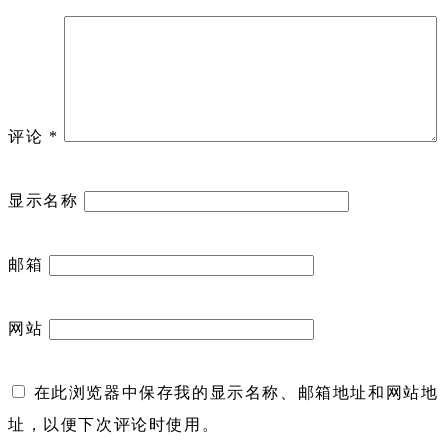
评论
*
显示名称
邮箱
网站
在此浏览器中保存我的显示名称、邮箱地址和网站地
址，以便下次评论时使用。