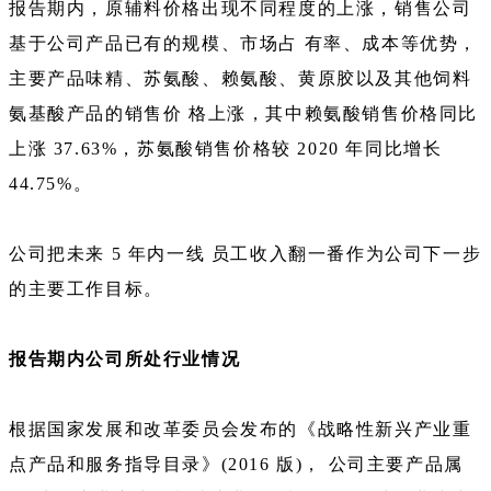
报告期内，原辅料价格出现不同程度的上涨，销售公司
基于公司产品已有的规模、市场占 有率、成本等优势，
主要产品味精、苏氨酸、赖氨酸、黄原胶以及其他饲料
氨基酸产品的销售价 格上涨，其中赖氨酸销售价格同比
上涨 37.63%，苏氨酸销售价格较 2020 年同比增长
44.75%。
公司把未来 5 年内一线 员工收入翻一番作为公司下一步
的主要工作目标。
报告期内公司所处行业情况
根据国家发展和改革委员会发布的《战略性新兴产业重
点产品和服务指导目录》(2016 版)， 公司主要产品属