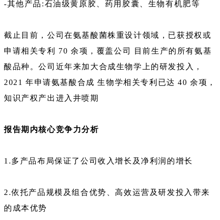
-其他产品:石油级黄原胶、药用胶囊、生物有机肥等
截止目前，公司在氨基酸菌株重设计领域，已获授权或
申请相关专利 70 余项，覆盖公司 目前生产的所有氨基
酸品种。公司近年来加大合成生物学上的研发投入，
2021 年申请氨基酸合成 生物学相关专利已达 40 余项，
知识产权产出进入井喷期
报告期内核心竞争力分析
1.多产品布局保证了公司收入增长及净利润的增长
2.依托产品规模及组合优势、高效运营及研发投入带来
的成本优势