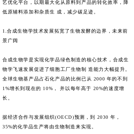
艺优化平台，以期最大化从原料到产品的转化效率，降
低原辅料添加和杂质生 成，减少碳足迹。
1.合成生物学技术发展拓宽了生物发酵的边界，未来前
景广阔
合成生物学是实现化学品绿色制造的核心技术，合成生
物学飞速发展促进了细胞工厂生物制 造能力大幅提升。
全球生物基产品占石化产品的比例已从 2000 年的不到
1%增长到现在的 10%， 并以每年高于 20%的速度增
长。
据经济合作与发展组织(OECD)预测，到 2030 年，
35%的化学品生产将由生物制造来实现。