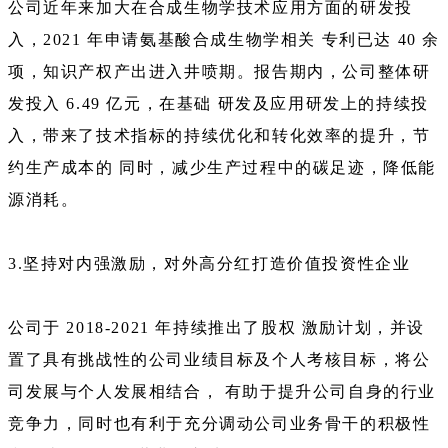
公司近年来加大在合成生物学技术应用方面的研发投
入，2021 年申请氨基酸合成生物学相关 专利已达 40 余
项，知识产权产出进入井喷期。报告期内，公司整体研
发投入 6.49 亿元，在基础 研发及应用研发上的持续投
入，带来了技术指标的持续优化和转化效率的提升，节
约生产成本的 同时，减少生产过程中的碳足迹，降低能
源消耗。
3.坚持对内强激励，对外高分红打造价值投资性企业
公司于 2018-2021 年持续推出了股权 激励计划，并设
置了具有挑战性的公司业绩目标及个人考核目标，将公
司发展与个人发展相结合， 有助于提升公司自身的行业
竞争力，同时也有利于充分调动公司业务骨干的积极性