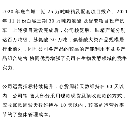
2020 年底白城二期 25 万吨味精及配套项目投产、2021
年 11 月份白城三期 30 万吨赖氨酸 及配套项目投产试
车，上述项目建设完成后，公司赖氨酸、味精产能分别
达百万吨级、苏氨酸 30 万吨，氨基酸大类产品规模居
行业前列，同时公司各产品的较高的产能利用率及多产
品组合销售 协同优势增强了公司在生物发酵领域的竞争
实力。
公司运营指标持续提升，存货周转天数维持在 60 天以
内，公司销 售大部分采用现款现货及预收账款的方式，
应收账款周转天数维持在 10 天以内，较高的运营效率
节约了整体管理成本。