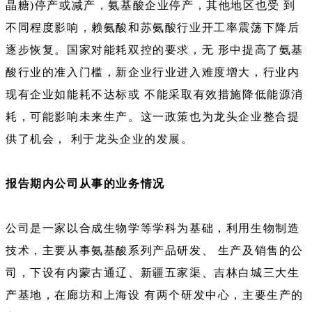
晶糖)停产或减产，氨基酸企业停产，其他地区也受 到
不同程度影响，赖氨酸和苏氨酸行业开工率震荡下降后
逐步恢复。国家对能耗双控的要求，无 形中提高了氨基
酸行业的准入门槛，新企业行业进入难度增大，行业内
现有企业如能耗不达标或 不能采取有效措施降低能源消
耗，可能影响未来生产。这一政策也为龙头企业整合提
供了机会， 利于龙头企业的发展。
报告期内公司从事的业务情况
公司是一家以合成生物学等学科为基础，利用生物制造
技术，主要从事氨基酸系列产品研发、 生产及销售的公
司，下设有内蒙古通辽、新疆五家渠、吉林白城三大生
产基地，在廊坊和上海设 有两个研发中心，主要生产的