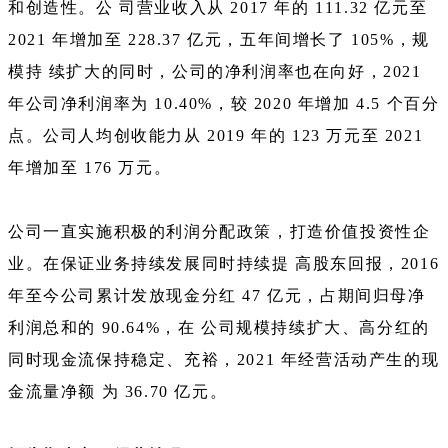
和创造性。公 司营业收入从 2017 年的 111.32 亿元至
2021 年增加至 228.37 亿元，五年间增长了 105%，规
模持 续扩大的同时，公司的净利润率也在向好，2021
年公司净利润率为 10.40%，较 2020 年增加 4.5 个百分
点。公司人均创收能力从 2019 年的 123 万元至 2021
年增加至 176 万元。
公司一直实施积极的利润分配政策，打造价值投资性企
业。在保证业务持续发展同时持续提 高股东回报，2016
年至今公司累计发放现金分红 47 亿元，占期间归母净
利润总和的 90.64%，在 公司规模持续扩大、高分红的
同时现金流保持稳定、充裕，2021 年经营活动产生的现
金流量净额 为 36.70 亿元。