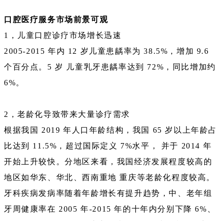
口腔医疗服务市场前景可观
1，儿童口腔诊疗市场增长迅速
2005-2015 年内 12 岁儿童患龋率为 38.5%，增加 9.6
个百分点。5 岁 儿童乳牙患龋率达到 72%，同比增加约
6%。
2，老龄化导致带来大量诊疗需求
根据我国 2019 年人口年龄结构，我国 65 岁以上年龄占
比达到 11.5%，超过国际定义 7%水平， 并于 2014 年
开始上升较快。分地区来看，我国经济发展程度较高的
地区如华东、华北、西南重地 重庆等老龄化程度较高。
牙科疾病发病率随着年龄增长有提升趋势，中、老年组
牙周健康率在 2005 年-2015 年的十年内分别下降 6%、