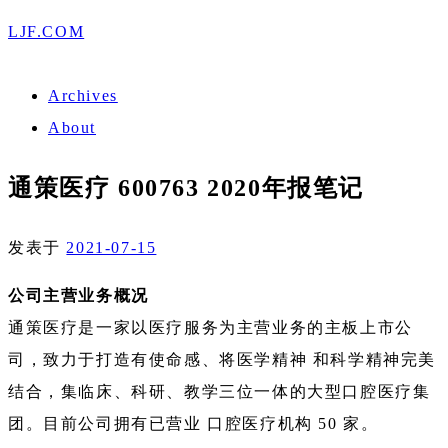
LJF.COM
Archives
About
通策医疗 600763 2020年报笔记
发表于
2021-07-15
公司主营业务概况
通策医疗是一家以医疗服务为主营业务的主板上市公
司，致力于打造有使命感、将医学精神 和科学精神完美
结合，集临床、科研、教学三位一体的大型口腔医疗集
团。目前公司拥有已营业 口腔医疗机构 50 家。