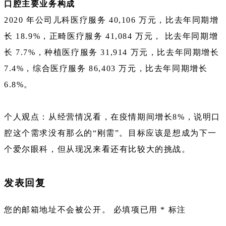
口腔主要业务构成
2020 年公司儿科医疗服务 40,106 万元，比去年同期增
长 18.9%，正畸医疗服务 41,084 万元， 比去年同期增
长 7.7%，种植医疗服务 31,914 万元，比去年同期增长
7.4%，综合医疗服务 86,403 万元，比去年同期增长
6.8%。
个人观点：从经营情况看，在疫情期间增长8%，说明口
腔这个需求没有那么的“刚需”。目标应该是想成为下一
个爱尔眼科，但从现况来看还有比较大的挑战。
发表回复
您的邮箱地址不会被公开。
必填项已用
*
标注