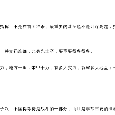
指挥，不是在前面冲杀。最重要的甚至也不是计谋高超，
明，并赏罚准确，比身先士卒，要重要得多得多。
力，地方千里，带甲十万，有多大实力，就霸多大地盘；
男子汉，不懂得等待是战斗的一部分，而且是非常重要的组