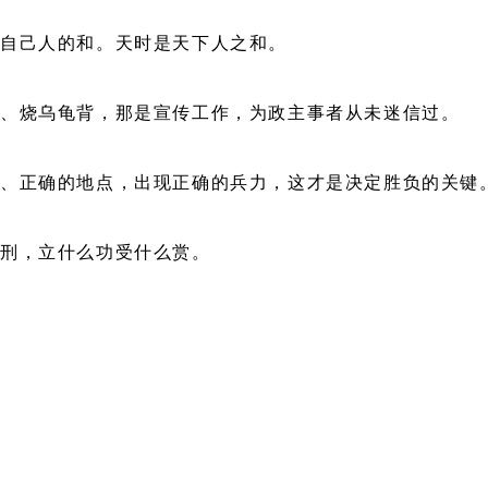
自己人的和。天时是天下人之和。
卜、烧乌龟背，那是宣传工作，为政主事者从未迷信过。
间、正确的地点，出现正确的兵力，这才是决定胜负的关键
么刑，立什么功受什么赏。