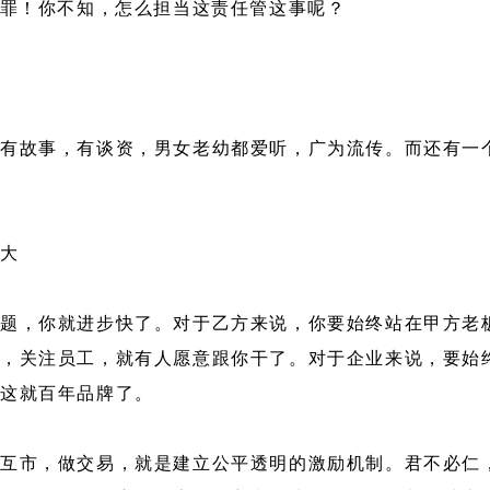
的罪！你不知，怎么担当这责任管这事呢？
有故事，有谈资，男女老幼都爱听，广为流传。而还有一
不大
题，你就进步快了。对于乙方来说，你要始终站在甲方老
，关注员工，就有人愿意跟你干了。对于企业来说，要始
，这就百年品牌了。
互市，做交易，就是建立公平透明的激励机制。君不必仁