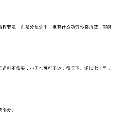
指挥若定，而是分配公平，谁有什么功劳你都清楚，都能
王道则不需要，小国也可行王道，得天下。汤以七十里，
成部分。