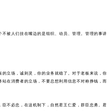
个不被人们挂在嘴边的是组织、动员、管理。管理的事讲
板的立场，诚则灵，你的业务就稳了。对于老板来说，你
终站在消费者的立场，不要总想利用信息不对称挣钱，而
，臣不必忠，在这机制下，自然君王仁爱，群臣忠勇。君