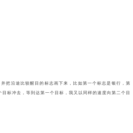
，并把沿途比较醒目的标志画下来，比如第一个标志是银行，第
个目标冲去，等到达第一个目标，我又以同样的速度向第二个目