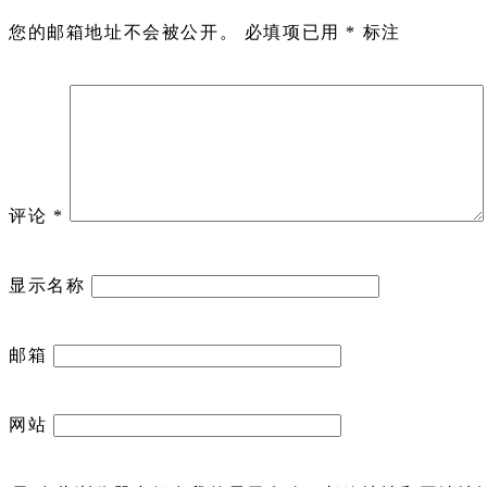
您的邮箱地址不会被公开。
必填项已用
*
标注
评论
*
显示名称
邮箱
网站