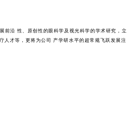
开展前沿 性、原创性的眼科学及视光科学的学术研究，立
疗人才等，更将为公司 产学研水平的超常规飞跃发展注