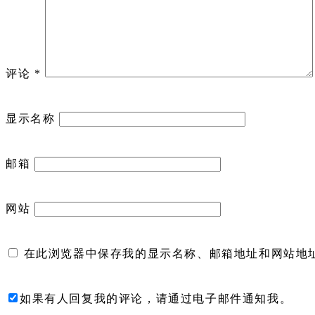
评论
*
显示名称
邮箱
网站
在此浏览器中保存我的显示名称、邮箱地址和网站地
如果有人回复我的评论，请通过电子邮件通知我。