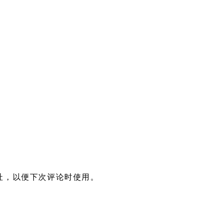
址，以便下次评论时使用。