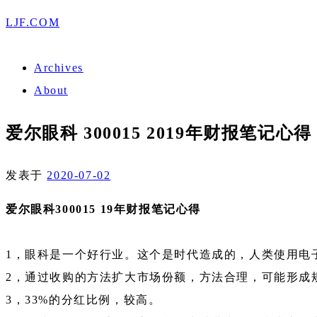
LJF.COM
Archives
About
爱尔眼科 300015 2019年财报笔记心得
发表于
2020-07-02
爱尔眼科300015 19年财报笔记心得
1，眼科是一个好行业。这个是时代造成的，人类使用电
2，通过收购的方法扩大市场份额，方法合理，可能形成
3，33%的分红比例，较高。