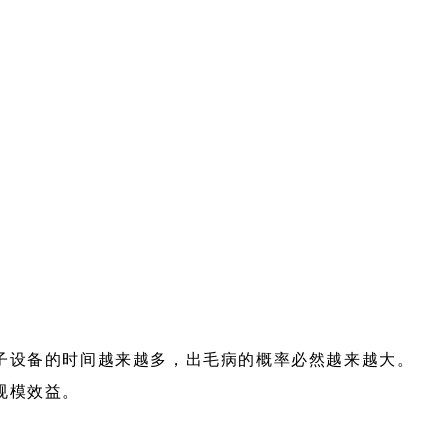
子设备的时间越来越多，出毛病的概率必然越来越大。
规模效益。