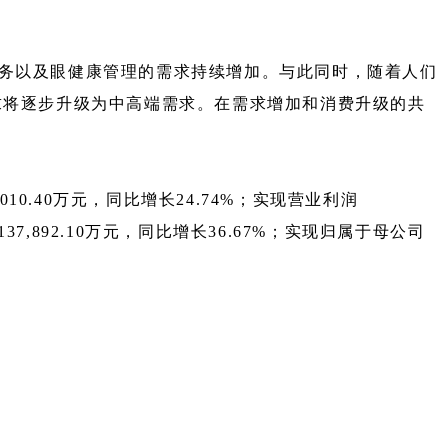
服务以及眼健康管理的需求持续增加。与此同时，随着人们
求将逐步升级为中高端需求。在需求增加和消费升级的共
,010.40万元，同比增长24.74%；实现营业利润
 137,892.10万元，同比增长36.67%；实现归属于母公司