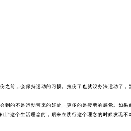
拉伤之前，会保持运动的习惯。拉伤了也就没办法运动了，
会到的不是运动带来的好处，更多的是疲劳的感觉。如果
静止”这个生活理念的，后来在践行这个理念的时候发现不