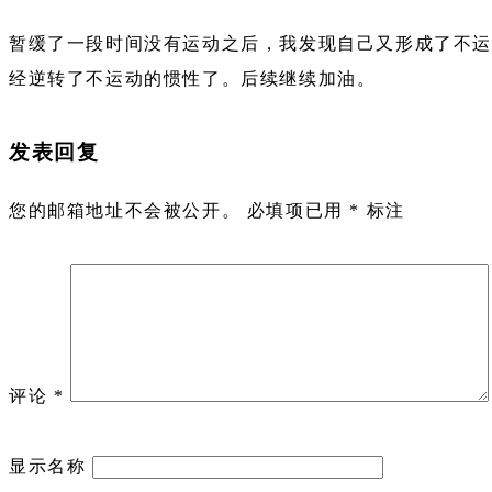
暂缓了一段时间没有运动之后，我发现自己又形成了不运
经逆转了不运动的惯性了。后续继续加油。
发表回复
您的邮箱地址不会被公开。
必填项已用
*
标注
评论
*
显示名称