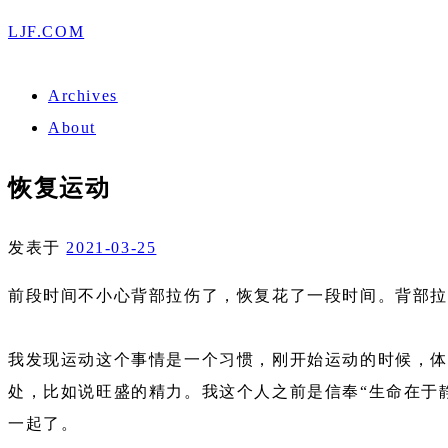
LJF.COM
Archives
About
恢复运动
发表于
2021-03-25
前段时间不小心背部拉伤了，恢复花了一段时间。背部
我发现运动这个事情是一个习惯，刚开始运动的时候，体
处，比如说旺盛的精力。我这个人之前是信奉“生命在于
一起了。