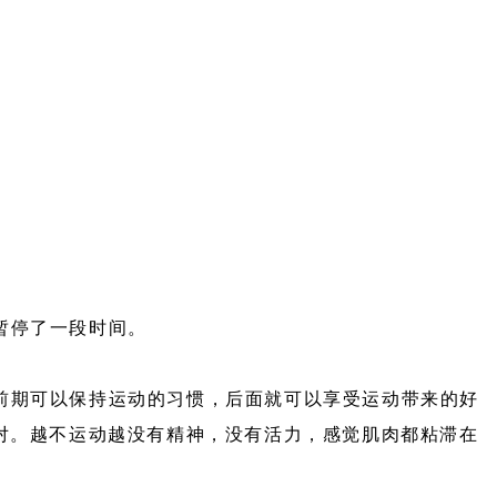
暂停了一段时间。
前期可以保持运动的习惯，后面就可以享受运动带来的好
对。越不运动越没有精神，没有活力，感觉肌肉都粘滞在