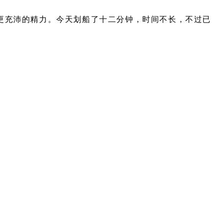
更充沛的精力。今天划船了十二分钟，时间不长，不过已