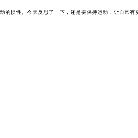
动的惯性。今天反思了一下，还是要保持运动，让自己有