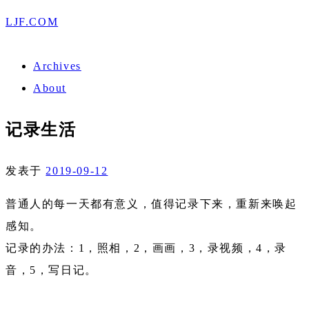
LJF.COM
Archives
About
记录生活
发表于
2019-09-12
普通人的每一天都有意义，值得记录下来，重新来唤起
感知。
记录的办法：1，照相，2，画画，3，录视频，4，录
音，5，写日记。