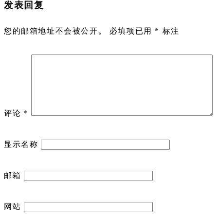
发表回复
您的邮箱地址不会被公开。
必填项已用
*
标注
评论
*
显示名称
邮箱
网站