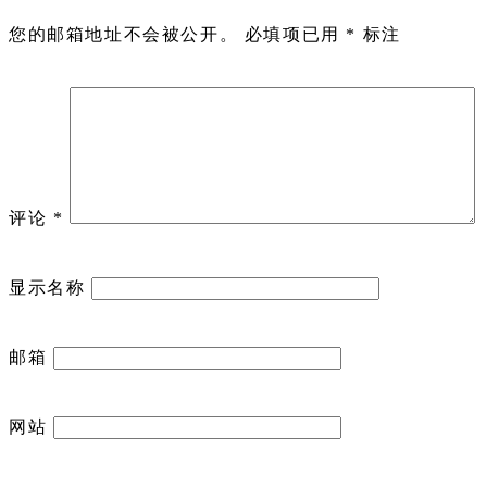
您的邮箱地址不会被公开。
必填项已用
*
标注
评论
*
显示名称
邮箱
网站