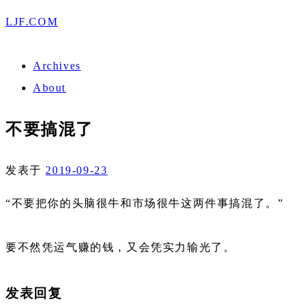
LJF.COM
Archives
About
不要搞混了
发表于
2019-09-23
“不要把你的头脑很牛和市场很牛这两件事搞混了。”
要不然凭运气赚的钱，又会凭实力输光了。
发表回复