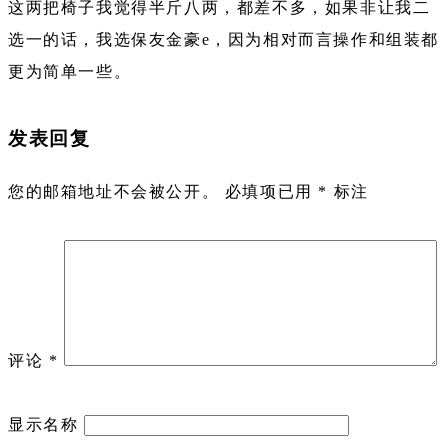
这两把椅子我觉得半斤八两，都差不多，如果非让我二
选一的话，我选保友金豪e，因为相对而言操作和组装都
更为简单一些。
发表回复
您的邮箱地址不会被公开。
必填项已用
*
标注
评论
*
显示名称