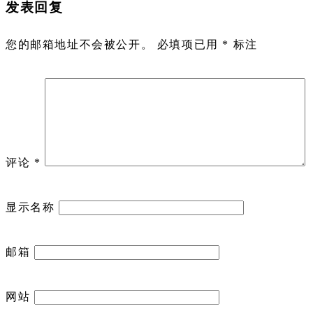
发表回复
您的邮箱地址不会被公开。
必填项已用
*
标注
评论
*
显示名称
邮箱
网站