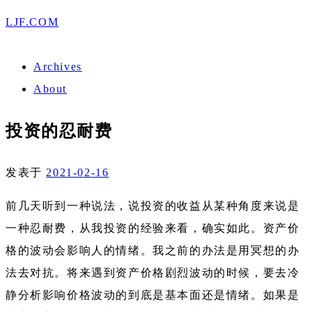
LJF.COM
Archives
About
投资的忍耐费
发表于
2021-02-16
前几天听到一种说法，说投资的收益从某种角度来说是
一种忍耐费，从我投资的经验来看，确实如此。资产价
格的波动会影响人的情绪。我之前的办法是用冥想的办
法去对抗。将来遇到资产价格剧烈波动的时候，要去冷
静分析影响价格波动的到底是基本面还是情绪。如果是