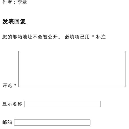
作者：李录
发表回复
您的邮箱地址不会被公开。
必填项已用
*
标注
评论
*
显示名称
邮箱