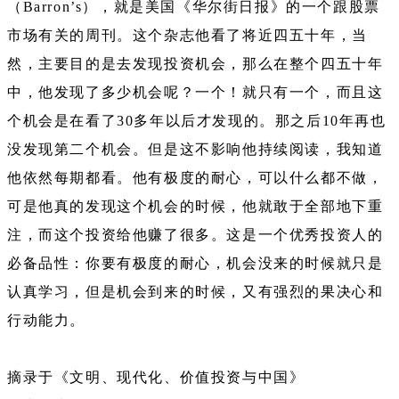
（Barron’s），就是美国《华尔街日报》的一个跟股票
市场有关的周刊。这个杂志他看了将近四五十年，当
然，主要目的是去发现投资机会，那么在整个四五十年
中，他发现了多少机会呢？一个！就只有一个，而且这
个机会是在看了30多年以后才发现的。那之后10年再也
没发现第二个机会。但是这不影响他持续阅读，我知道
他依然每期都看。他有极度的耐心，可以什么都不做，
可是他真的发现这个机会的时候，他就敢于全部地下重
注，而这个投资给他赚了很多。这是一个优秀投资人的
必备品性：你要有极度的耐心，机会没来的时候就只是
认真学习，但是机会到来的时候，又有强烈的果决心和
行动能力。
摘录于《文明、现代化、价值投资与中国》