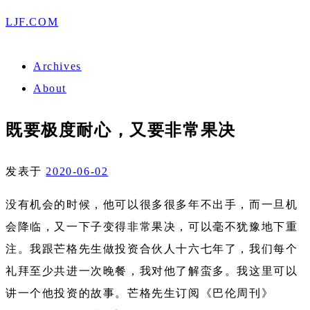
LJF.COM
Archives
About
既要极度耐心，又要非常果决
发表于
2020-06-02
没有机会的时候，他可以很多很多年不出手，而一旦机
会降临，又一下子变得非常果决，可以毫不犹豫地下重
注。我跟芒格先生做投资合伙人十六七年了，我们每个
礼拜至少共进一次晚餐，我对他了解蛮多。我这里可以
讲一个他投资的故事。芒格先生订阅《巴伦周刊》