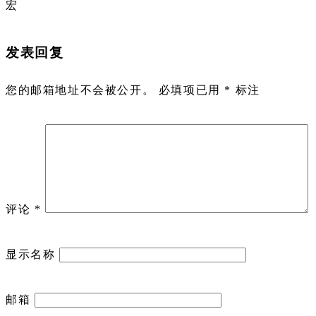
宏
发表回复
您的邮箱地址不会被公开。
必填项已用
*
标注
评论
*
显示名称
邮箱