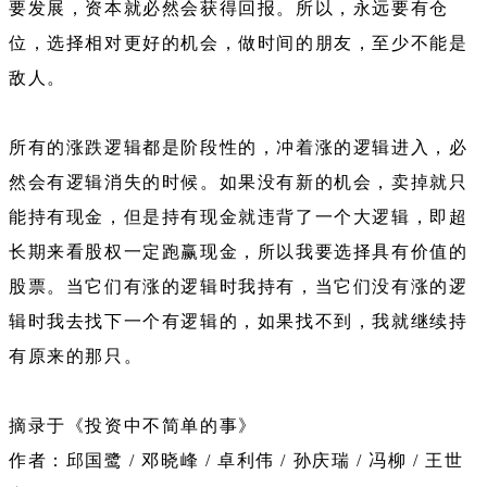
要发展，资本就必然会获得回报。所以，永远要有仓
位，选择相对更好的机会，做时间的朋友，至少不能是
敌人。
所有的涨跌逻辑都是阶段性的，冲着涨的逻辑进入，必
然会有逻辑消失的时候。如果没有新的机会，卖掉就只
能持有现金，但是持有现金就违背了一个大逻辑，即超
长期来看股权一定跑赢现金，所以我要选择具有价值的
股票。当它们有涨的逻辑时我持有，当它们没有涨的逻
辑时我去找下一个有逻辑的，如果找不到，我就继续持
有原来的那只。
摘录于《投资中不简单的事》
作者：邱国鹭 / 邓晓峰 / 卓利伟 / 孙庆瑞 / 冯柳 / 王世