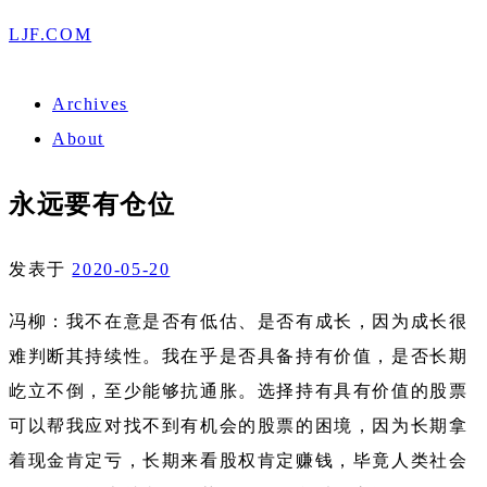
LJF.COM
Archives
About
永远要有仓位
发表于
2020-05-20
冯柳：我不在意是否有低估、是否有成长，因为成长很
难判断其持续性。我在乎是否具备持有价值，是否长期
屹立不倒，至少能够抗通胀。选择持有具有价值的股票
可以帮我应对找不到有机会的股票的困境，因为长期拿
着现金肯定亏，长期来看股权肯定赚钱，毕竟人类社会