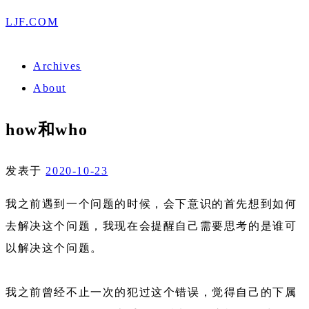
LJF.COM
Archives
About
how和who
发表于
2020-10-23
我之前遇到一个问题的时候，会下意识的首先想到如何
去解决这个问题，我现在会提醒自己需要思考的是谁可
以解决这个问题。
我之前曾经不止一次的犯过这个错误，觉得自己的下属