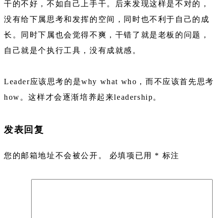
干的不好，不如自己上手干。后来发现这样是不对的，
没有给下属思考和发挥的空间，同时也不利于自己的成
长。同时下属也会觉得不爽，干错了就是老板的问题，
自己就是个执行工具，没有成就感。
Leader应该思考的是why what who，而不应该首先思考
how。这样才会逐渐培养起来leadership。
发表回复
您的邮箱地址不会被公开。
必填项已用
*
标注