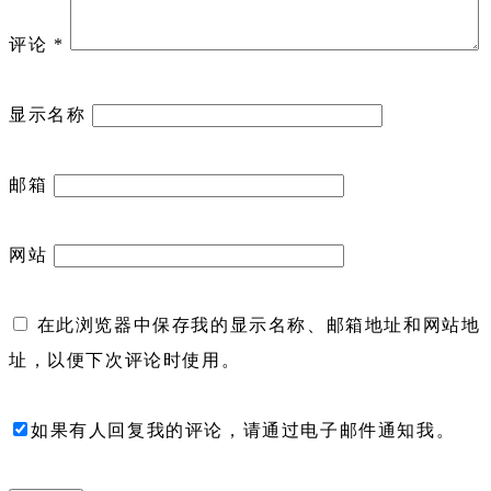
评论
*
显示名称
邮箱
网站
在此浏览器中保存我的显示名称、邮箱地址和网站地
址，以便下次评论时使用。
如果有人回复我的评论，请通过电子邮件通知我。