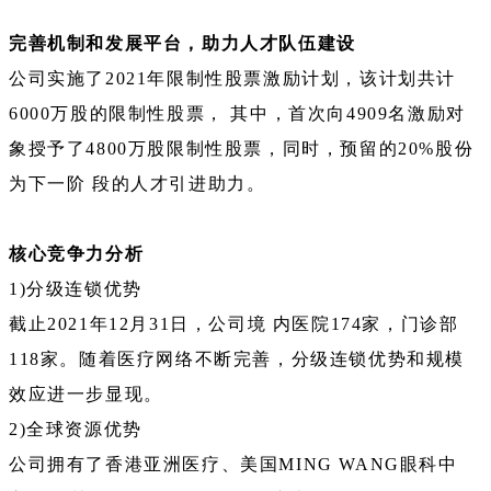
完善机制和发展平台，助力人才队伍建设
公司实施了2021年限制性股票激励计划，该计划共计
6000万股的限制性股票， 其中，首次向4909名激励对
象授予了4800万股限制性股票，同时，预留的20%股份
为下一阶 段的人才引进助力。
核心竞争力分析
1)分级连锁优势
截止2021年12月31日，公司境 内医院174家，门诊部
118家。随着医疗网络不断完善，分级连锁优势和规模
效应进一步显现。
2)全球资源优势
公司拥有了香港亚洲医疗、美国MING WANG眼科中