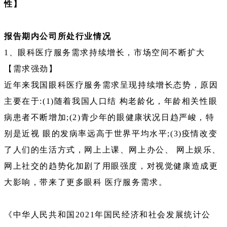
性】
报告期内公司所处行业情况
1、眼科医疗服务需求持续增长，市场空间不断扩大
【需求强劲】
近年来我国眼科医疗服务需求呈现持续增长态势，原因
主要在于:(1)随着我国人口结 构老龄化，年龄相关性眼
病患者不断增加;(2)青少年的眼健康状况日趋严峻，特
别是近视 眼的发病率远高于世界平均水平;(3)疫情改变
了人们的生活方式，网上上课、网上办公、 网上娱乐、
网上社交的趋势化加剧了用眼强度，对视觉健康造成更
大影响，带来了更多眼科 医疗服务需求。
《中华人民共和国2021年国民经济和社会发展统计公