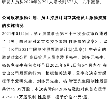
研发人员从2020年的291人增长到573人，几乎翻倍。
公司股权激励计划、员工持股计划或其他员工激励措施
的实施情况
2021年6月2日，第五届董事会第三十三次会议审议通过
了《关于向激励对象首次授予限制 性股票的议案》。鉴
于《公司2021年限制性股票激励计划(草案)》中确定的
激励对象公司 高级管理人员李爱明先生、刘多元先生、
杨智宽先生在首次授予日2021年6月2日前6个月内存 在
卖出公司股票的行为，根据相关法规，董事会决定暂缓
授予李爱明先生、刘多元先生、杨 智宽先生限制性股票
共计45.39万股，本次实际向4,906名激励对象首次授予
4,754.61万股限制 性股票，授予价格27元/股。