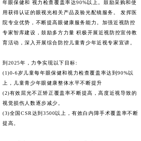
年眼保健和 视力检查覆盖率达90%以上。鼓励采购和使
用获得认证的眼视光相关产品及验光配镜服务。 发挥医
院专业优势，不断提高眼健康服务能力。加强近视防控
专家智库建设，鼓励多方力量 积极开展近视防控宣传教
育活动，深入开展综合防控儿童青少年近视专家宣讲。
到2025年，力争实现以下目标:
(1)0-6岁儿童每年眼保健和视力检查覆盖率达到90%以
上，儿童青少年眼健康整体水平不断提升
(2)有效屈光不正矫正覆盖率不断提高，高度近视导致的
视觉损伤人数逐步减少。
(3)全国CSR达到3500以上，有效白内障手术覆盖率不断
提高。