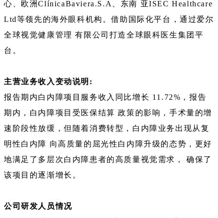
心、欧洲ClínicaBaviera.S.A、东南 亚ISEC Healthcare
Ltd等领先的海外眼科机构。借助国际化平台，通过爱尔
全球视觉健康管理 有限公司打造全球眼科医生集团平
台。
主营业务收入变动说明:
报告期内白内障项目服务收入同比增长 11.72%，报告
期内，白内障项目受医保结算 政策的影响，手术量的增
速阶段性放缓，但随着消费转型，白内障业务出现从复
明性白内障 向高质量的屈光性白内障升级的态势，更好
地满足了多层次白内障患者的高质量视觉需求， 确保了
该项目的逐渐增长。
公司研发人员情况