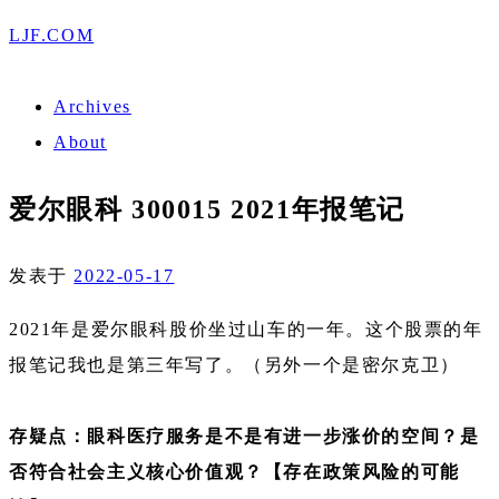
LJF.COM
Archives
About
爱尔眼科 300015 2021年报笔记
发表于
2022-05-17
2021年是爱尔眼科股价坐过山车的一年。这个股票的年
报笔记我也是第三年写了。（另外一个是密尔克卫）
存疑点：眼科医疗服务是不是有进一步涨价的空间？是
否符合社会主义核心价值观？【存在政策风险的可能