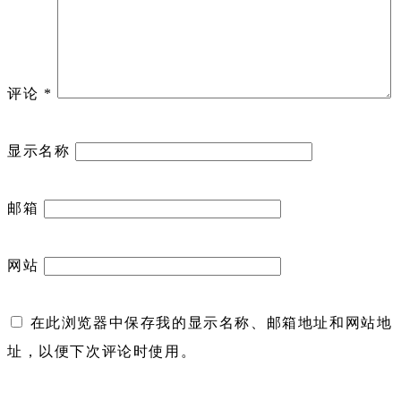
评论
*
显示名称
邮箱
网站
在此浏览器中保存我的显示名称、邮箱地址和网站地
址，以便下次评论时使用。