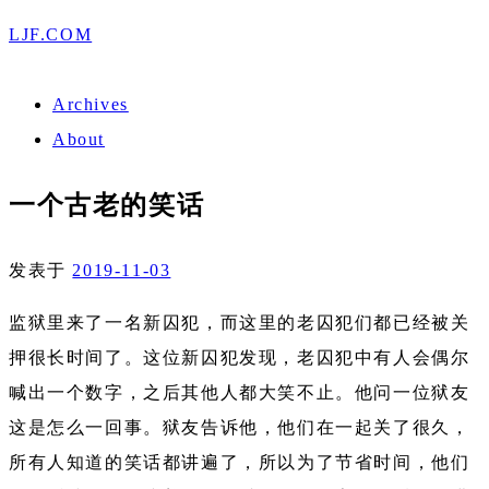
LJF.COM
Archives
About
一个古老的笑话
发表于
2019-11-03
监狱里来了一名新囚犯，而这里的老囚犯们都已经被关
押很长时间了。这位新囚犯发现，老囚犯中有人会偶尔
喊出一个数字，之后其他人都大笑不止。他问一位狱友
这是怎么一回事。狱友告诉他，他们在一起关了很久，
所有人知道的笑话都讲遍了，所以为了节省时间，他们