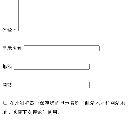
评论
*
显示名称
邮箱
网站
在此浏览器中保存我的显示名称、邮箱地址和网站地
址，以便下次评论时使用。