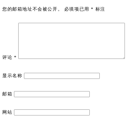
您的邮箱地址不会被公开。
必填项已用
*
标注
评论
*
显示名称
邮箱
网站