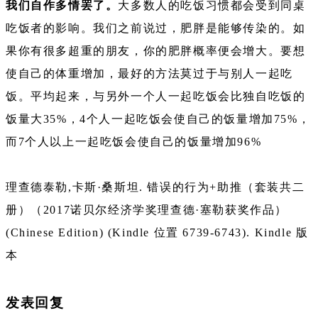
我们自作多情罢了。
大多数人的吃饭习惯都会受到同桌
吃饭者的影响。我们之前说过，肥胖是能够传染的。如
果你有很多超重的朋友，你的肥胖概率便会增大。要想
使自己的体重增加，最好的方法莫过于与别人一起吃
饭。平均起来，与另外一个人一起吃饭会比独自吃饭的
饭量大35%，4个人一起吃饭会使自己的饭量增加75%，
而7个人以上一起吃饭会使自己的饭量增加96%
理查德泰勒,卡斯·桑斯坦. 错误的行为+助推（套装共二
册）（2017诺贝尔经济学奖理查德·塞勒获奖作品）
(Chinese Edition) (Kindle 位置 6739-6743). Kindle 版
本
发表回复