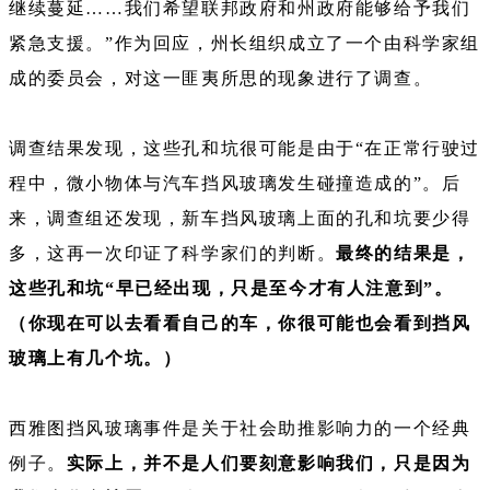
继续蔓延……我们希望联邦政府和州政府能够给予我们
紧急支援。”作为回应，州长组织成立了一个由科学家组
成的委员会，对这一匪夷所思的现象进行了调查。
调查结果发现，这些孔和坑很可能是由于“在正常行驶过
程中，微小物体与汽车挡风玻璃发生碰撞造成的”。后
来，调查组还发现，新车挡风玻璃上面的孔和坑要少得
多，这再一次印证了科学家们的判断。
最终的结果是，
这些孔和坑“早已经出现，只是至今才有人注意到”。
（你现在可以去看看自己的车，你很可能也会看到挡风
玻璃上有几个坑。）
西雅图挡风玻璃事件是关于社会助推影响力的一个经典
例子。
实际上，并不是人们要刻意影响我们，只是因为