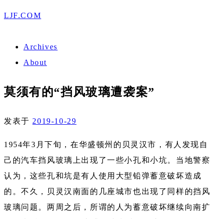
LJF.COM
Archives
About
莫须有的“挡风玻璃遭袭案”
发表于
2019-10-29
1954年3月下旬，在华盛顿州的贝灵汉市，有人发现自
己的汽车挡风玻璃上出现了一些小孔和小坑。当地警察
认为，这些孔和坑是有人使用大型铅弹蓄意破坏造成
的。不久，贝灵汉南面的几座城市也出现了同样的挡风
玻璃问题。两周之后，所谓的人为蓄意破坏继续向南扩