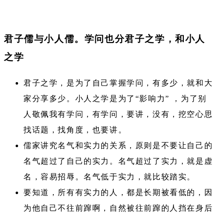
君子儒与小人儒。学问也分君子之学，和小人
之学
君子之学，是为了自己掌握学问，有多少，就和大
家分享多少。小人之学是为了“影响力” ，为了别
人敬佩我有学问，有学问，要讲，没有，挖空心思
找话题，找角度，也要讲。
儒家讲究名气和实力的关系，原则是不要让自己的
名气超过了自己的实力。名气超过了实力，就是虚
名，容易招辱。名气低于实力，就比较踏实。
要知道，所有有实力的人，都是长期被看低的，因
为他自己不往前蹿啊，自然被往前蹿的人挡在身后