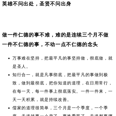
英雄不问出处，圣贤不问出身
做一件仁德的事不难，难的是连续三个月不做
一件不仁德的事，不动一点不仁德的念头
万事难在坚持，把最平凡的事坚持做，彻底做，就
是圣人。
知行合一，就是凡事彻底，把最平凡的事做到极
致，做到最彻底，把你知道的道理，在日用常行，
在每一天，每一件事上彻底落实。一件一件来，一
天一天积累，就是持续改善。
儒家的道理很简单，三个月是一个季度，一个季