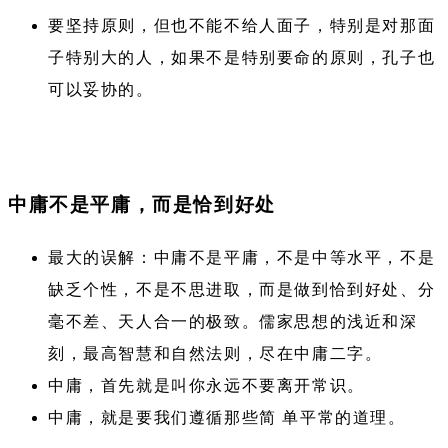
要坚持原则，但也不能不给人面子，特别是对那面
子特别大的人，如果不是特别要命的原则，孔子也
可以妥协的。
中庸不是平庸，而是恰到好处
最大的误解：中庸不是平庸，不是中等水平，不是
缺乏个性，不是不思进取，而是做到恰到好处、分
毫不差、天人合一的极致。儒家思想的浅近和深
刻，最高智慧和自然法则，尽在中庸二字。
中庸，首先就是叫你永远不要离开常识。
中庸，就是要我们遵循那些简 单平常的道理。