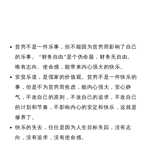
贫穷不是一件乐事，但不能因为贫穷而影响了自己
的乐事。 “财务自由”是个伪命题，财务无自由。
唯有志向、使命感，能带来内心强大的快乐。
安贫乐道，是儒家的价值观。贫穷不是一件快乐的
事，但是不为贫穷而焦虑，能内心强大，安心静
气，不改自己的原则，不改自己的追求，不改自己
的计划和节奏，不影响内心的安定和快乐，这就是
修养了。
快乐的失去，往往是因为人生目标失踪，没有志
向，没有追求，没有使命感。