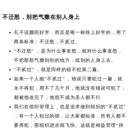
不迁怒，别把气撒在别人身上
孔子说颜回好学，而且是唯一称得上好学的，用了
两条标准：不迁怒，不贰过。
“不迁怒” ，是为什么事发怒，就对什么事发怒，
不把那怒气撒到别的地方，或别的人身上去。
“不贰过” ，就是同样的错不犯第二遍。
如果一个人能“不贰过” ，错误只要犯过一遍，就
永不再犯，用不了几个月，他就没有错误可犯了，
都被他改完了，他想不成为圣人都不行
我们在组织管理上，也是追求做到组织的“不贰过”
，有一个人犯过的错，让大家都知道，所有人都不
要再犯，那组织进步就飞快。这就是精益管理“持