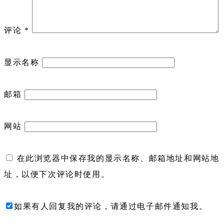
评论
*
显示名称
邮箱
网站
在此浏览器中保存我的显示名称、邮箱地址和网站地
址，以便下次评论时使用。
如果有人回复我的评论，请通过电子邮件通知我。