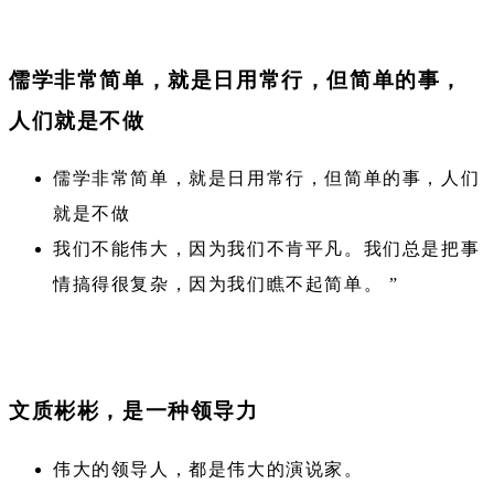
儒学非常简单，就是日用常行，但简单的事，
人们就是不做
儒学非常简单，就是日用常行，但简单的事，人们
就是不做
我们不能伟大，因为我们不肯平凡。我们总是把事
情搞得很复杂，因为我们瞧不起简单。 ”
文质彬彬，是一种领导力
伟大的领导人，都是伟大的演说家。