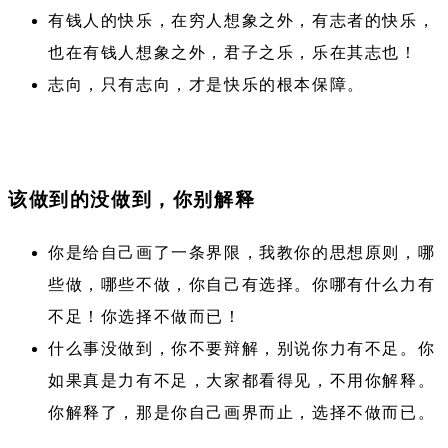
有钱人的快乐，在穷人想象之外，有志者的快乐，
也在有钱人想象之外，君子之乐，乐在其志也！
志向，只有志向，才是快乐的根本保障。
该做到的没做到，你别解释
你是给自己画了一条界限，我教你的思想原则，哪
些做，哪些不做，你自己有选择。你哪有什么力有
不足！你选择不做而已！
什么事没做到，你不要辩解，别说你力有不足。你
如果真是力有不足，大家都看得见，不用你解释。
你解释了，那是你自己画界而止，选择不做而已。