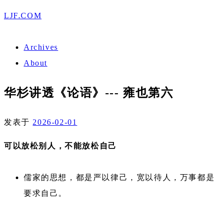
LJF.COM
Archives
About
华杉讲透《论语》--- 雍也第六
发表于
2026-02-01
可以放松别人，不能放松自己
儒家的思想，都是严以律己，宽以待人，万事都是
要求自己。