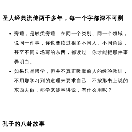
圣人经典流传两千多年，每一个字都深不可测
旁通，是触类旁通，在同一个类别、同一个领域，
说同一件事，你也要读过很多不同人、不同角度，
甚至不同立场写的东西，都读过，你才能把那件事
弄明白。
如果只是博学，但并不真正吸取前人的经验教训，
不用那学习到的道理来要求自己，不按那书上说的
东西去做，那学来徒事讲说，有什么用呢？
孔子的八卦故事