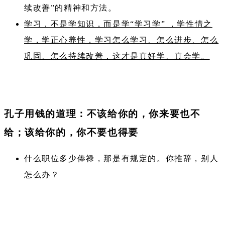
续改善”的精神和方法。
学习，不是学知识，而是学“学习学” ，学性情之
学，学正心养性，学习怎么学习、怎么进步、怎么
巩固、怎么持续改善，这才是真好学、真会学。
孔子用钱的道理：不该给你的，你来要也不
给；该给你的，你不要也得要
什么职位多少俸禄，那是有规定的。你推辞，别人
怎么办？