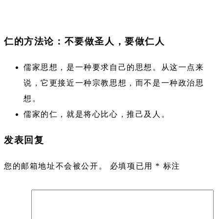
仁的方法论：不要做圣人，要做仁人
儒家思想，是一种要求自己的思想。从这一点来
说，它更接近一种宗教思想，而不是一种政治思
想。
儒家的仁，就是将心比心，推己及人。
发表回复
您的邮箱地址不会被公开。
必填项已用
*
标注