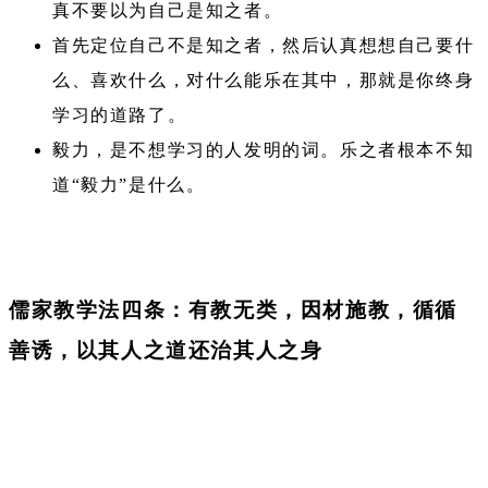
真不要以为自己是知之者。
首先定位自己不是知之者，然后认真想想自己要什
么、喜欢什么，对什么能乐在其中，那就是你终身
学习的道路了。
毅力，是不想学习的人发明的词。乐之者根本不知
道“毅力”是什么。
儒家教学法四条：有教无类，因材施教，循循
善诱，以其人之道还治其人之身