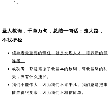
了。
圣人教诲，千章万句，总结一句话：走大路，
不找捷径
领导者最重要的责任，就是发现人才，培养新的领
导者。
成功者，都是遵循了最基本的原则，练最基础的功
夫，没有什么捷径。
我们不能伟大，因为我们不肯平凡。我们总是把事
情弄得很复杂，因为我们不相信简单。