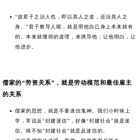
“故君子之治人也，即以其人之道，还治其人之
身。”君子教导人呢，就是用他自己身上本来就有
的、本来就懂得的道理，来诱导他，让他明白，让
他进步。
儒家的“劳资关系”，就是劳动模范和最佳雇主
的关系
儒家的思想，就是不要迷信鬼神。我们小时候上
学，常说反“封建迷信”，好像“封建社会”就是迷
信。殊不知“封建社会”就是反迷信的。