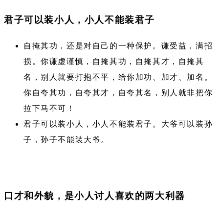
君子可以装小人，小人不能装君子
自掩其功，还是对自己的一种保护。谦受益，满招
损。你谦虚谨慎，自掩其功，自掩其才，自掩其
名，别人就要打抱不平，给你加功、加才、加名。
你自夸其功，自夸其才，自夸其名，别人就非把你
拉下马不可！
君子可以装小人，小人不能装君子。大爷可以装孙
子，孙子不能装大爷。
口才和外貌，是小人讨人喜欢的两大利器