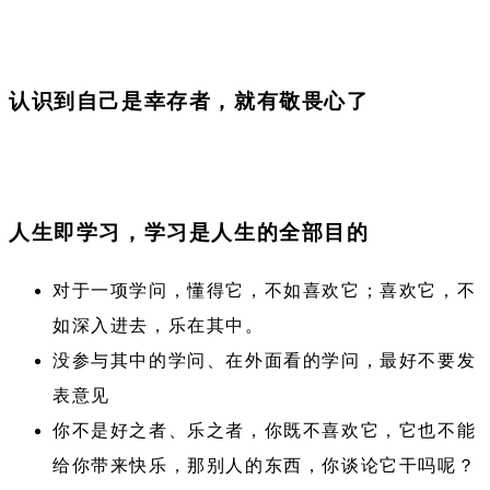
认识到自己是幸存者，就有敬畏心了
人生即学习，学习是人生的全部目的
对于一项学问，懂得它，不如喜欢它；喜欢它，不
如深入进去，乐在其中。
没参与其中的学问、在外面看的学问，最好不要发
表意见
你不是好之者、乐之者，你既不喜欢它，它也不能
给你带来快乐，那别人的东西，你谈论它干吗呢？