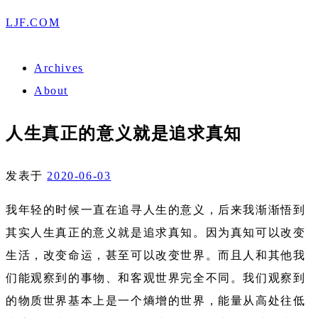
LJF.COM
Archives
About
人生真正的意义就是追求真知
发表于
2020-06-03
我年轻的时候一直在追寻人生的意义，后来我渐渐悟到
其实人生真正的意义就是追求真知。因为真知可以改变
生活，改变命运，甚至可以改变世界。而且人和其他我
们能观察到的事物、和客观世界完全不同。我们观察到
的物质世界基本上是一个熵增的世界，能量从高处往低