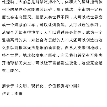
处流动，大的总是能够吃掉小的，体积大的星球撞击体
积小的星球必然能将其压碎，整个地球、宇宙到一定程
度也会走向湮灭。但是人类世界不同，人可以把世界变
成一个熵减的世界，可以让熵倒流。人可以通过学习，
从完全无知变得博学；人可以通过修身养性，成为一个
道德高尚的人，对社会有贡献的人；人还可以创造出这
么多以前根本无法想象的新事物。自从人类来到地球，
整个世界、地球都发生了巨变，今天我们甚至有可能离
开地球移民太空，可以让宇宙都发生变化，这些完全是
有可能的。
摘录于《文明、现代化、价值投资与中国》
作者：李录