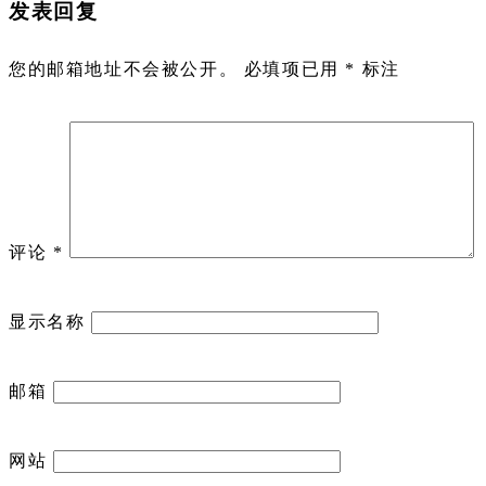
发表回复
您的邮箱地址不会被公开。
必填项已用
*
标注
评论
*
显示名称
邮箱
网站