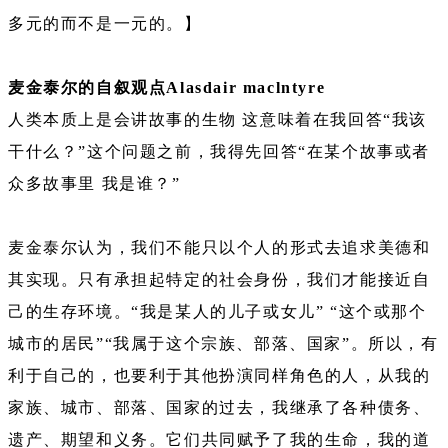
多元的而不是一元的。】
麦金泰尔的自叙观点Alasdair maclntyre
人类本质上是会讲故事的生物 这意味着在我回答“我该
干什么？”这个问题之前，我得先回答“在某个故事或者
众多故事里 我是谁？”
麦金泰尔认为，我们不能只以个人的形式去追求美德和
其实现。只有承担起特定的社会身份，我们才能接近自
己的生存环境。“我是某人的儿子或女儿” “这个或那个
城市的居民”“我属于这个宗族、部落、国家”。所以，有
利于自己的，也要利于其他扮演同样角色的人，从我的
家族、城市、部落、国家的过去，我继承了各种债务、
遗产、期望和义务。它们共同赋予了我的生命，我的道