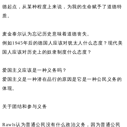
德起点，从某种程度上来说，为我的生命赋予了道德特
质。
麦金泰尔认为忘记历史意味着道德丧失。
例如1945年后的德国人应该对犹太人什么态度？现代美
国人应该对历史上的奴隶制度什么态度？
爱国主义应该是一种义务吗？
爱国主义是一种潜在品行的原因是它是一种公民义务的
体现。
关于团结和参与义务
Rawls认为普通公民没有什么政治义务，因为普通公民