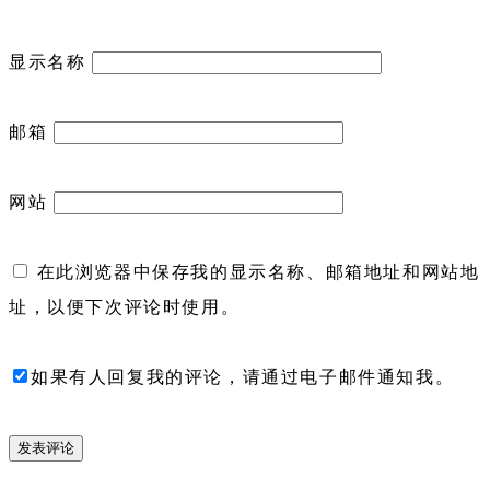
显示名称
邮箱
网站
在此浏览器中保存我的显示名称、邮箱地址和网站地
址，以便下次评论时使用。
如果有人回复我的评论，请通过电子邮件通知我。