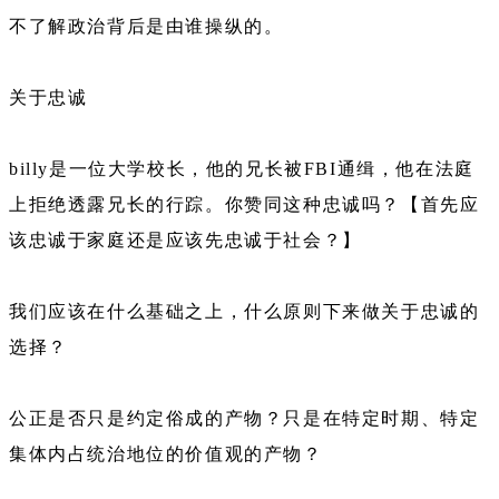
不了解政治背后是由谁操纵的。
关于忠诚
billy是一位大学校长，他的兄长被FBI通缉，他在法庭
上拒绝透露兄长的行踪。你赞同这种忠诚吗？【首先应
该忠诚于家庭还是应该先忠诚于社会？】
我们应该在什么基础之上，什么原则下来做关于忠诚的
选择？
公正是否只是约定俗成的产物？只是在特定时期、特定
集体内占统治地位的价值观的产物？