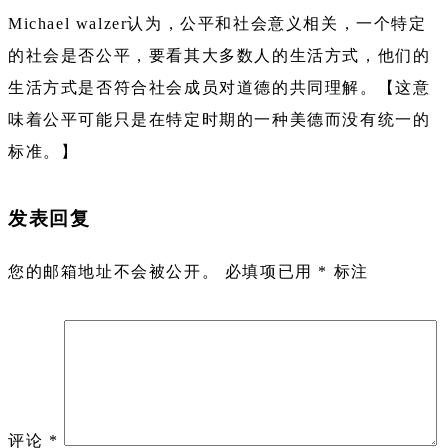
Michael walzer认为，公平和社会意义相关，一个特定
的社会是否公平，要看其大多数人的生活方式，他们的
生活方式是否符合社会成员对道德的共同理解。【这意
味着公平可能只是在特定时期的一种美德而没有统一的
标准。】
发表回复
您的邮箱地址不会被公开。
必填项已用
*
标注
评论
*