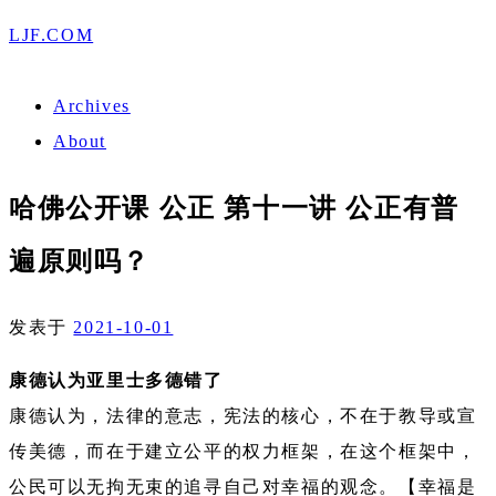
LJF.COM
Archives
About
哈佛公开课 公正 第十一讲 公正有普
遍原则吗？
发表于
2021-10-01
康德认为亚里士多德错了
康德认为，法律的意志，宪法的核心，不在于教导或宣
传美德，而在于建立公平的权力框架，在这个框架中，
公民可以无拘无束的追寻自己对幸福的观念。【幸福是