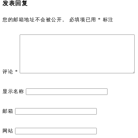
发表回复
您的邮箱地址不会被公开。
必填项已用
*
标注
评论
*
显示名称
邮箱
网站