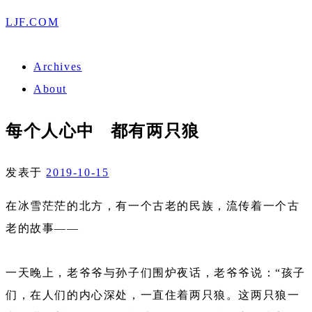
LJF.COM
Archives
About
每个人心中 都有两只狼
发表于
2019-10-15
在冰雪茫茫的北方，有一个古老的民族，流传着一个古
老的故事——
一天晚上，老爷爷与孙子们围炉夜话，老爷爷说：“孩子
们，在人们的内心深处，一直住着两只狼。这两只狼一