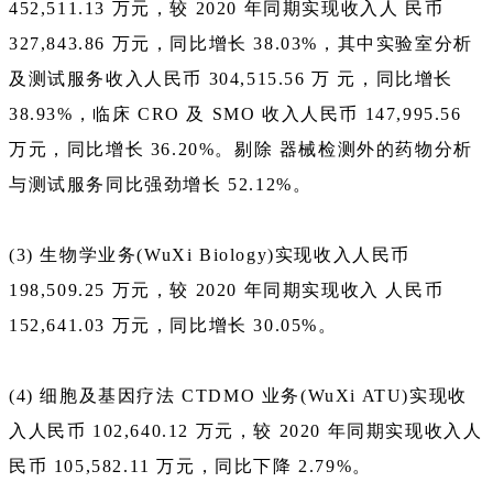
452,511.13 万元，较 2020 年同期实现收入人 民币
327,843.86 万元，同比增长 38.03%，其中实验室分析
及测试服务收入人民币 304,515.56 万 元，同比增长
38.93%，临床 CRO 及 SMO 收入人民币 147,995.56
万元，同比增长 36.20%。剔除 器械检测外的药物分析
与测试服务同比强劲增长 52.12%。
(3) 生物学业务(WuXi Biology)实现收入人民币
198,509.25 万元，较 2020 年同期实现收入 人民币
152,641.03 万元，同比增长 30.05%。
(4) 细胞及基因疗法 CTDMO 业务(WuXi ATU)实现收
入人民币 102,640.12 万元，较 2020 年同期实现收入人
民币 105,582.11 万元，同比下降 2.79%。