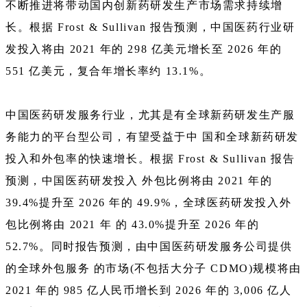
不断推进将带动国内创新药研发生产市场需求持续增
长。根据 Frost & Sullivan 报告预测，中国医药行业研
发投入将由 2021 年的 298 亿美元增长至 2026 年的
551 亿美元，复合年增长率约 13.1%。
中国医药研发服务行业，尤其是有全球新药研发生产服
务能力的平台型公司，有望受益于中 国和全球新药研发
投入和外包率的快速增长。根据 Frost & Sullivan 报告
预测，中国医药研发投入 外包比例将由 2021 年的
39.4%提升至 2026 年的 49.9%，全球医药研发投入外
包比例将由 2021 年 的 43.0%提升至 2026 年的
52.7%。同时报告预测，由中国医药研发服务公司提供
的全球外包服务 的市场(不包括大分子 CDMO)规模将由
2021 年的 985 亿人民币增长到 2026 年的 3,006 亿人