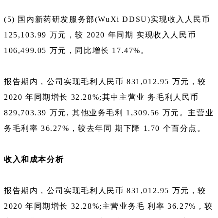
(5) 国内新药研发服务部(WuXi DDSU)实现收入人民币
125,103.99 万元，较 2020 年同期 实现收入人民币
106,499.05 万元，同比增长 17.47%。
报告期内，公司实现毛利人民币 831,012.95 万元，较
2020 年同期增长 32.28%;其中主营业 务毛利人民币
829,703.39 万元, 其他业务毛利 1,309.56 万元。主营业
务毛利率 36.27%，较去年同 期下降 1.70 个百分点。
收入和成本分析
报告期内，公司实现毛利人民币 831,012.95 万元，较
2020 年同期增长 32.28%;主营业务毛 利率 36.27%，较