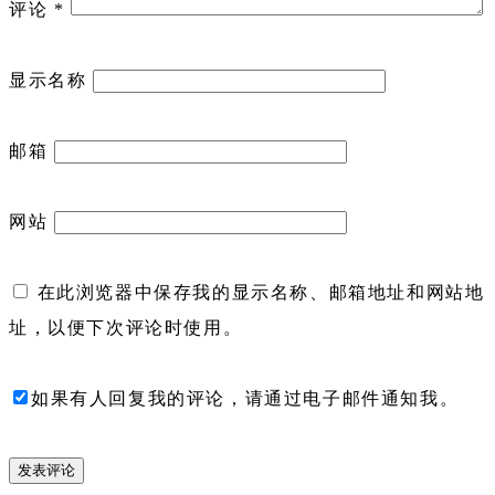
评论
*
显示名称
邮箱
网站
在此浏览器中保存我的显示名称、邮箱地址和网站地
址，以便下次评论时使用。
如果有人回复我的评论，请通过电子邮件通知我。