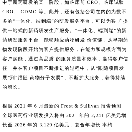
中于新药研发的某一阶段，如临床前 CRO、临床试验
CRO、 CDMO 等。此外，还有包括公司在内的为数不
多的“一体化、端到端”的研发服务平台，可以为客 户提
供一站式的新药研发生产服务。“一体化、端到端”的新
药研发服务平台，能够顺应药物研发 价值链，从早期药
物发现阶段开始为客户提供服务，在能力和规模方面为
客户赋能，通过高品质 的服务质量和效率，赢得客户信
任，并在客户项目不断推进的过程中，从“跟随项目发
展”到“跟随 药物分子发展”，不断扩大服务，获得持续
的增长。
根据 2021 年 6 月最新的 Frost & Sullivan 报告预测，
全球医药行业研发投入将由 2021 年的 2,241 亿美元增
长至 2026 年的 3,129 亿美元，复合年增长 率约