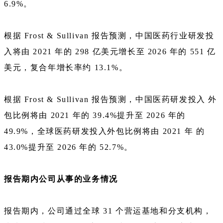
6.9%。
根据 Frost & Sullivan 报告预测，中国医药行业研发投
入将由 2021 年的 298 亿美元增长至 2026 年的 551 亿
美元，复合年增长率约 13.1%。
根据 Frost & Sullivan 报告预测，中国医药研发投入 外
包比例将由 2021 年的 39.4%提升至 2026 年的
49.9%，全球医药研发投入外包比例将由 2021 年 的
43.0%提升至 2026 年的 52.7%。
报告期内公司从事的业务情况
报告期内，公司通过全球 31 个营运基地和分支机构，