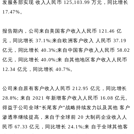
发服务部实现 收入人民币 125,103.99 万元，同比增长
17.47%。
报告期内，公司来自美国客户收入人民币 121.46 亿
元，同比增长 37.1%;来自欧洲客户收入 人民币 37.19
亿元，同比增长 40.3%;来自中国客户收入人民币 58.02
亿元，同比增长 40.0%;来 自其他地区客户收入人民币
12.34 亿元，同比增长 40.7%。
公司来自原有客户收入人民币 212.95 亿元，同比增长
28.8%; 来自 2021 年新增客户收入人民币 16.08 亿元。
得益于公司全球“长尾客户”战略持续发力以及其他 客户
渗透率继续提高，来自于全球前 20 大制药企业收入人
民币 67.33 亿元，同比增长 24.1%;来 自于全球其他客