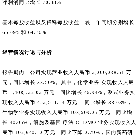
净利润同比增长 70.38%
基本每股收益以及稀释每股收益，较上年同期分别增长
65.09%和 64.76%
经营情况讨论与分析
报告期内，公司实现营业收入人民币 2,290,238.51 万
元，同比增长 38.50%。其中，化学业务 实现收入人民
币 1,408,722.02 万元，同比增长 46.93%，测试业务实
现收入人民币 452,511.13 万元， 同比增长 38.03%，
生物学业务实现收入人民币 198,509.25 万元，同比增
长 30.05%，细胞及基因 疗法 CTDMO 业务实现收入人
民币 102,640.12 万元，同比下降 2.79%，国内新药研