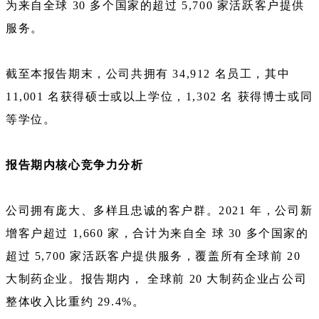
为来自全球 30 多个国家的超过 5,700 家活跃客户提供
服务。
截至本报告期末，公司共拥有 34,912 名员工，其中
11,001 名获得硕士或以上学位，1,302 名 获得博士或同
等学位。
报告期内核心竞争力分析
公司拥有庞大、多样且忠诚的客户群。2021 年，公司新
增客户超过 1,660 家，合计为来自全 球 30 多个国家的
超过 5,700 家活跃客户提供服务，覆盖所有全球前 20
大制药企业。报告期内， 全球前 20 大制药企业占公司
整体收入比重约 29.4%。