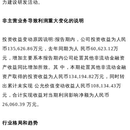
力建设研发活动。
非主营业务导致利润重大变化的说明
投资收益变动原因说明:报告期内，公司投资收益为人民
币135,626.86万元，去年同期为人 民币60,623.12万
元，增加主要系本报告期内公司处置其他非流动金融资
产收益同比增加所致。其 中，本期处置其他非流动金融
资产取得的投资收益为人民币134,194.82万元，同时转
出累计未实现 公允价值变动收益人民币108,134.43万
元，合计实现收益对当期利润影响净额为人民币
26,060.39 万元。
行业格局和趋势