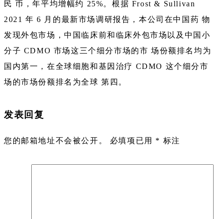
民 币，年平均增幅约 25%。根据 Frost & Sullivan
2021 年 6 月的最新市场调研报告，本公司在中国药 物
发现外包市场，中国临床前和临床外包市场以及中国小
分子 CDMO 市场这三个细分市场的市 场份额排名均为
国内第一，在全球细胞和基因治疗 CDMO 这个细分市
场的市场份额排名为全球 第四。
发表回复
您的邮箱地址不会被公开。
必填项已用
*
标注