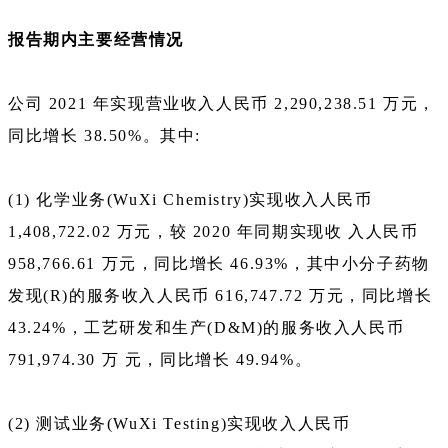
报告期内主要经营情况
公司 2021 年实现营业收入人民币 2,290,238.51 万元，
同比增长 38.50%。其中:
(1) 化学业务(WuXi Chemistry)实现收入人民币
1,408,722.02 万元，较 2020 年同期实现收 入人民币
958,766.61 万元，同比增长 46.93%，其中小分子药物
发现(R)的服务收入人民币 616,747.72 万元，同比增长
43.24%，工艺研发和生产(D&M)的服务收入人民币
791,974.30 万 元，同比增长 49.94%。
(2) 测试业务(WuXi Testing)实现收入人民币