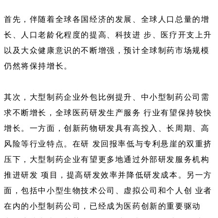
首先，伴随着全球各国经济的发展、全球人口总量的增
长、人口老龄化程度的提高、科技进 步、医疗开支上升
以及大众健康意识的不断增强，预计全球制药市场规模
仍然将保持增长。
其次，大型制药企业外包比例提升、中小型制药公司需
求不断增长，全球医药研发生产服务 行业有望保持较快
增长。一方面，创新药物研发具有高投入、长周期、高
风险等行业特点。在研 发回报率低与专利悬崖的双重挤
压下，大型制药企业有望更多地通过外部研发服务机构
推进研发 项目，提高研发效率并降低研发成本。另一方
面，包括中小型生物技术公司、虚拟公司和个人创 业者
在内的小型制药公司，已经成为医药创新的重要驱动