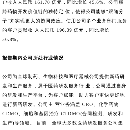
户收入人民币 161.70 亿元，同比增长 45.6%。公司横
跨药物开发价值链的独特定 位，使得公司能够“跟随分
子”并实现更大的协同效应。使用公司多个业务部门服务
的客户贡献收 入人民币 196.39 亿元，同比增长
36.8%。
报告期内公司所处行业情况
公司为全球制药、生物科技和医疗器械公司提供新药研
发和生产服务，属于医药研发服务行 业，公司通过自身
的研发和生产平台，为客户赋能，助力客户更快更好地
进行新药研发。公司主 营业务涵盖 CRO、化学药物
CDMO、细胞和基因治疗 CTDMO(合同检测、研发和
生产)等领域。 目前，全球大多数医药研发服务公司集