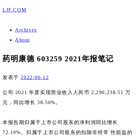
LJF.COM
Archives
About
药明康德 603259 2021年报笔记
发表于
2022-06-12
公司 2021 年度实现营业收入人民币 2,290,238.51 万
元，同比增长 38.50%。
本报告期归属于上市公司股东的净利润同比增长
72.19%。归属于上市公司股东的扣除非经常 性损益的