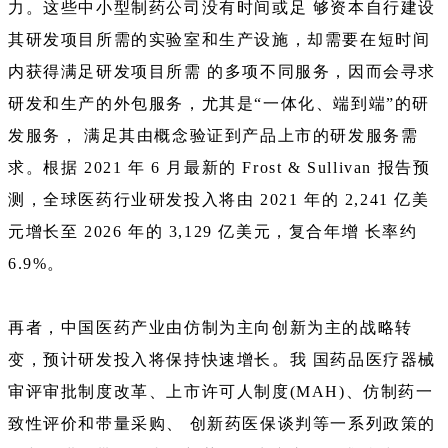
力。这些中小型制药公司没有时间或足 够资本自行建设
其研发项目所需的实验室和生产设施，却需要在短时间
内获得满足研发项目所需 的多项不同服务，因而会寻求
研发和生产的外包服务，尤其是“一体化、端到端”的研
发服务， 满足其由概念验证到产品上市的研发服务需
求。根据 2021 年 6 月最新的 Frost & Sullivan 报告预
测，全球医药行业研发投入将由 2021 年的 2,241 亿美
元增长至 2026 年的 3,129 亿美元，复合年增 长率约
6.9%。
再者，中国医药产业由仿制为主向创新为主的战略转
变，预计研发投入将保持快速增长。我 国药品医疗器械
审评审批制度改革、上市许可人制度(MAH)、仿制药一
致性评价和带量采购、 创新药医保谈判等一系列政策的