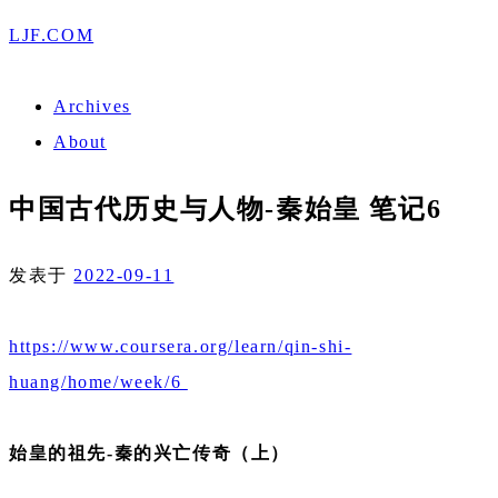
LJF.COM
Archives
About
中国古代历史与人物-秦始皇 笔记6
发表于
2022-09-11
https://www.coursera.org/learn/qin-shi-
huang/home/week/6
始皇的祖先-秦的兴亡传奇（上）