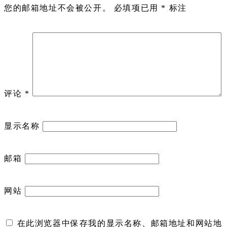
您的邮箱地址不会被公开。
必填项已用
*
标注
评论
*
显示名称
邮箱
网站
在此浏览器中保存我的显示名称、邮箱地址和网站地