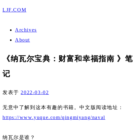
LJF.COM
Archives
About
《纳瓦尔宝典：财富和幸福指南 》笔
记
发表于
2022-03-02
无意中了解到这本有趣的书籍。中文版阅读地址：
https://www.yuque.com/qingmiyang/naval
纳瓦尔是谁？