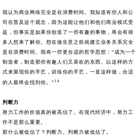
我认为商业网络完全是在浪费时间。我知道有些人和公
司在普及这个观念，因为这能让他们和他们商业模式受
益，但事实是如果你创造了一些有趣的事物，将会有很
多人想来了解你。想在做生意之前就建立业务关系完全
是在浪费时间。我有一些更合适的哲学思想：“成为一个
制造者，制造那些有趣人们又喜欢的东西。以这样的方
式来展现你的手艺，训练你的手艺，一直这样做，合适
14
的人最终会找到你。”
判断力
努力工作的价值真的被高估了。在现代经济中，努力工
作不是那么重要。
那什么被低估了？判断力。判断力被低估了。