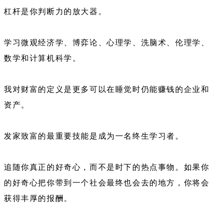
杠杆是你判断力的放大器。
学习微观经济学、博弈论、心理学、洗脑术、伦理学、
数学和计算机科学。
我对财富的定义是更多可以在睡觉时仍能赚钱的企业和
资产。
发家致富的最重要技能是成为一名终生学习者。
追随你真正的好奇心，而不是时下的热点事物。如果你
的好奇心把你带到一个社会最终也会去的地方，你将会
获得丰厚的报酬。