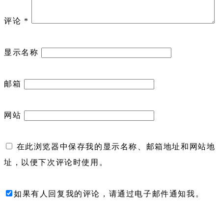
评论
*
显示名称
邮箱
网站
在此浏览器中保存我的显示名称、邮箱地址和网站地
址，以便下次评论时使用。
如果有人回复我的评论，请通过电子邮件通知我。