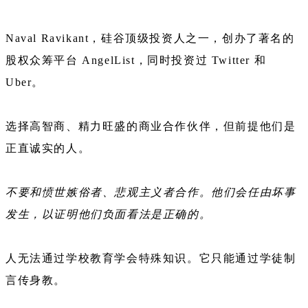
Naval Ravikant，硅谷顶级投资人之一，创办了著名的
股权众筹平台 AngelList，同时投资过 Twitter 和
Uber。
选择高智商、精力旺盛的商业合作伙伴，但前提他们是
正直诚实的人。
不要和愤世嫉俗者、悲观主义者合作。他们会任由坏事
发生，以证明他们负面看法是正确的。
人无法通过学校教育学会特殊知识。它只能通过学徒制
言传身教。