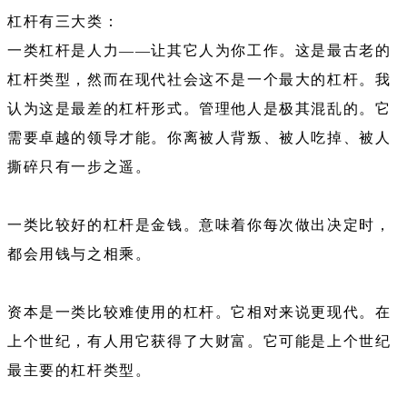
杠杆有三大类：
一类杠杆是人力——让其它人为你工作。这是最古老的
杠杆类型，然而在现代社会这不是一个最大的杠杆。我
认为这是最差的杠杆形式。管理他人是极其混乱的。它
需要卓越的领导才能。你离被人背叛、被人吃掉、被人
撕碎只有一步之遥。
一类比较好的杠杆是金钱。意味着你每次做出决定时，
都会用钱与之相乘。
资本是一类比较难使用的杠杆。它相对来说更现代。在
上个世纪，有人用它获得了大财富。它可能是上个世纪
最主要的杠杆类型。