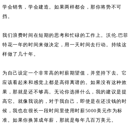
学会销售，学会建造。如果两样都会，那你将势不可
挡。
我们浪费时间在短期的思考和忙碌的工作上。沃伦.巴菲
特花一年的时间来做决定，用一天时间去行动。持续这
样做了几十年。
为自己设定一个非常高的时薪期望值，并坚持下去。它
应该看起来和感觉上都是高得离谱的。如果没有这种效
果，那就是还不够高。无论你选择什么，我的建议是提
高它。就像我说的，对于我自己，即使是在还没钱的时
候，我也在很长一段时间里使用时薪5000美元作为标
准。如果你换算成年薪，那就是每年几百万美元。