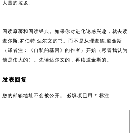
大量的垃圾。
阅读原著和阅读经典。如果你对进化论感兴趣，就去读
查尔斯.罗伯特.达尔文的书。而不是从理查德.道金斯
（译者注：《自私的基因》的作者）开始（尽管我认为
他是伟大的）。先读达尔文的，再读道金斯的。
发表回复
您的邮箱地址不会被公开。
必填项已用
*
标注