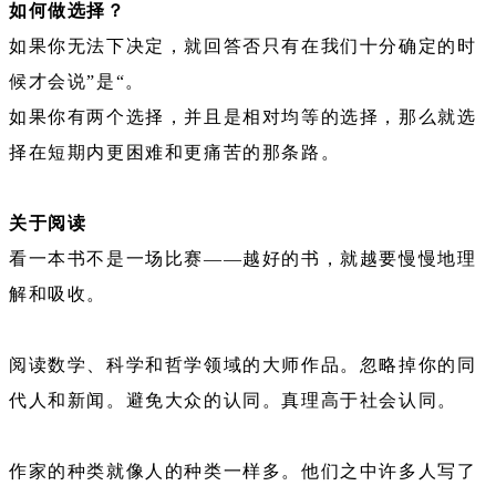
如何做选择？
如果你无法下决定，就回答否只有在我们十分确定的时
候才会说”是“。
如果你有两个选择，并且是相对均等的选择，那么就选
择在短期内更困难和更痛苦的那条路。
关于阅读
看一本书不是一场比赛——越好的书，就越要慢慢地理
解和吸收。
阅读数学、科学和哲学领域的大师作品。忽略掉你的同
代人和新闻。避免大众的认同。真理高于社会认同。
作家的种类就像人的种类一样多。他们之中许多人写了