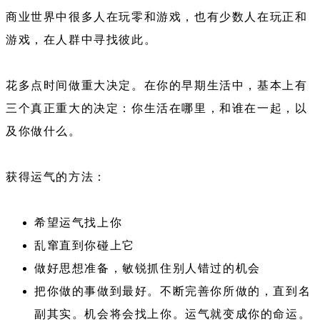
商业世界中很多人在玩零和游戏，也有少数人在玩正和
游戏，在人群中寻找彼此。
花多点时间做重大决定。在你的早期生活中，基本上有
三个真正重大的决定：你生活在哪里，和谁在一起，以
及你做什么。
获得运气的方法：
希望运气找上你
乱窜直到你碰上它
做好思想准备，敏锐抓住别人错过的机会
把你做的事做到最好。不断完善你所做的，直到名
副其实。机会将会找上你。运气就变成你的命运。