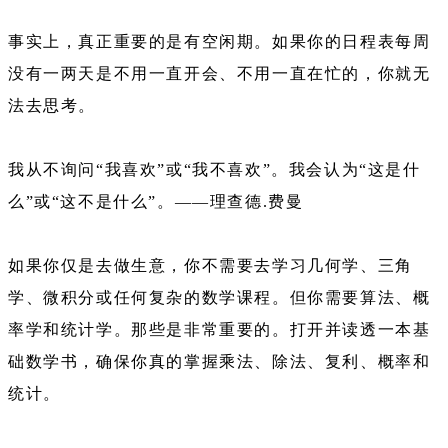
事实上，真正重要的是有空闲期。如果你的日程表每周
没有一两天是不用一直开会、不用一直在忙的，你就无
法去思考。
我从不询问“我喜欢”或“我不喜欢”。我会认为“这是什
么”或“这不是什么”。——理查德.费曼
如果你仅是去做生意，你不需要去学习几何学、三角
学、微积分或任何复杂的数学课程。但你需要算法、概
率学和统计学。那些是非常重要的。打开并读透一本基
础数学书，确保你真的掌握乘法、除法、复利、概率和
统计。