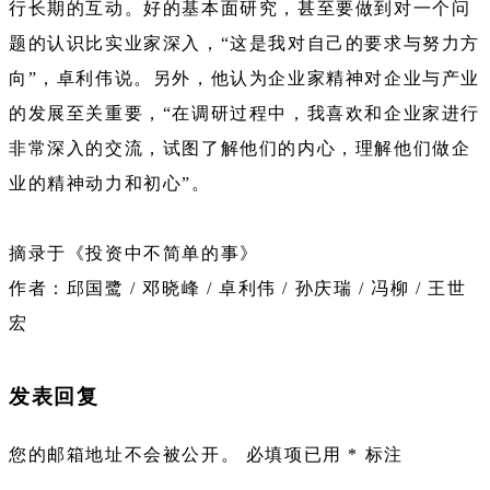
行长期的互动。好的基本面研究，甚至要做到对一个问
题的认识比实业家深入，“这是我对自己的要求与努力方
向”，卓利伟说。另外，他认为企业家精神对企业与产业
的发展至关重要，“在调研过程中，我喜欢和企业家进行
非常深入的交流，试图了解他们的内心，理解他们做企
业的精神动力和初心”。
摘录于《投资中不简单的事》
作者：邱国鹭 / 邓晓峰 / 卓利伟 / 孙庆瑞 / 冯柳 / 王世
宏
发表回复
您的邮箱地址不会被公开。
必填项已用
*
标注