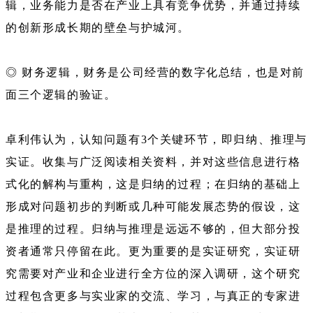
辑，业务能力是否在产业上具有竞争优势，并通过持续
的创新形成长期的壁垒与护城河。
◎ 财务逻辑，财务是公司经营的数字化总结，也是对前
面三个逻辑的验证。
卓利伟认为，认知问题有3个关键环节，即归纳、推理与
实证。收集与广泛阅读相关资料，并对这些信息进行格
式化的解构与重构，这是归纳的过程；在归纳的基础上
形成对问题初步的判断或几种可能发展态势的假设，这
是推理的过程。归纳与推理是远远不够的，但大部分投
资者通常只停留在此。更为重要的是实证研究，实证研
究需要对产业和企业进行全方位的深入调研，这个研究
过程包含更多与实业家的交流、学习，与真正的专家进