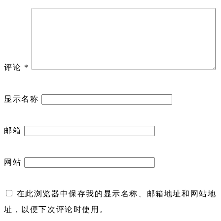
评论
*
显示名称
邮箱
网站
在此浏览器中保存我的显示名称、邮箱地址和网站地
址，以便下次评论时使用。