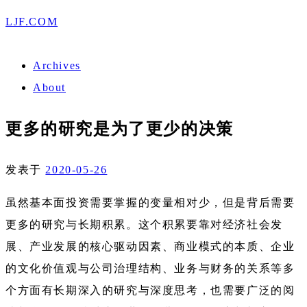
LJF.COM
Archives
About
更多的研究是为了更少的决策
发表于
2020-05-26
虽然基本面投资需要掌握的变量相对少，但是背后需要
更多的研究与长期积累。这个积累要靠对经济社会发
展、产业发展的核心驱动因素、商业模式的本质、企业
的文化价值观与公司治理结构、业务与财务的关系等多
个方面有长期深入的研究与深度思考，也需要广泛的阅