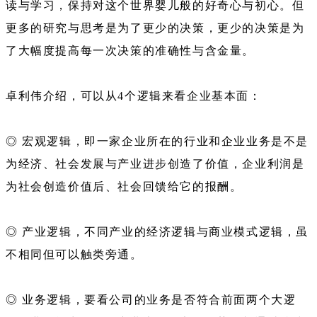
读与学习，保持对这个世界婴儿般的好奇心与初心。但
更多的研究与思考是为了更少的决策，更少的决策是为
了大幅度提高每一次决策的准确性与含金量。
卓利伟介绍，可以从4个逻辑来看企业基本面：
◎ 宏观逻辑，即一家企业所在的行业和企业业务是不是
为经济、社会发展与产业进步创造了价值，企业利润是
为社会创造价值后、社会回馈给它的报酬。
◎ 产业逻辑，不同产业的经济逻辑与商业模式逻辑，虽
不相同但可以触类旁通。
◎ 业务逻辑，要看公司的业务是否符合前面两个大逻