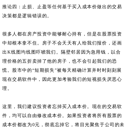
推论四：止损、止盈等任何基于买入成本价做出的交易
决策都是逻辑错误的。
很多人都在房产投资中能够耐心持有，但是在股票投资
中却根本拿不住。房子不会天天有人给我们报价，还画
出K线图均线图吓唬我们。隔壁邻居因为急用钱，以合
理价格的五折卖掉了他的房子，也不会引起我们的恐
慌。股市中的“短期损失”被每天精确计算并时时刻刻展
现在交易软件中，因此更加考验我们的短视损失厌恶心
理。
这里，我们建议投资者忘掉买入成本价。现在的交易软
件，均可以自由修改成本价。如果投资者将所有股票的
成本价都改为0元，彻底忘掉它，将目光聚焦于公司的未