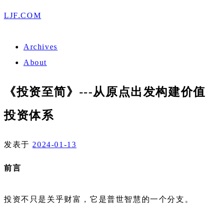
LJF.COM
Archives
About
《投资至简》---从原点出发构建价值
投资体系
发表于
2024-01-13
前言
投资不只是关乎财富，它是普世智慧的一个分支。