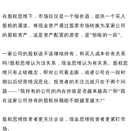
在股权思维下，市场仅仅是一个报价器，提供一个买入
股权的通道。将现金资产通过股票市场转换为某家公司
的股权资产，这是资产配置的质变，是“惊险的一跃”。
一家公司的股权该不该继续持有，和买入成本价有关系
吗?股权思维认为没关系，现金思维认为有关系。股权思
维只有止错概念，即对公司看走眼，或者公司在一段时
期以后经营情况恶化。投资者的关注点就只在于两个问
题——“我持有的公司的内在价值是否越来越高?”和“我
在这家公司持有的股权份额能不能越变越大?”
股权思维投资者更关注企业，现金思维投资者更紧盯市
场。