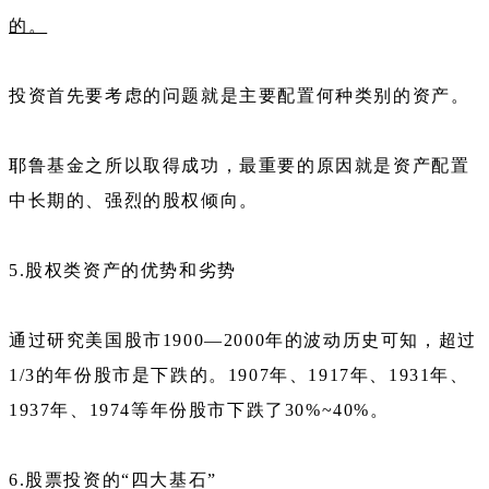
的。
投资首先要考虑的问题就是主要配置何种类别的资产。
耶鲁基金之所以取得成功，最重要的原因就是资产配置
中长期的、强烈的股权倾向。
5.股权类资产的优势和劣势
通过研究美国股市1900—2000年的波动历史可知，超过
1/3的年份股市是下跌的。1907年、1917年、1931年、
1937年、1974等年份股市下跌了30%~40%。
6.股票投资的“四大基石”