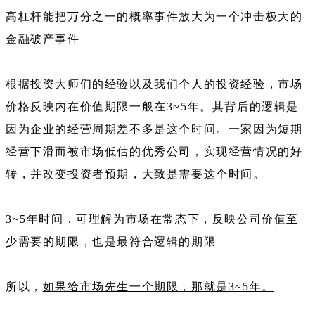
高杠杆能把万分之一的概率事件放大为一个冲击极大的
金融破产事件
根据投资大师们的经验以及我们个人的投资经验，市场
价格反映内在价值期限一般在3~5年。其背后的逻辑是
因为企业的经营周期差不多是这个时间。一家因为短期
经营下滑而被市场低估的优秀公司，实现经营情况的好
转，并改变投资者预期，大致是需要这个时间。
3~5年时间，可理解为市场在常态下，反映公司价值至
少需要的期限，也是最符合逻辑的期限
所以，
如果给市场先生一个期限，那就是3~5年。