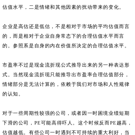
估值水平，二是情绪和其他因素的扰动带来的变化。
企业是高估还是低估，不是相对于市场的平均估值而言
的，而是相对于企业自身常态下的合理估值水平而言
的。参照系是自身的内在价值所决定的合理估值水平。
市盈率不过是现金流折现公式推导出来的另一种表达形
式。当然现金流折现只能推导出市盈率合理估值部分，
情绪部分是无法计算的，依赖于我们对市场和人性规律
的认知。
对于一些周期性较强的公司，或者因一时困境业绩短期
下滑的公司，PE可能高得吓人。这个时候反而PE越高，
估值越低。有些公司一时遇到不可持续的重大利好，当