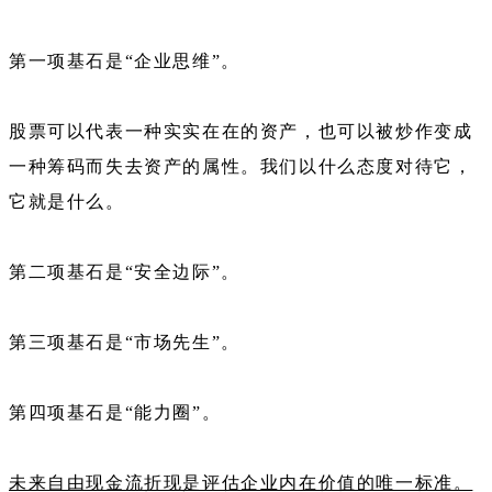
第一项基石是“企业思维”。
股票可以代表一种实实在在的资产，也可以被炒作变成
一种筹码而失去资产的属性。我们以什么态度对待它，
它就是什么。
第二项基石是“安全边际”。
第三项基石是“市场先生”。
第四项基石是“能力圈”。
未来自由现金流折现是评估企业内在价值的唯一标准。