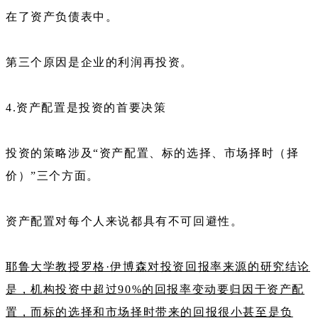
在了资产负债表中。
第三个原因是企业的利润再投资。
4.资产配置是投资的首要决策
投资的策略涉及“资产配置、标的选择、市场择时（择
价）”三个方面。
资产配置对每个人来说都具有不可回避性。
耶鲁大学教授罗格·伊博森对投资回报率来源的研究结论
是，机构投资中超过90%的回报率变动要归因于资产配
置，而标的选择和市场择时带来的回报很小甚至是负