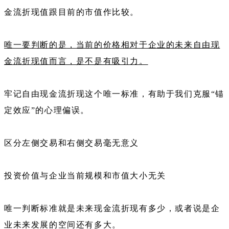
金流折现值跟目前的市值作比较。
唯一要判断的是，当前的价格相对于企业的未来自由现
金流折现值而言，是不是有吸引力。
牢记自由现金流折现这个唯一标准，有助于我们克服“锚
定效应”的心理偏误。
区分左侧交易和右侧交易毫无意义
投资价值与企业当前规模和市值大小无关
唯一判断标准就是未来现金流折现有多少，或者说是企
业未来发展的空间还有多大。