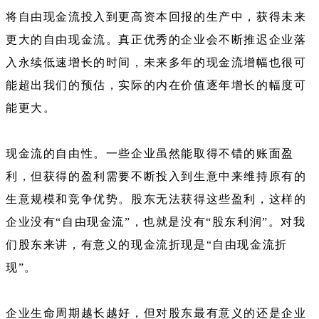
将自由现金流投入到更高资本回报的生产中，获得未来
更大的自由现金流。真正优秀的企业会不断推迟企业落
入永续低速增长的时间，未来多年的现金流增幅也很可
能超出我们的预估，实际的内在价值逐年增长的幅度可
能更大。
现金流的自由性。一些企业虽然能取得不错的账面盈
利，但获得的盈利需要不断投入到生意中来维持原有的
生意规模和竞争优势。股东无法获得这些盈利，这样的
企业没有“自由现金流”，也就是没有“股东利润”。对我
们股东来讲，有意义的现金流折现是“自由现金流折
现”。
企业生命周期越长越好，但对股东最有意义的还是企业