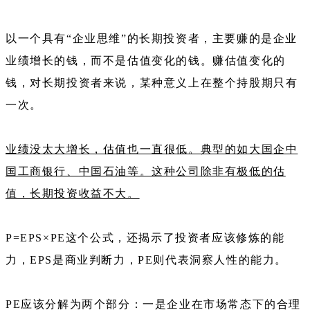
以一个具有“企业思维”的长期投资者，主要赚的是企业
业绩增长的钱，而不是估值变化的钱。赚估值变化的
钱，对长期投资者来说，某种意义上在整个持股期只有
一次。
业绩没太大增长，估值也一直很低。典型的如大国企中
国工商银行、中国石油等。这种公司除非有极低的估
值，长期投资收益不大。
P=EPS×PE这个公式，还揭示了投资者应该修炼的能
力，EPS是商业判断力，PE则代表洞察人性的能力。
PE应该分解为两个部分：一是企业在市场常态下的合理