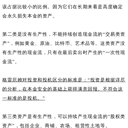
该占据比较小的比例。因为它们在长期来看是高度确定
会永久损失本金的资产。
第二类是没有生产性，不能持续创造现金流的“交易类资
产”，例如黄金、原油、比特币、艺术品等。这类资产没
有生产性的现金流，只有在最后卖出时产生的“一次性现
金流”。
格雷厄姆对投资和投机区分的标准是：“投资是根据详尽
的分析，在本金安全的基础上获得满意回报。不符合这
一标准的是投机。”
第三类资产是有生产性，可以持续产生现金流的“股权类
资产”，包括企业、商铺、农场、租赁性土地等。