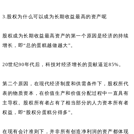
3.股权为什么可以成为长期收益最高的资产呢
股权成为长期收益最高资产的第一个原因是经济的持续
增长，即“总的蛋糕越做越大”。
20世纪90年代后，科技对经济增长的贡献逼近85%。
第二个原因，在现代经济制度和供需条件下，股权所代
表的物质资本，在价值生产和价值分配过程中一直具有
主导权。股权所有者占有了相当部分的人力资本所有者
权益，即“股权分蛋糕分得多”。
在现有会计准则下，并非所有创造净利润的资产都体现