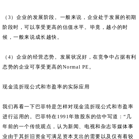
（3）企业的发展阶段。一般来说，企业处于发展的初期
阶段时，可以享受更高的估值水平。毕竟，越小的时
候，一般来说成长越快。
（4）企业的经营态势。发展状况好，在竞争中占据有利
态势的企业可享受更高的Normal PE。
现金流折现公式和市盈率的实际应用
我们再看一下巴菲特是怎样对现金流折现公式和市盈率
进行运用的。巴菲特在1991年致股东的信中写道：“几
年前的一个传统观点，认为新闻、电视和杂志等媒体事
业由于其折旧资金可满足资本支出的需要以及仅有着较