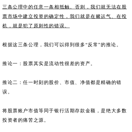
三条公理中的任意一条相抵触。否则，我们就无法在股
票市场中建立投资的确定性，我们就是在赌运气、在投
机，就是犯了原则性的错误。
根据这三条公理，我们可以得到很多“反常”的推论。
推论一：股票其实是流动性很差的资产。
推论二：任一时刻的股价、市值、净值都是精确的错
误。
将股票账户市值等同于银行活期存款金额，是绝大多数
投资者的痛苦之源。