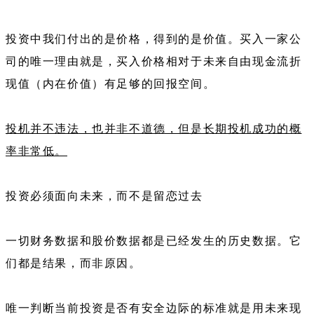
投资中我们付出的是价格，得到的是价值。买入一家公
司的唯一理由就是，买入价格相对于未来自由现金流折
现值（内在价值）有足够的回报空间。
投机并不违法，也并非不道德，但是长期投机成功的概
率非常低。
投资必须面向未来，而不是留恋过去
一切财务数据和股价数据都是已经发生的历史数据。它
们都是结果，而非原因。
唯一判断当前投资是否有安全边际的标准就是用未来现