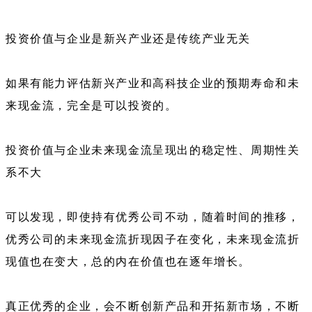
投资价值与企业是新兴产业还是传统产业无关
如果有能力评估新兴产业和高科技企业的预期寿命和未
来现金流，完全是可以投资的。
投资价值与企业未来现金流呈现出的稳定性、周期性关
系不大
可以发现，即使持有优秀公司不动，随着时间的推移，
优秀公司的未来现金流折现因子在变化，未来现金流折
现值也在变大，总的内在价值也在逐年增长。
真正优秀的企业，会不断创新产品和开拓新市场，不断