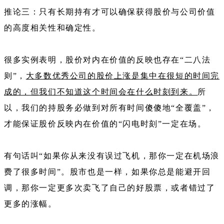
推论三：只有长期持有才可以确保获得股价与公司价值
的高度相关性和确定性。
很多实例表明，股价对内在价值的反映也存在“二八法
则”，
大多数优秀公司的股价上涨是集中在很短的时间完
成的，但我们不知道这个时间会在什么时刻到来。
所
以，我们的持股务必做到对所有时间傻傻地“全覆盖”，
才能保证股价反映内在价值的“闪电时刻”一定在场。
有句话叫“如果你从来没有误过飞机，那你一定在机场浪
费了很多时间”。股市也是一样，如果你总是能避开回
调，那你一定更多次卖飞了自己的好股票，或者错过了
更多的涨幅。