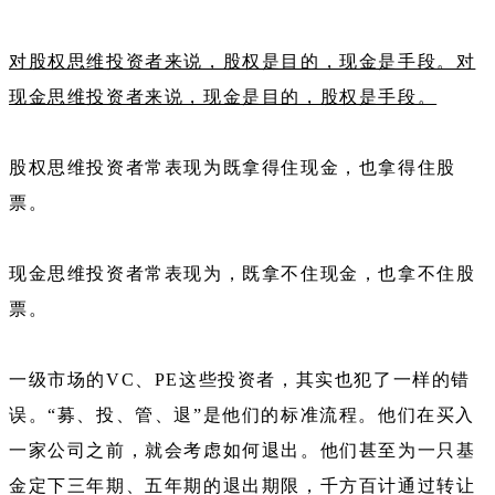
对股权思维投资者来说，股权是目的，现金是手段。对
现金思维投资者来说，现金是目的，股权是手段。
股权思维投资者常表现为既拿得住现金，也拿得住股
票。
现金思维投资者常表现为，既拿不住现金，也拿不住股
票。
一级市场的VC、PE这些投资者，其实也犯了一样的错
误。“募、投、管、退”是他们的标准流程。他们在买入
一家公司之前，就会考虑如何退出。他们甚至为一只基
金定下三年期、五年期的退出期限，千方百计通过转让