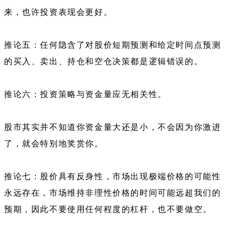
来，也许投资表现会更好。
推论五：任何隐含了对股价短期预测和给定时间点预测
的买入、卖出、持仓和空仓决策都是逻辑错误的。
推论六：投资策略与资金量应无相关性。
股市其实并不知道你资金量大还是小，不会因为你激进
了，就会特别地奖赏你。
推论七：股价具有反身性，市场出现极端价格的可能性
永远存在，市场维持非理性价格的时间可能远超我们的
预期，因此不要使用任何程度的杠杆，也不要做空。