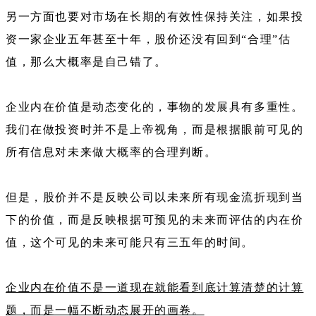
另一方面也要对市场在长期的有效性保持关注，如果投
资一家企业五年甚至十年，股价还没有回到“合理”估
值，那么大概率是自己错了。
企业内在价值是动态变化的，事物的发展具有多重性。
我们在做投资时并不是上帝视角，而是根据眼前可见的
所有信息对未来做大概率的合理判断。
但是，股价并不是反映公司以未来所有现金流折现到当
下的价值，而是反映根据可预见的未来而评估的内在价
值，这个可见的未来可能只有三五年的时间。
企业内在价值不是一道现在就能看到底计算清楚的计算
题，而是一幅不断动态展开的画卷。