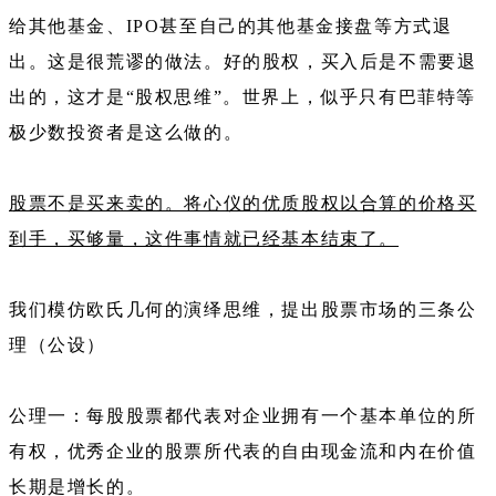
给其他基金、IPO甚至自己的其他基金接盘等方式退
出。这是很荒谬的做法。好的股权，买入后是不需要退
出的，这才是“股权思维”。世界上，似乎只有巴菲特等
极少数投资者是这么做的。
股票不是买来卖的。将心仪的优质股权以合算的价格买
到手，买够量，这件事情就已经基本结束了。
我们模仿欧氏几何的演绎思维，提出股票市场的三条公
理（公设）
公理一：每股股票都代表对企业拥有一个基本单位的所
有权，优秀企业的股票所代表的自由现金流和内在价值
长期是增长的。