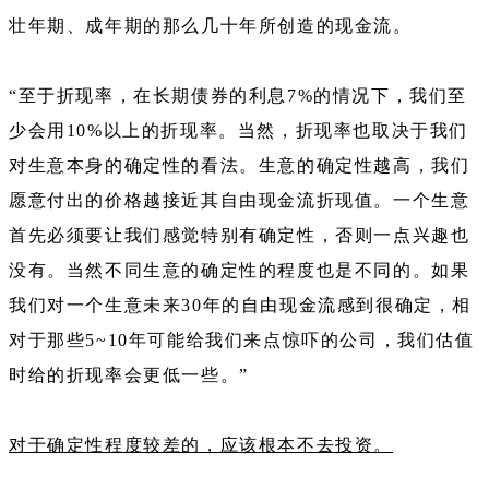
壮年期、成年期的那么几十年所创造的现金流。
“至于折现率，在长期债券的利息7%的情况下，我们至
少会用10%以上的折现率。当然，折现率也取决于我们
对生意本身的确定性的看法。生意的确定性越高，我们
愿意付出的价格越接近其自由现金流折现值。一个生意
首先必须要让我们感觉特别有确定性，否则一点兴趣也
没有。当然不同生意的确定性的程度也是不同的。如果
我们对一个生意未来30年的自由现金流感到很确定，相
对于那些5~10年可能给我们来点惊吓的公司，我们估值
时给的折现率会更低一些。”
对于确定性程度较差的，应该根本不去投资。