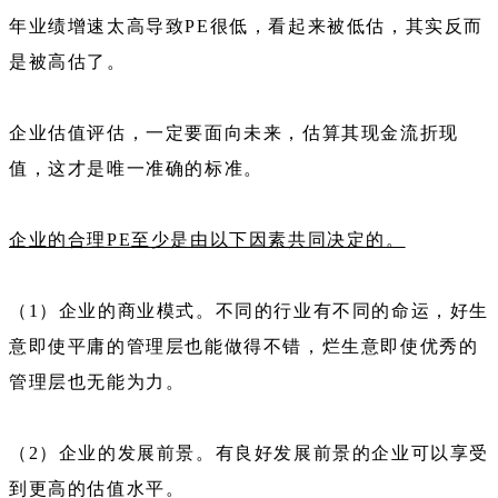
年业绩增速太高导致PE很低，看起来被低估，其实反而
是被高估了。
企业估值评估，一定要面向未来，估算其现金流折现
值，这才是唯一准确的标准。
企业的合理PE至少是由以下因素共同决定的。
（1）企业的商业模式。不同的行业有不同的命运，好生
意即使平庸的管理层也能做得不错，烂生意即使优秀的
管理层也无能为力。
（2）企业的发展前景。有良好发展前景的企业可以享受
到更高的估值水平。