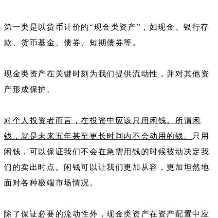
第一类是以货币计价的“现金类资产”，如现金、银行存
款、货币基金、债券、短期债券等。
现金类资产在关键时刻为我们提供流动性，并对其他资
产形成保护。
对个人投资者而言，在投资中应该只用闲钱。所谓闲
钱，就是未来五年甚至更长时间内不会动用的钱。
只用
闲钱，可以保证我们不会在急需用钱的时候被动决定我
们的卖出时点。闲钱可以让我们更加从容，更加坦然地
面对各种极端市场情况。
除了保证必要的流动性外，现金类资产在资产配置中应