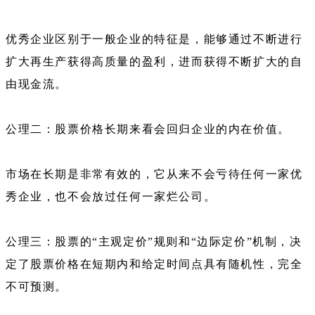
优秀企业区别于一般企业的特征是，能够通过不断进行
扩大再生产获得高质量的盈利，进而获得不断扩大的自
由现金流。
公理二：股票价格长期来看会回归企业的内在价值。
市场在长期是非常有效的，它从来不会亏待任何一家优
秀企业，也不会放过任何一家烂公司。
公理三：股票的“主观定价”规则和“边际定价”机制，决
定了股票价格在短期内和给定时间点具有随机性，完全
不可预测。