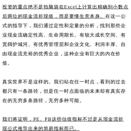
投资的重点绝不是拍脑袋在Excel上计算出精确到小数点
后两位的现金流折现值，而是要懂生意本身。
在这一公
式的指导下，我们通过定性和定量的分析，找到那些企
业现金流确定性高、生命周期长、有较大成长空间、有
宽阔护城河、有优秀管理层和企业文化、利润丰厚、自
由现金流充裕的优秀企业，这种企业有巨大的内在价
值。
真实世界不是这样的。我们站在任一时点，看到的过去
都只有一条路径，但是任一时点面临的未来却有真实存
在的无穷多条路径，无穷多种可能。
我们将证明，PE、PB这些估值指标不过是从现金流折
现公式推导出来的简易指标而已。