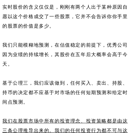
实时股价的含义仅仅是，刚刚有两个人出于某种原因自
愿以这个价格成交了一些股票，它并不会告诉你你手里
的股票的价值是多少。
我们只能模糊地预测，在估值稳定的前提下，优秀公司
因为业绩的持续增长，其股价在五年后大概率会高于今
天。
基于公理三，我们应该做到，任何买入、卖出、持股、
持币的决定都不应基于对市场的任何短期预测和给定时
间点预测。
我们在股票市场中所有的投资理念、投资策略都是由这
三条公理推导出来的。我们的任何投资行为都不可与这