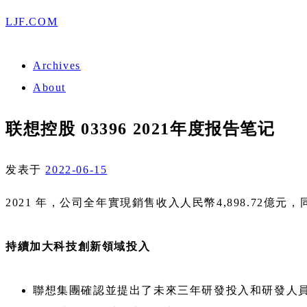
LJF.COM
Archives
About
联想控股 03396 2021年度报告笔记
发表于
2022-06-15
2021 年，公司全年實現銷售收入人民幣4,898.72
持續加大科技創新領域投入
聯想集團確認並提出了未來三年研發投入和研發人員翻