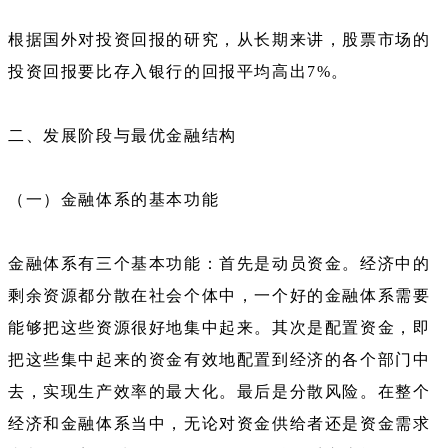
根据国外对投资回报的研究，从长期来讲，股票市场的
投资回报要比存入银行的回报平均高出7%。
二、发展阶段与最优金融结构
（一）金融体系的基本功能
金融体系有三个基本功能：首先是动员资金。经济中的
剩余资源都分散在社会个体中，一个好的金融体系需要
能够把这些资源很好地集中起来。其次是配置资金，即
把这些集中起来的资金有效地配置到经济的各个部门中
去，实现生产效率的最大化。最后是分散风险。在整个
经济和金融体系当中，无论对资金供给者还是资金需求