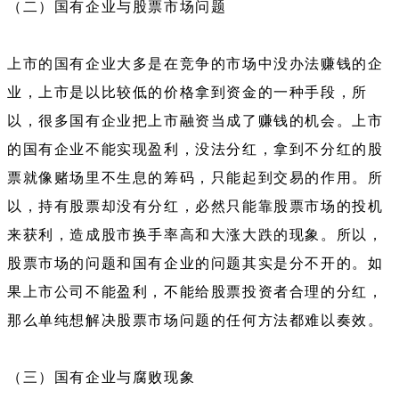
（二）国有企业与股票市场问题
上市的国有企业大多是在竞争的市场中没办法赚钱的企
业，上市是以比较低的价格拿到资金的一种手段，所
以，很多国有企业把上市融资当成了赚钱的机会。上市
的国有企业不能实现盈利，没法分红，拿到不分红的股
票就像赌场里不生息的筹码，只能起到交易的作用。所
以，持有股票却没有分红，必然只能靠股票市场的投机
来获利，造成股市换手率高和大涨大跌的现象。所以，
股票市场的问题和国有企业的问题其实是分不开的。如
果上市公司不能盈利，不能给股票投资者合理的分红，
那么单纯想解决股票市场问题的任何方法都难以奏效。
（三）国有企业与腐败现象