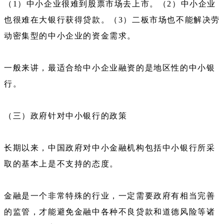
（1）中小企业很难到股票市场去上市。（2）中小企业
也很难在大银行获得贷款。（3）二板市场也不能解决劳
动密集型的中小企业的资金需求。
一般来讲，最适合给中小企业融资的是地区性的中小银
行。
（三）政府针对中小银行的政策
长期以来，中国政府对中小金融机构包括中小银行所采
取的基本上是不支持的态度。
金融是一个非常特殊的行业，一定需要政府有相当完善
的监管，才能避免金融中各种不良贷款和道德风险等诸