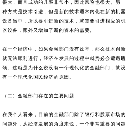
很大，而且成功的几率非常小，因此风险也很大。另一
种方式是技术引进，但是新的技术通常内化在新的机器
设备当中，所以要引进新的技术，就需要引进相应的机
器设备，额外又增加了新的资本的需要。
在一个经济中，如果金融部门没有效率，那么技术创新
就无法顺利进行，经济在发展的过程中就势必会遭遇瓶
颈。这就是为什么说没有一个现代化的金融部门，就没
有一个现代化国民经济的原因。
（二）金融部门存在的主要问题
在我个人看来，目前的金融部门除了银行和股票市场的
问题外，从经济发展的角度来说，一个非常重要的问题