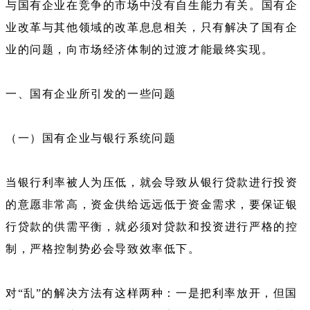
与国有企业在竞争的市场中没有自生能力有关。国有企
业改革与其他领域的改革息息相关，只有解决了国有企
业的问题，向市场经济体制的过渡才能最终实现。
一、国有企业所引发的一些问题
（一）国有企业与银行系统问题
当银行利率被人为压低，就会导致从银行贷款进行投资
的意愿非常高，资金供给远远低于资金需求，要保证银
行贷款的供需平衡，就必须对贷款和投资进行严格的控
制，严格控制势必会导致效率低下。
对“乱”的解决方法有这样两种：一是把利率放开，但国