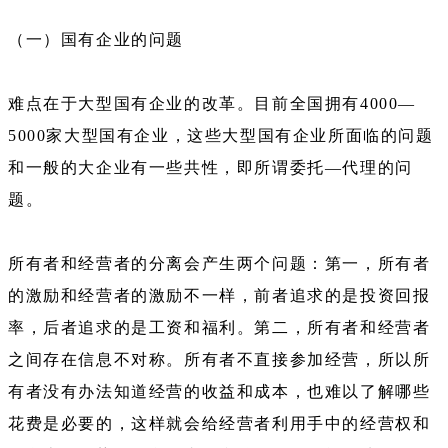
（一）国有企业的问题
难点在于大型国有企业的改革。目前全国拥有4000—
5000家大型国有企业，这些大型国有企业所面临的问题
和一般的大企业有一些共性，即所谓委托—代理的问
题。
所有者和经营者的分离会产生两个问题：第一，所有者
的激励和经营者的激励不一样，前者追求的是投资回报
率，后者追求的是工资和福利。第二，所有者和经营者
之间存在信息不对称。所有者不直接参加经营，所以所
有者没有办法知道经营的收益和成本，也难以了解哪些
花费是必要的，这样就会给经营者利用手中的经营权和