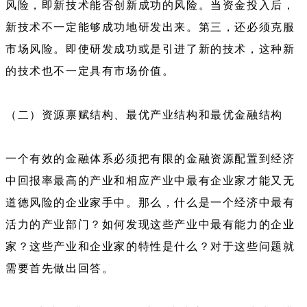
风险，即新技术能否创新成功的风险。当资金投入后，
新技术不一定能够成功地研发出来。第三，还必须克服
市场风险。即使研发成功或是引进了新的技术，这种新
的技术也不一定具有市场价值。
（二）资源禀赋结构、最优产业结构和最优金融结构
一个有效的金融体系必须把有限的金融资源配置到经济
中回报率最高的产业和相应产业中最有企业家才能又无
道德风险的企业家手中。那么，什么是一个经济中最有
活力的产业部门？如何发现这些产业中最有能力的企业
家？这些产业和企业家的特性是什么？对于这些问题就
需要首先做出回答。