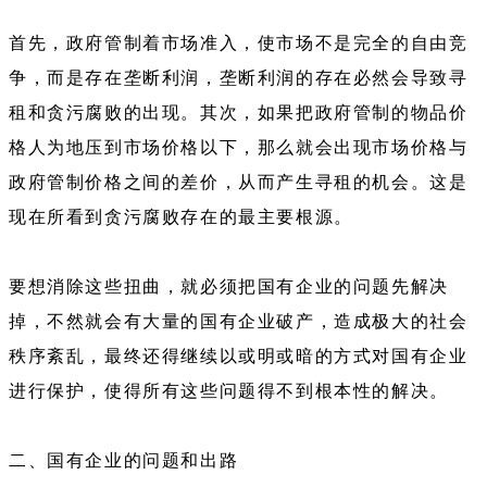
首先，政府管制着市场准入，使市场不是完全的自由竞
争，而是存在垄断利润，垄断利润的存在必然会导致寻
租和贪污腐败的出现。其次，如果把政府管制的物品价
格人为地压到市场价格以下，那么就会出现市场价格与
政府管制价格之间的差价，从而产生寻租的机会。这是
现在所看到贪污腐败存在的最主要根源。
要想消除这些扭曲，就必须把国有企业的问题先解决
掉，不然就会有大量的国有企业破产，造成极大的社会
秩序紊乱，最终还得继续以或明或暗的方式对国有企业
进行保护，使得所有这些问题得不到根本性的解决。
二、国有企业的问题和出路