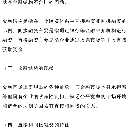
就是金融结构不合理的问题。
金融结构是指在一个经济体系中直接融资和间接融资的
比例。间接融资主要是指通过银行等金融中介机构进行
融资，直接融资主要是指企业通过股票市场等手段直接
获取资金。
（三）金融结构的现状
金融市场上表现出的各种乱象，与金融市场本身承担着
补贴国有企业的政策性负担、缺乏公平竞争的市场环境
和健全的法制等因素有直接和间接的关系。
（四）直接和间接融资的特征