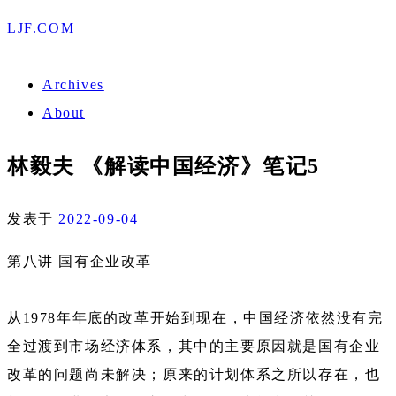
LJF.COM
Archives
About
林毅夫 《解读中国经济》笔记5
发表于
2022-09-04
第八讲 国有企业改革
从1978年年底的改革开始到现在，中国经济依然没有完
全过渡到市场经济体系，其中的主要原因就是国有企业
改革的问题尚未解决；原来的计划体系之所以存在，也