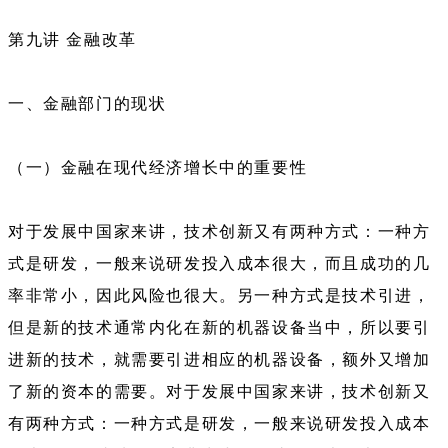
第九讲 金融改革
一、金融部门的现状
（一）金融在现代经济增长中的重要性
对于发展中国家来讲，技术创新又有两种方式：一种方
式是研发，一般来说研发投入成本很大，而且成功的几
率非常小，因此风险也很大。另一种方式是技术引进，
但是新的技术通常内化在新的机器设备当中，所以要引
进新的技术，就需要引进相应的机器设备，额外又增加
了新的资本的需要。对于发展中国家来讲，技术创新又
有两种方式：一种方式是研发，一般来说研发投入成本