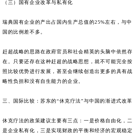
（三）国有企业改革与私有化
瑞典国有企业的产出占国内生产总值的25%左右，与中
国的比例差不多。
赶超战略的思路在政府官员和社会精英的头脑中依然存
在。只要还存在这种赶超的战略思想，就不可能完全按
照比较优势进行发展，甚至会继续创造出更多的具有战
略性负担和没有自生能力的企业。
三、国际比较：苏东的“休克疗法”与中国的渐进式改革
休克疗法的政策建议主要有三点：一是价格自由化，二
是企业私有化，三是实现财政的平衡和经济的宏观稳定