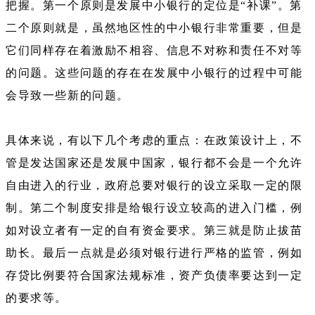
把握。第一个原则是发展中小银行的定位是“补课”。第
二个原则就是，虽然地区性的中小银行非常重要，但是
它们同样存在着激励不相容、信息不对称和责任不对等
的问题。这些问题的存在在发展中小银行的过程中可能
会导致一些新的问题。
具体来说，有以下几个考虑的重点：在政策设计上，不
管是发达国家还是发展中国家，银行都不会是一个允许
自由进入的行业，政府总要对银行的设立采取一定的限
制。第二个制度安排是给银行设立较高的进入门槛，例
如对设立者有一定的自有资金要求。第三就是防止拔苗
助长。最后一点就是必须对银行进行严格的监管，例如
存贷比例要符合国家法规标准，资产负债率要达到一定
的要求等。