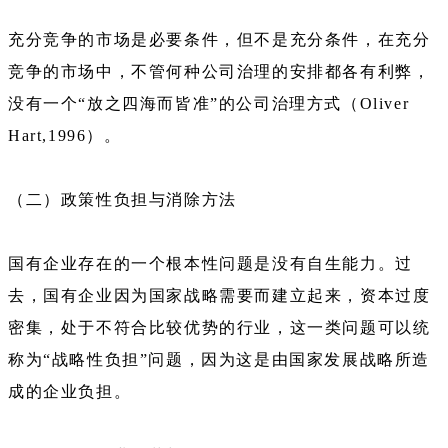
充分竞争的市场是必要条件，但不是充分条件，在充分
竞争的市场中，不管何种公司治理的安排都各有利弊，
没有一个“放之四海而皆准”的公司治理方式（Oliver
Hart,1996）。
（二）政策性负担与消除方法
国有企业存在的一个根本性问题是没有自生能力。过
去，国有企业因为国家战略需要而建立起来，资本过度
密集，处于不符合比较优势的行业，这一类问题可以统
称为“战略性负担”问题，因为这是由国家发展战略所造
成的企业负担。