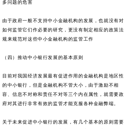
多问题的危害
由于政府一般不支持中小金融机构的发展，也就没有对
如何监管它们作必要的研究，更没有制定相应的政策法
规来规范对这些中小金融机构的监管工作
（四）推动中小银行发展的基本原则
目前对我国经济发展最有促进作用的金融机构是地区性
的中小银行，但是金融机构不管大小，由于激励不相
容、信息不对称和责任不对等三个内在属性，就需要政
府对其进行非常有效的监管才能克服各种金融弊端。
关于未来促进中小银行的发展，有几个基本的原则需要