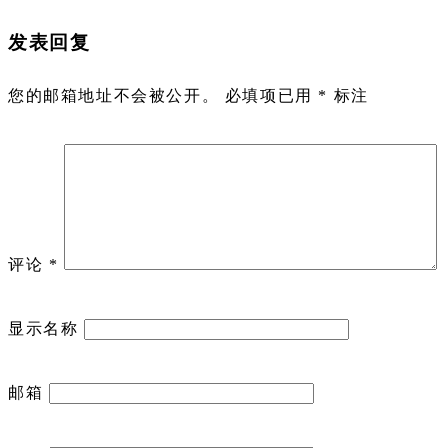
发表回复
您的邮箱地址不会被公开。
必填项已用
*
标注
评论
*
显示名称
邮箱