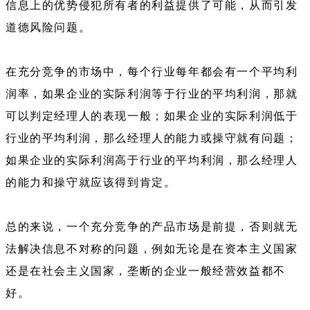
信息上的优势侵犯所有者的利益提供了可能，从而引发
道德风险问题。
在充分竞争的市场中，每个行业每年都会有一个平均利
润率，如果企业的实际利润等于行业的平均利润，那就
可以判定经理人的表现一般；如果企业的实际利润低于
行业的平均利润，那么经理人的能力或操守就有问题；
如果企业的实际利润高于行业的平均利润，那么经理人
的能力和操守就应该得到肯定。
总的来说，一个充分竞争的产品市场是前提，否则就无
法解决信息不对称的问题，例如无论是在资本主义国家
还是在社会主义国家，垄断的企业一般经营效益都不
好。