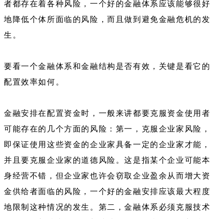
者都存在着各种风险，一个好的金融体系应该能够很好
地降低个体所面临的风险，而且做到避免金融危机的发
生。
要看一个金融体系和金融结构是否有效，关键是看它的
配置效率如何。
金融安排在配置资金时，一般来讲都要克服资金使用者
可能存在的几个方面的风险：第一，克服企业家风险，
即保证使用这些资金的企业家具备一定的企业家才能，
并且要克服企业家的道德风险。这是指某个企业可能本
身经营不错，但企业家也许会窃取企业盈余从而增大资
金供给者面临的风险，一个好的金融安排应该最大程度
地限制这种情况的发生。第二，金融体系必须克服技术