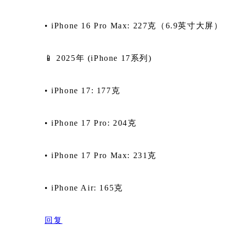
• iPhone 16 Pro Max: 227克（6.9英寸大屏）
📱 2025年 (iPhone 17系列)
• iPhone 17: 177克
• iPhone 17 Pro: 204克
• iPhone 17 Pro Max: 231克
• iPhone Air: 165克
回复