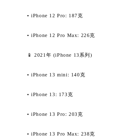
• iPhone 12 Pro: 187克
• iPhone 12 Pro Max: 226克
📱 2021年 (iPhone 13系列)
• iPhone 13 mini: 140克
• iPhone 13: 173克
• iPhone 13 Pro: 203克
• iPhone 13 Pro Max: 238克