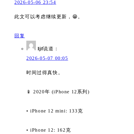
2026-05-06 23:54
此文可以考虑继续更新，😁。
回复
ljf
说道：
2026-05-07 00:05
时间过得真快。
📱 2020年 (iPhone 12系列)
• iPhone 12 mini: 133克
• iPhone 12: 162克