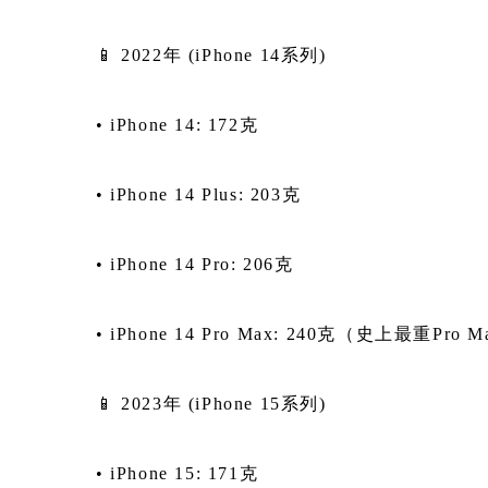
📱 2022年 (iPhone 14系列)
• iPhone 14: 172克
• iPhone 14 Plus: 203克
• iPhone 14 Pro: 206克
• iPhone 14 Pro Max: 240克（史上最重Pro 
📱 2023年 (iPhone 15系列)
• iPhone 15: 171克