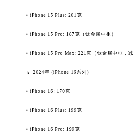
• iPhone 15 Plus: 201克
• iPhone 15 Pro: 187克（钛金属中框）
• iPhone 15 Pro Max: 221克（钛金属中
📱 2024年 (iPhone 16系列)
• iPhone 16: 170克
• iPhone 16 Plus: 199克
• iPhone 16 Pro: 199克