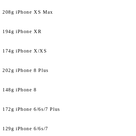
208g iPhone XS Max
194g iPhone XR
174g iPhone X/XS
202g iPhone 8 Plus
148g iPhone 8
172g iPhone 6/6s/7 Plus
129g iPhone 6/6s/7