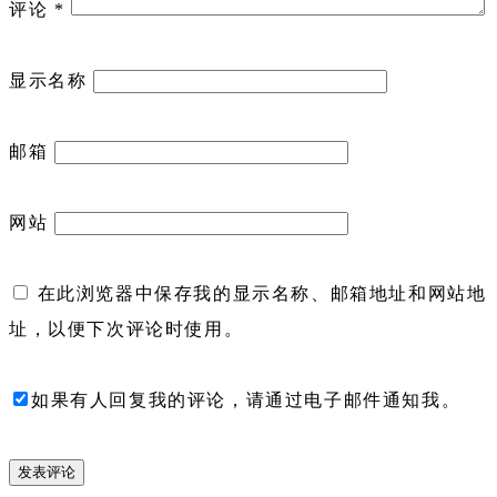
评论
*
显示名称
邮箱
网站
在此浏览器中保存我的显示名称、邮箱地址和网站地
址，以便下次评论时使用。
如果有人回复我的评论，请通过电子邮件通知我。