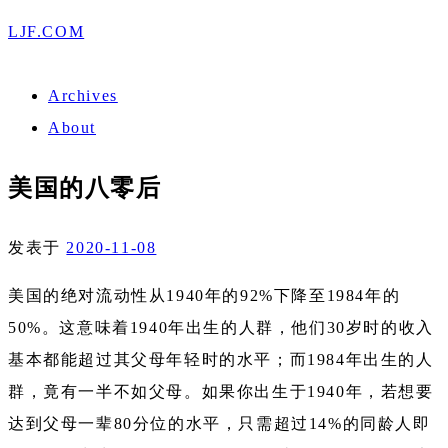
LJF.COM
Archives
About
美国的八零后
发表于
2020-11-08
美国的绝对流动性从1940年的92%下降至1984年的
50%。这意味着1940年出生的人群，他们30岁时的收入
基本都能超过其父母年轻时的水平；而1984年出生的人
群，竟有一半不如父母。如果你出生于1940年，若想要
达到父母一辈80分位的水平，只需超过14%的同龄人即