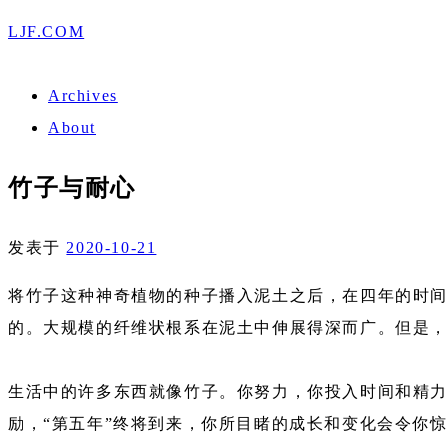
LJF.COM
Archives
About
竹子与耐心
发表于
2020-10-21
将竹子这种神奇植物的种子播入泥土之后，在四年的时间
的。大规模的纤维状根系在泥土中伸展得深而广。但是，
生活中的许多东西就像竹子。你努力，你投入时间和精力
励，“第五年”终将到来，你所目睹的成长和变化会令你