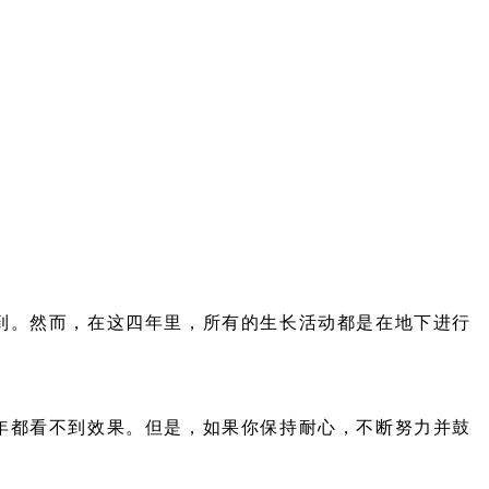
到。然而，在这四年里，所有的生长活动都是在地下进行
年都看不到效果。但是，如果你保持耐心，不断努力并鼓