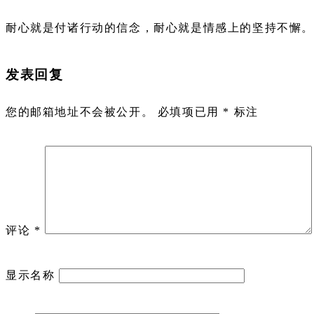
耐心就是付诸行动的信念，耐心就是情感上的坚持不懈。
发表回复
您的邮箱地址不会被公开。
必填项已用
*
标注
评论
*
显示名称