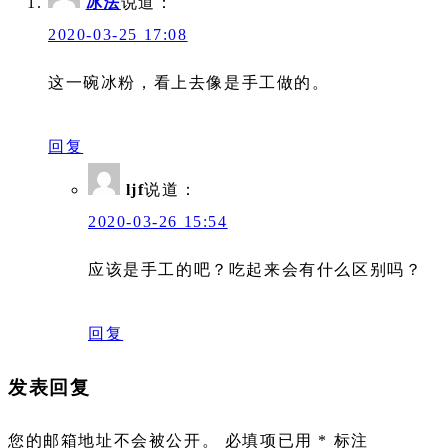
冰法
说道：
2020-03-25 17:08
这一碗冰粉，看上去像是手工做的。
回复
ljf
说道：
2020-03-26 15:54
应该是手工的吧？吃起来会有什么区别吗？
回复
发表回复
您的邮箱地址不会被公开。
必填项已用
*
标注