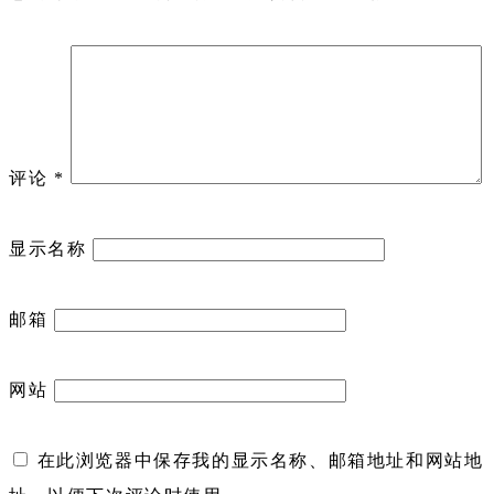
评论
*
显示名称
邮箱
网站
在此浏览器中保存我的显示名称、邮箱地址和网站地