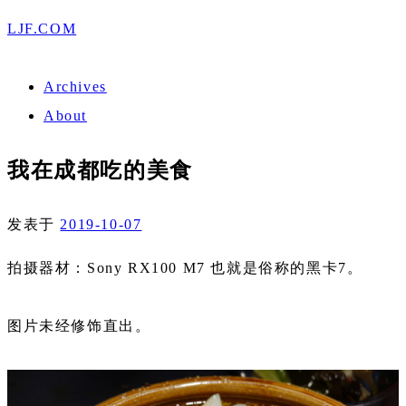
LJF.COM
Archives
About
我在成都吃的美食
发表于
2019-10-07
拍摄器材：Sony RX100 M7 也就是俗称的黑卡7。
图片未经修饰直出。