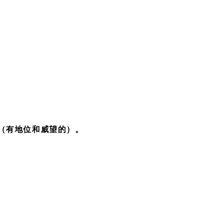
。
（有地位和威望的）。