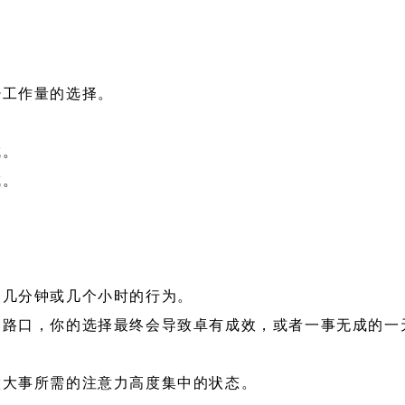
少工作量的选择。
成。
成。
的几分钟或几个小时的行为。
岔路口，你的选择最终会导致卓有成效，或者一事无成的一
做大事所需的注意力高度集中的状态。