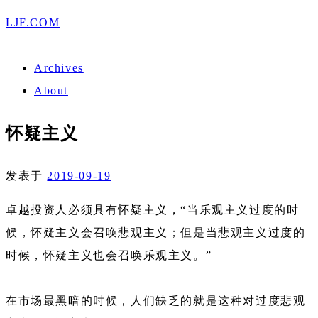
LJF.COM
Archives
About
怀疑主义
发表于
2019-09-19
卓越投资人必须具有怀疑主义，“当乐观主义过度的时
候，怀疑主义会召唤悲观主义；但是当悲观主义过度的
时候，怀疑主义也会召唤乐观主义。”
在市场最黑暗的时候，人们缺乏的就是这种对过度悲观