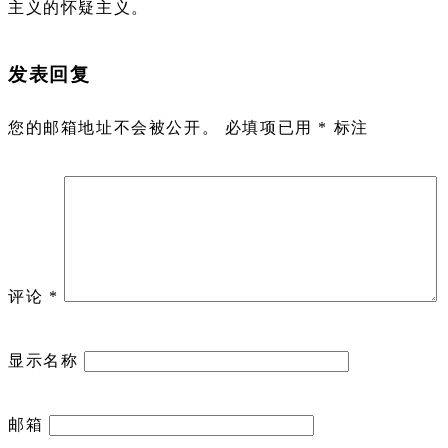
主义的怀疑主义。
发表回复
您的邮箱地址不会被公开。
必填项已用
*
标注
评论
*
显示名称
邮箱