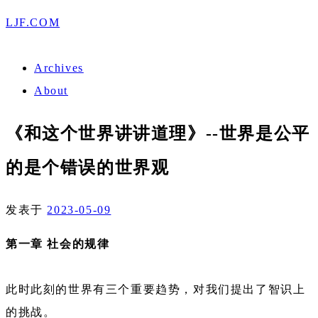
LJF.COM
Archives
About
《和这个世界讲讲道理》--世界是公平
的是个错误的世界观
发表于
2023-05-09
第一章 社会的规律
此时此刻的世界有三个重要趋势，对我们提出了智识上
的挑战。