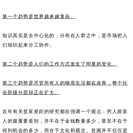
第一个趋势是世界越来越复杂。
知识其实是去中心化的，分布在人群之中，是市场把人
们组织起来分工协作。
第二个趋势是人们的工作方式发生了明显的变化。
第三个趋势是尽管所有人的物质生活都在改善，整个社
会阶级分层却正在扩大。
近年有关贫富差距的研究都在强调一个观点：穷人跟富
人的最重要差别，并不在于金钱数量多少，甚至不在于
得到机会的多少，而在于文化和观念。贫困并不仅仅是