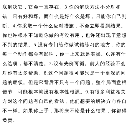
底解决它，它会一直存在。3.你的解决方法不分对和
错，只有好和坏。而什么是好什么是坏，只能你自己判
断。4.你采取一个什么应对措施，不会立即看到结果。
你也许根本不知道你做的有没有用，也许还出现了意想
不到的结果。5.没有专门给你做试错练习的地方，你的
每一个动作都会有影响，你一上来就是实操。6.连有什
么选项，都不清楚。7.没有先例可循。前人的经验不会
对你有太多帮助。8.这个问题很可能只是一个更深的问
题的症状。但是它背后不只有一个问题，整个局面盘根
错节，可能根本就没有根本性根源。9.有很多利益相关
方对这个问题有自己的看法，他们想要的解决方向各自
不一样。如果你上手，那将来不论是什么结果，你都得
负责。