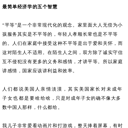
最简单经济学的五个智慧
“平等”是一个非常现代化的观念。家里面大人无偿为小
孩服务其实是不平等的，年轻人孝顺长辈也是不平等
的。人们在家庭中接受这种不平等是出于爱和关怀，而
这对陌生人不适用。在陌生人之间，双方除了诚实守信
互不侵犯没有更多的义务和感情，才讲平等。所以家庭
讲感情，国家应该讲利益和效率。
人们都说美国人亲情淡漠，其实美国家长对未成年
子女也都是要啥给啥，只是对成年子女的确不像大多
数中国人那样，什么都给。
我儿子非常爱看动画片和打游戏，整天捧着屏幕，有时