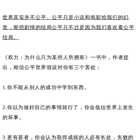
世界其实并不公平。公平只是小说和电影给我们的幻
觉，那些剧情的结局公平只不过是因为我们喜欢看公平
结局。
《权力：为什么只为某些人所拥有》一书中，作者提
出，相信公平世界假设对你有三个害处：
1.你不能从别人的成功中学到东西。
2.你以为做好自己的事情就行了，你会低估世界上发生
的坏事。
3.更有甚者，你会认为取得成就的人必有长处，失败的