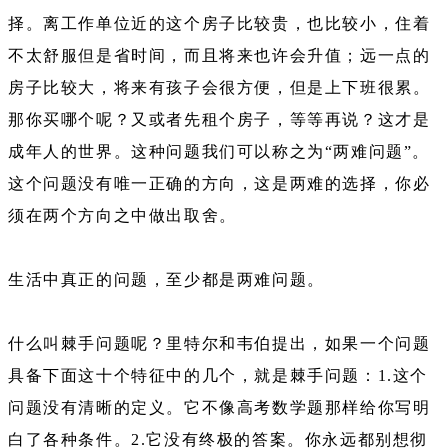
择。离工作单位近的这个房子比较贵，也比较小，住着
不太舒服但是省时间，而且将来也许会升值；远一点的
房子比较大，将来有孩子会很方便，但是上下班很累。
那你买哪个呢？又或者先租个房子，等等再说？这才是
成年人的世界。这种问题我们可以称之为“两难问题”。
这个问题没有唯一正确的方向，这是两难的选择，你必
须在两个方向之中做出取舍。
生活中真正的问题，至少都是两难问题。
什么叫棘手问题呢？里特尔和韦伯提出，如果一个问题
具备下面这十个特征中的几个，就是棘手问题：1.这个
问题没有清晰的定义。它不像高考数学题那样给你写明
白了各种条件。2.它没有终极的答案。你永远都别想彻