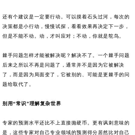
还有个建议是一定要行动。可以摸着石头过河，每次的
决策都是小行动，慢慢试探，看看效果再决定下一步，
但是不能不动。动，才叫应对；不动，你就是鸵鸟。
棘手问题怎样才能被解决呢？解决不了。一个棘手问题
后来之所以不再是问题了，通常并不是因为它被解决
了，而是因为局面变了，它被别的、可能是更棘手的问
题给取代了。
别用“常识”理解复杂世界
专家的预测水平还比不上直接抛硬币。更有讽刺意味的
是，这些专家对自己专业领域的预测得分居然比对自己