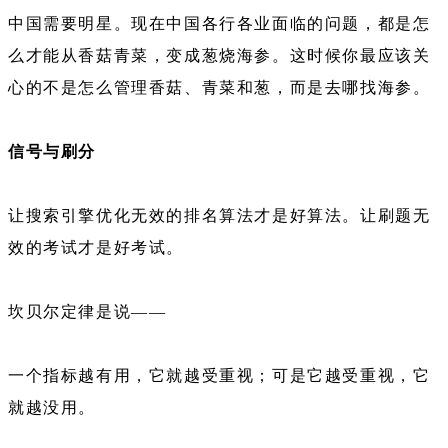
中国需要明星。现在中国各行各业面临的问题，都是怎
么才能从香菇青菜，变成葱烧海参。这时候你最应该关
心的不是怎么管理香菇、青菜和葱，而是去哪找海参。
信号与刷分
让搜索引擎优化无效的排名算法才是好算法。让刷题无
效的考试才是好考试。
坎贝尔定律是说——
一个指标越有用，它就越受重视；可是它越受重视，它
就越没用。