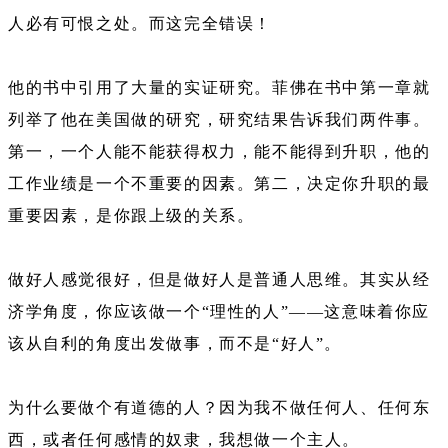
人必有可恨之处。而这完全错误！
他的书中引用了大量的实证研究。菲佛在书中第一章就
列举了他在美国做的研究，研究结果告诉我们两件事。
第一，一个人能不能获得权力，能不能得到升职，他的
工作业绩是一个不重要的因素。第二，决定你升职的最
重要因素，是你跟上级的关系。
做好人感觉很好，但是做好人是普通人思维。其实从经
济学角度，你应该做一个“理性的人”——这意味着你应
该从自利的角度出发做事，而不是“好人”。
为什么要做个有道德的人？因为我不做任何人、任何东
西，或者任何感情的奴隶，我想做一个主人。