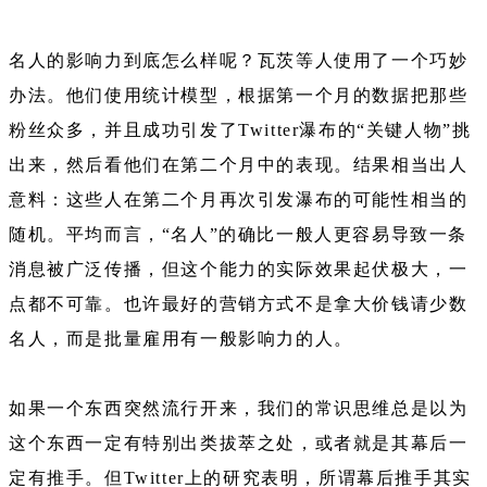
名人的影响力到底怎么样呢？瓦茨等人使用了一个巧妙
办法。他们使用统计模型，根据第一个月的数据把那些
粉丝众多，并且成功引发了Twitter瀑布的“关键人物”挑
出来，然后看他们在第二个月中的表现。结果相当出人
意料：这些人在第二个月再次引发瀑布的可能性相当的
随机。平均而言，“名人”的确比一般人更容易导致一条
消息被广泛传播，但这个能力的实际效果起伏极大，一
点都不可靠。也许最好的营销方式不是拿大价钱请少数
名人，而是批量雇用有一般影响力的人。
如果一个东西突然流行开来，我们的常识思维总是以为
这个东西一定有特别出类拔萃之处，或者就是其幕后一
定有推手。但Twitter上的研究表明，所谓幕后推手其实