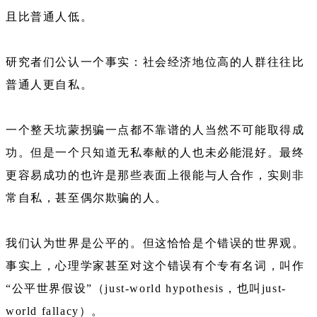
且比普通人低。
研究者们公认一个事实：社会经济地位高的人群往往比
普通人更自私。
一个整天坑蒙拐骗一点都不靠谱的人当然不可能取得成
功。但是一个只知道无私奉献的人也未必能混好。最终
更容易成功的也许是那些表面上很能与人合作，实则非
常自私，甚至偶尔欺骗的人。
我们认为世界是公平的。但这恰恰是个错误的世界观。
事实上，心理学家甚至对这个错误有个专有名词，叫作
“公平世界假设”（just-world hypothesis，也叫just-
world fallacy）。