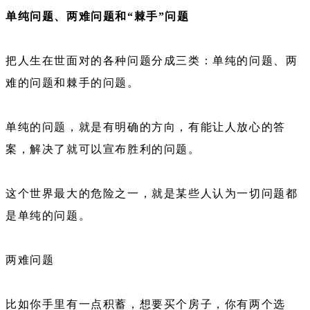
单纯问题、两难问题和“棘手”问题
把人生在世面对的各种问题分成三类：单纯的问题、两
难的问题和棘手的问题。
单纯的问题，就是有明确的方向，有能让人放心的答
案，解决了就可以宣布胜利的问题。
这个世界最大的危险之一，就是某些人认为一切问题都
是单纯的问题。
两难问题
比如你手里有一点积蓄，想要买个房子，你有两个选