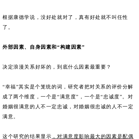
根据康德学说，没好处就对了，真有好处就不叫任性
了。
外部因素、自身因素和“构建因素”
决定浪漫关系好坏的，到底什么因素最重要？
“幸福”其实是个笼统的词，研究者把对关系的评价分解
成了两个维度，一个是“满意度”，一个是“忠诚度”。对
婚姻很满意的人不一定忠诚，对婚姻很忠诚的人不一定
满意。
这个研究的结果显示
，对满意度影响最大的因素是配偶