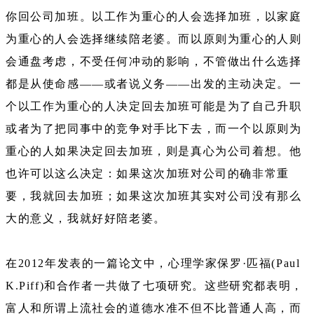
你回公司加班。以工作为重心的人会选择加班，以家庭
为重心的人会选择继续陪老婆。而以原则为重心的人则
会通盘考虑，不受任何冲动的影响，不管做出什么选择
都是从使命感——或者说义务——出发的主动决定。一
个以工作为重心的人决定回去加班可能是为了自己升职
或者为了把同事中的竞争对手比下去，而一个以原则为
重心的人如果决定回去加班，则是真心为公司着想。他
也许可以这么决定：如果这次加班对公司的确非常重
要，我就回去加班；如果这次加班其实对公司没有那么
大的意义，我就好好陪老婆。
在2012年发表的一篇论文中，心理学家保罗·匹福(Paul
K.Piff)和合作者一共做了七项研究。这些研究都表明，
富人和所谓上流社会的道德水准不但不比普通人高，而