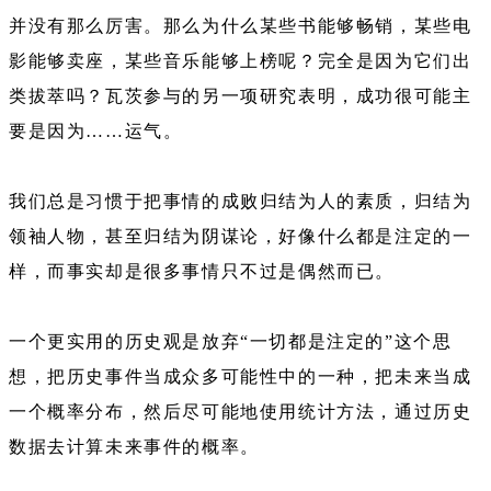
并没有那么厉害。那么为什么某些书能够畅销，某些电
影能够卖座，某些音乐能够上榜呢？完全是因为它们出
类拔萃吗？瓦茨参与的另一项研究表明，成功很可能主
要是因为……运气。
我们总是习惯于把事情的成败归结为人的素质，归结为
领袖人物，甚至归结为阴谋论，好像什么都是注定的一
样，而事实却是很多事情只不过是偶然而已。
一个更实用的历史观是放弃“一切都是注定的”这个思
想，把历史事件当成众多可能性中的一种，把未来当成
一个概率分布，然后尽可能地使用统计方法，通过历史
数据去计算未来事件的概率。