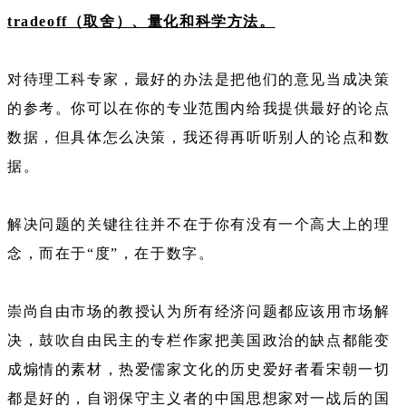
tradeoff（取舍）、量化和科学方法。
对待理工科专家，最好的办法是把他们的意见当成决策
的参考。你可以在你的专业范围内给我提供最好的论点
数据，但具体怎么决策，我还得再听听别人的论点和数
据。
解决问题的关键往往并不在于你有没有一个高大上的理
念，而在于“度”，在于数字。
崇尚自由市场的教授认为所有经济问题都应该用市场解
决，鼓吹自由民主的专栏作家把美国政治的缺点都能变
成煽情的素材，热爱儒家文化的历史爱好者看宋朝一切
都是好的，自诩保守主义者的中国思想家对一战后的国