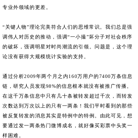
专业外领域的更差。
“关键人物”理论完美符合人们的思维常识。我们总是强
调伟人对历史的推动，强调“一小撮”坏分子对社会秩序
的破坏，强调明星对时尚潮流的引领。问题是，这个理
论没有获得大规模统计实验的支持。
通过分析2009年两个月之内160万用户的7400万条信息
链，研究人员发现98%的信息根本就没有被推广传播。
在这千万条信息中只有几十条被转发超过千次，而转发
次数达到万次以上的只有一两条！我们平时看到的那些
被反复转发的消息其实是特例中的特例。由此可见，想
要通过发一两条热门微博成名，就好像买彩票中头奖一
样困难。