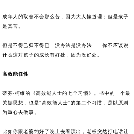
成年人的取舍不会那么苦，因为大人懂道理；但是孩子
是真苦。
但是不得已归不得已，没办法是没办法——你不应该说
什么这对孩子的成长有好处，因为没好处。
高效能任性
蒂芬·柯维的《高效能人士的七个习惯》。书中的一个最
关键思想，也是“高效能人士”的第二个习惯，是以原则
为重心去做事。
比如你跟老婆约好了晚上去看演出，老板突然打电话让