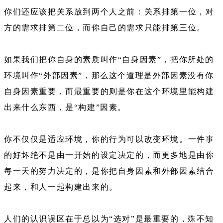
你们还应该把关系放到两个人之前：关系排第一位，对
方的需求排第二位，而你自己的需求只能排第三位。
如果我们把你自身的素质叫作“自身因素”，把你所处的
环境叫作“外部因素”，那么这个道理是外部因素没有你
自身因素重要，而最重要的则是你在这个环境里能构建
出来什么东西，是“构建”因素。
你不仅仅是适应环境，你的行为可以改变环境。一件事
的好坏绝不是由一开始的设定决定的，而更多地是由你
每一天的努力决定的，是你把自身因素和外部因素结合
起来，和人一起构建出来的。
人们的认识误区在于总以为“选对”是最重要的，殊不知