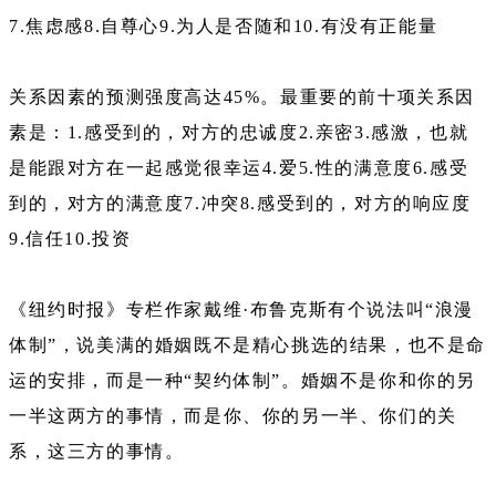
7.焦虑感8.自尊心9.为人是否随和10.有没有正能量
关系因素的预测强度高达45%。最重要的前十项关系因
素是：1.感受到的，对方的忠诚度2.亲密3.感激，也就
是能跟对方在一起感觉很幸运4.爱5.性的满意度6.感受
到的，对方的满意度7.冲突8.感受到的，对方的响应度
9.信任10.投资
《纽约时报》专栏作家戴维·布鲁克斯有个说法叫“浪漫
体制”，说美满的婚姻既不是精心挑选的结果，也不是命
运的安排，而是一种“契约体制”。婚姻不是你和你的另
一半这两方的事情，而是你、你的另一半、你们的关
系，这三方的事情。