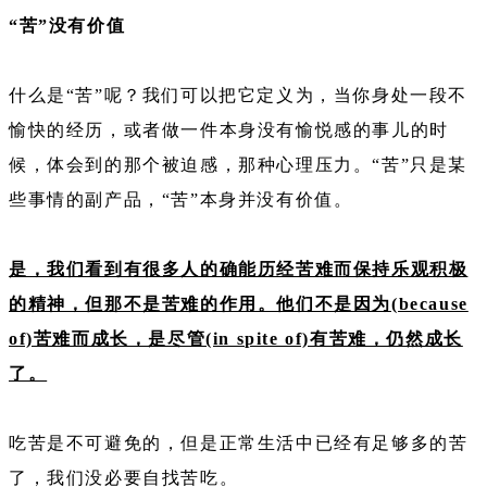
“苦”没有价值
什么是“苦”呢？我们可以把它定义为，当你身处一段不
愉快的经历，或者做一件本身没有愉悦感的事儿的时
候，体会到的那个被迫感，那种心理压力。“苦”只是某
些事情的副产品，“苦”本身并没有价值。
是，我们看到有很多人的确能历经苦难而保持乐观积极
的精神，但那不是苦难的作用。他们不是因为(because
of)苦难而成长，是尽管(in spite of)有苦难，仍然成长
了。
吃苦是不可避免的，但是正常生活中已经有足够多的苦
了，我们没必要自找苦吃。