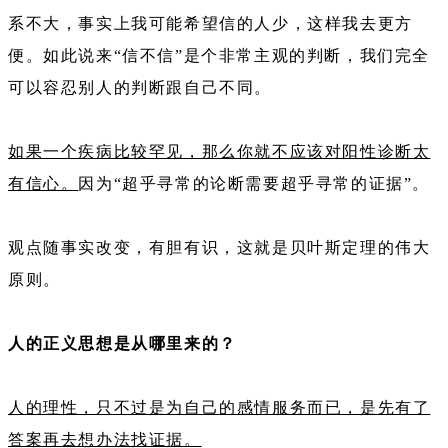
系不大，事实上我可能希望信的人少，这样我去更方
便。如此说来“信不信”是个非常主观的判断，我们完全
可以容忍别人的判断跟自己不同。
如果一个疾病比较罕见，那么你就不应该对阳性诊断太
有信心。
因为“超乎寻常的论断需要超乎寻常的证据”。
观点随事实改变，有胆有识，这就是贝叶斯定理的伟大
原则。
人的正义思想是从哪里来的？
人的理性，只不过是为自己的感情服务而已，是先有了
答案再去想办法找证据。