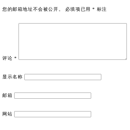
您的邮箱地址不会被公开。
必填项已用
*
标注
评论
*
显示名称
邮箱
网站