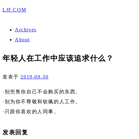
LJF.COM
Archives
About
年轻人在工作中应该追求什么？
发表于
2019-09-30
·别兜售你自己不会购买的东西。
·别为你不尊敬和钦佩的人工作。
·只跟你喜欢的人同事。
发表回复