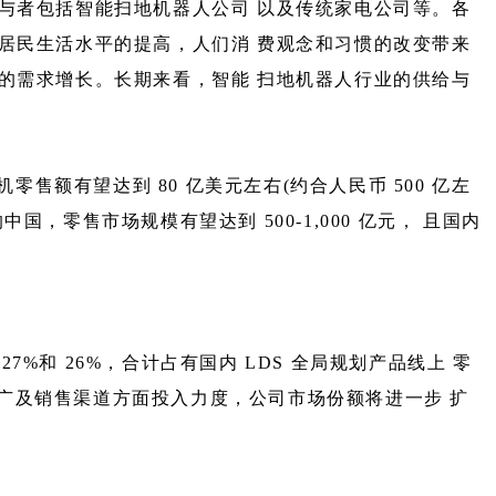
与者包括智能扫地机器人公司 以及传统家电公司等。各
居民生活水平的提高，人们消 费观念和习惯的改变带来
的需求增长。长期来看，智能 扫地机器人行业的供给与
售额有望达到 80 亿美元左右(约合人民币 500 亿左
零售市场规模有望达到 500-1,000 亿元， 且国内
27%和 26%，合计占有国内 LDS 全局规划产品线上 零
推广及销售渠道方面投入力度，公司市场份额将进一步 扩