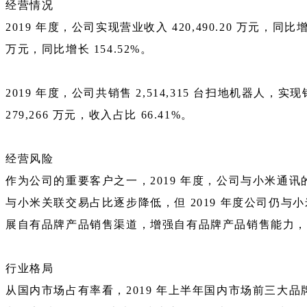
经营情况
2019 年度，公司实现营业收入 420,490.20 万元，同比增
万元，同比增长 154.52%。
2019 年度，公司共销售 2,514,315 台扫地机器人，实
279,266 万元，收入占比 66.41%。
经营风险
作为公司的重要客户之一，2019 年度，公司与小米通讯的关
与小米关联交易占比逐步降低，但 2019 年度公司仍
展自有品牌产品销售渠道，增强自有品牌产品销售能力，
行业格局
从国内市场占有率看，2019 年上半年国内市场前三大品牌