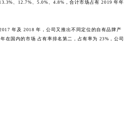
%、12.7%、5.0%、4.8%，合计市场占有 2019 年年
017 年及 2018 年，公司又推出不同定位的自有品牌产
年在国内的市场 占有率排名第二，占有率为 23%，公司