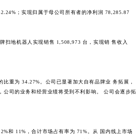
142.24%；实现归属于母公司所有者的净利润 78,285.87
品牌扫地机器人实现销售 1,508,973 台，实现销 售收入
的比重为 34.27%。公司已显著加大自有品牌业 务拓展，
降，公司的业务和经营业绩将受到不利影响。 公司会逐步拓
%和 11%，合计市场占有率为 71%。从 国内线上市场