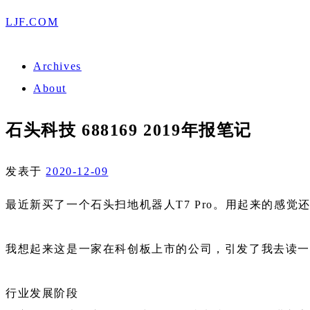
LJF.COM
Archives
About
石头科技 688169 2019年报笔记
发表于
2020-12-09
最近新买了一个石头扫地机器人T7 Pro。用起来的感
我想起来这是一家在科创板上市的公司，引发了我去读
行业发展阶段