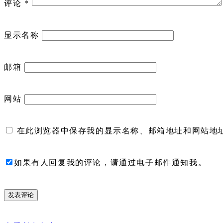
评论
*
显示名称
邮箱
网站
在此浏览器中保存我的显示名称、邮箱地址和网站地
如果有人回复我的评论，请通过电子邮件通知我。