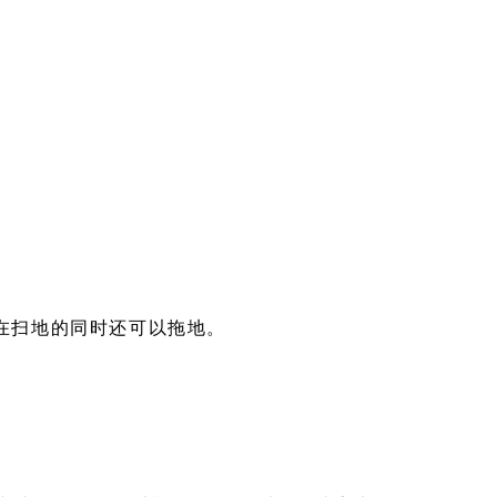
人在扫地的同时还可以拖地。