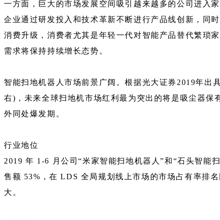
一方面，巨大的市场发展空间吸引越来越多的公司进入家
企业通过研发投入和技术革新不断进行产品线创新，同时
消费升级，消费者尤其是年轻一代对智能产品替代繁琐家
需求将保持持续增长态势。
智能扫地机器人市场前景广阔。根据光大证券2019年出具的
右)，未来全球扫地机市场红利最为突出的将是吸尘器保有量
外同处爆发期。
行业地位
2019 年 1-6 月公司“米家智能扫地机器人”和“石头智
售额 53%，在 LDS 全局规划线上市场的市场占有
大。