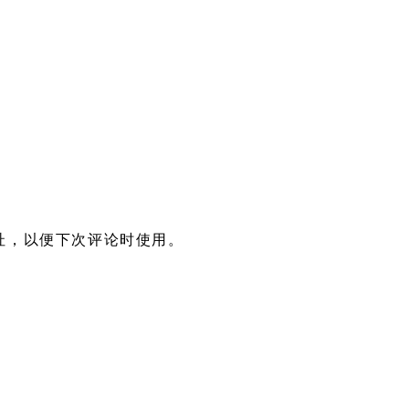
址，以便下次评论时使用。