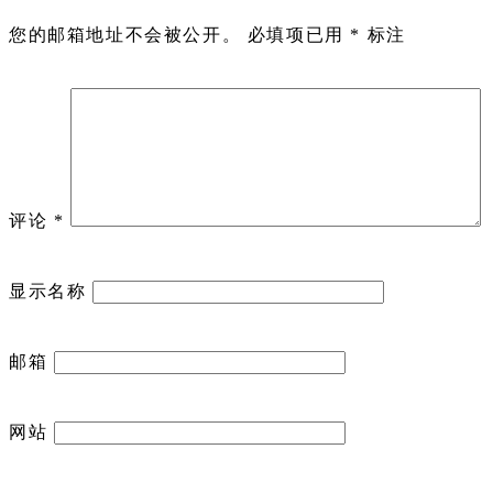
您的邮箱地址不会被公开。
必填项已用
*
标注
评论
*
显示名称
邮箱
网站