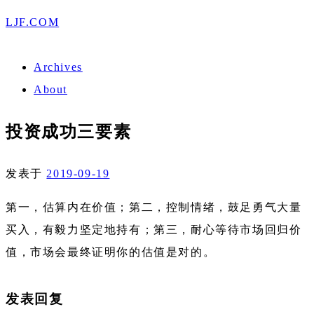
LJF.COM
Archives
About
投资成功三要素
发表于
2019-09-19
第一，估算内在价值；第二，控制情绪，鼓足勇气大量
买入，有毅力坚定地持有；第三，耐心等待市场回归价
值，市场会最终证明你的估值是对的。
发表回复