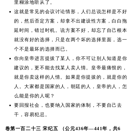
里糊涂地听从了。
这就是常见的会议讨论情形，人们总说怎样是不好
的，然后否定方案，却拿不出建设性方案，白白拖
延时间，错过时机。说方案不好，却忘了自己根本
就没有好的选择，只是在两个坏的选择里面，选一
个不是最坏的选择而已。
你向皇帝进言提拔了某人，你不可让别人知道是你
建议的，更不能去找某人卖人情。皇帝最痛恨的，
就是你卖这样的人情。如果是你提拔的，就是你的
人。大家都是国家的人，朝廷的人，皇帝的人，怎
么能是你的人呢？
要回报社会，也要纳入国家的体制，不要自己去
干，容易犯忌。
卷第一百二十三 宋纪五 （公元436年—441年，共6