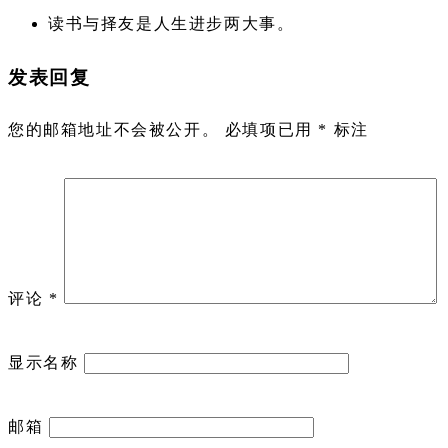
读书与择友是人生进步两大事。
发表回复
您的邮箱地址不会被公开。
必填项已用
*
标注
评论
*
显示名称
邮箱