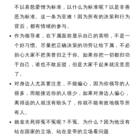
不以喜怒爱憎为标准，以什么为标准呢？以是非善
恶为标准。这一条为至难！因为所有的决策和行为
背后，都有情绪的参与。
作为领导者，在下属面前显示自己的英明，不是一
个好习惯。尽量把正确决策的功劳让给下属，不必
担心大家不把美誉归之于你。如果你把一切都归功
于自己，谁也不敢反驳，但是大家干起来就没意思
了。
对身边人尤其要注意，不能偏心，因为你领导的人
很多，而能接近你的人很少，如果对身边人偏心，
离得远的人就没有盼头了，你就不能有效地领导所
有人。
姚耸夫死得冤不冤呢？不冤。为什么？因为他没有
站在国家的立场、站在皇帝的立场看问题