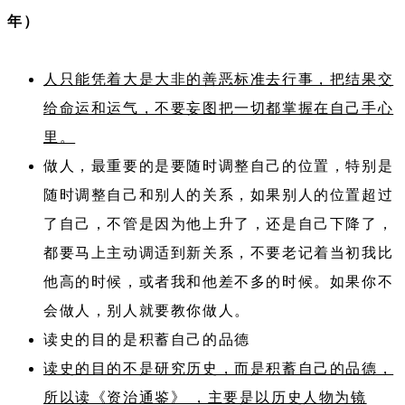
年）
人只能凭着大是大非的善恶标准去行事，把结果交
给命运和运气，不要妄图把一切都掌握在自己手心
里。
做人，最重要的是要随时调整自己的位置，特别是
随时调整自己和别人的关系，如果别人的位置超过
了自己，不管是因为他上升了，还是自己下降了，
都要马上主动调适到新关系，不要老记着当初我比
他高的时候，或者我和他差不多的时候。如果你不
会做人，别人就要教你做人。
读史的目的是积蓄自己的品德
读史的目的不是研究历史，而是积蓄自己的品德，
所以读《资治通鉴》 ，主要是以历史人物为镜