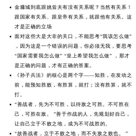
金墉城到底跟姚耸夫有没有关系呢？当然有关系！
跟国家有关系、跟皇帝有关系，就跟他有关系。这
才是正确的立场
面对这些大是大非的关口，不能思考“我该怎么做”
，因为这是一个错误的问题，你必须无我，要思考
“国家需要我怎么做” “皇上希望我怎么做” ，那才
是正确的问题，才有正确的答案。
《孙子兵法》的核心是两个字——知胜，在发动之
前，能预知胜败，有胜算，就打；没有胜算，就不
打。
“善战者，先为不可胜，以待敌之可胜。不可胜在
己，可胜在敌。 ”善于作战的人，先规划好自己，
让自己立于不败之地，成为不可战胜的。
“故善战者，立于不败之地，而不失敌之败也。 ”