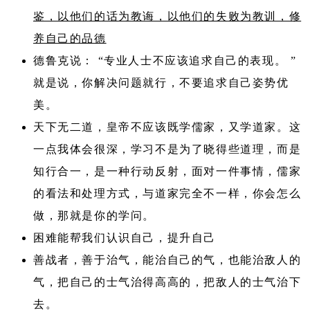
鉴，以他们的话为教诲，以他们的失败为教训，修
养自己的品德
德鲁克说： “专业人士不应该追求自己的表现。 ”
就是说，你解决问题就行，不要追求自己姿势优
美。
天下无二道，皇帝不应该既学儒家，又学道家。这
一点我体会很深，学习不是为了晓得些道理，而是
知行合一，是一种行动反射，面对一件事情，儒家
的看法和处理方式，与道家完全不一样，你会怎么
做，那就是你的学问。
困难能帮我们认识自己，提升自己
善战者，善于治气，能治自己的气，也能治敌人的
气，把自己的士气治得高高的，把敌人的士气治下
去。