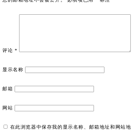
评论
*
显示名称
邮箱
网站
在此浏览器中保存我的显示名称、邮箱地址和网站地