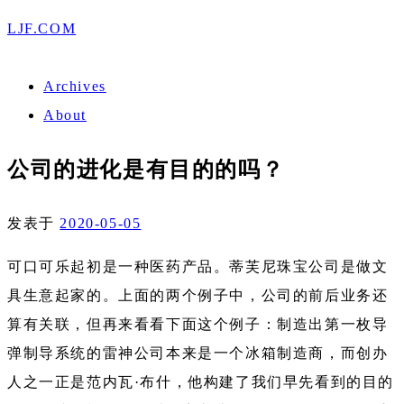
LJF.COM
Archives
About
公司的进化是有目的的吗？
发表于
2020-05-05
可口可乐起初是一种医药产品。蒂芙尼珠宝公司是做文
具生意起家的。上面的两个例子中，公司的前后业务还
算有关联，但再来看看下面这个例子：制造出第一枚导
弹制导系统的雷神公司本来是一个冰箱制造商，而创办
人之一正是范内瓦·布什，他构建了我们早先看到的目的