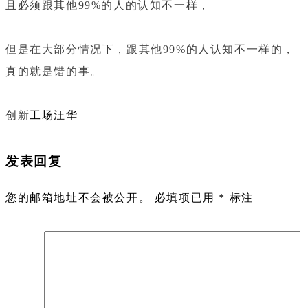
且必须跟其他
99%
的人的认知不一样，
但是在大部分情况下，跟其他
99%
的人认知不一样的，
真的就是错的事。
创新
工场汪华
发表回复
您的邮箱地址不会被公开。
必填项已用
*
标注