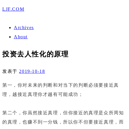
LJF.COM
Archives
About
投资去人性化的原理
发表于
2019-10-18
第一，你对未来的判断和对当下的判断必须要接近真
理，越接近真理你才越有可能成功；
第二个，你虽然接近真理，但你接近的真理是众所周知
的真理，也赚不到一分钱，所以你不但要接近真理，而