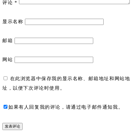
评论
*
显示名称
邮箱
网站
在此浏览器中保存我的显示名称、邮箱地址和网站地
址，以便下次评论时使用。
如果有人回复我的评论，请通过电子邮件通知我。